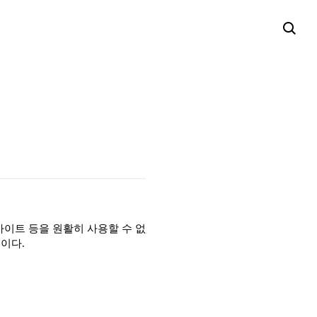
사이트 등을 원활히 사용할 수 없
이다.