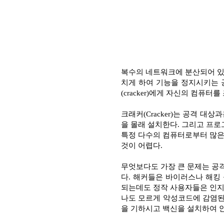
복수의 네트워크에 분산되어 있는
치게 하여 기능을 정지시키는 
(cracker)에게 자신의 컴퓨
크래커(Cracker)는 공격 
을 몰래 설치한다. 그리고 프로
특정 다수의 컴퓨터로부터 많은
것이 어렵다.
무엇보다도 가장 큰 문제는 공격
다. 해커들은 바이러스나 해킹 
되는데도 정작 사용자들은 인지
나도 모르게 악성코드에 감염된
을 기하시고 백신을 설치하여 