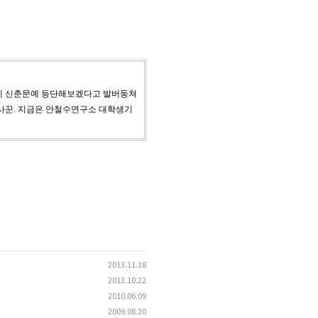
년에 신춘문예 등단해보겠다고 발버둥쳐
사꾼. 지금은 안철수연구소 대학생기
2013.11.18
2013.10.22
2010.06.09
2009.08.20