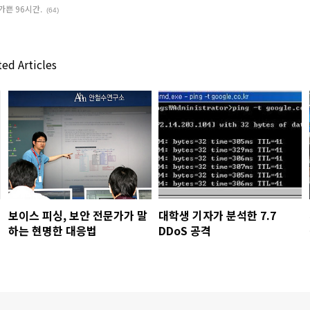
가쁜 96시간.
(64)
ed Articles
보이스 피싱, 보안 전문가가 말
대학생 기자가 분석한 7.7
하는 현명한 대응법
DDoS 공격