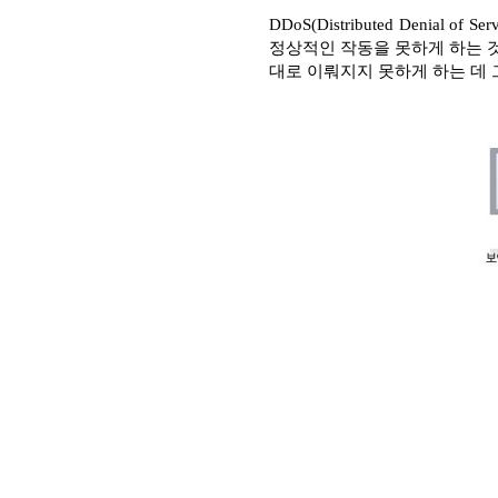
DDoS(Distributed Den
정상적인 작동을 못하게 하는 
대로 이뤄지지 못하게 하는 데 