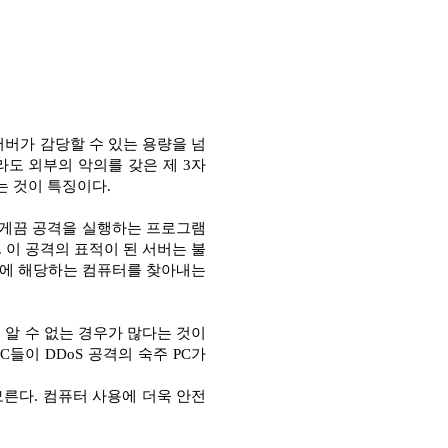
서버가 감당할 수 있는 용량을 넘
도 외부의 악의를 갖은 제 3자
는 것이 특징이다.
모르게끔 공격을 실행하는 프로그램
 이 공격의 표적이 된 서버는 불
자에 해당하는 컴퓨터를 찾아내는
 알 수 없는 경우가 많다는 것이
들이 DDoS 공격의 숙주 PC가
른다. 컴퓨터 사용에 더욱 안전