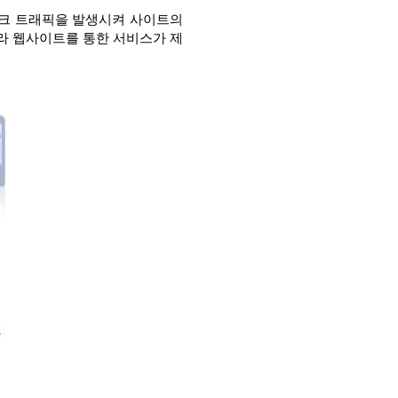
의 네트워크 트래픽을 발생시켜 사이트의
라 웹사이트를 통한 서비스가 제