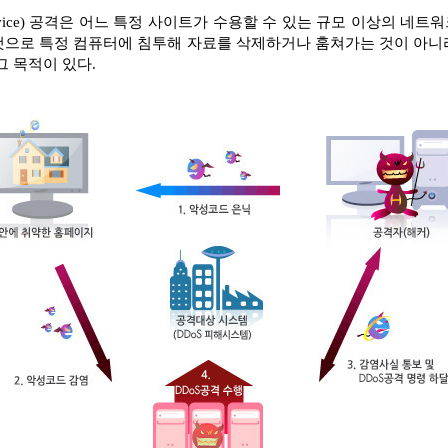
ial of Service) 공격은 어느 특정 사이트가 수용할 수 있는 규모 이상
것으로 특정 컴퓨터에 침투해 자료를 삭제하거나 훔쳐가는 것이 아니
그 목적이 있다.