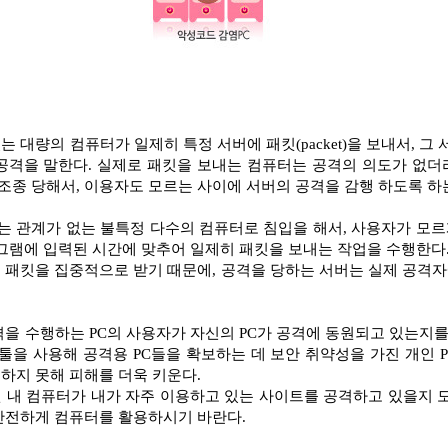
 대량의 컴퓨터가 일제히 특정 서버에 패킷(packet)을 보내서, 그 
공격을 말한다. 실제로 패킷을 보내는 컴퓨터는 공격의 의도가 없더라
터를 조종 당해서, 이용자도 모르는 사이에 서버의 공격을 감행 하도록 하
대상과는 관계가 없는 불특정 다수의 컴퓨터로 침입을 해서, 사용자가 
그램에 입력된 시간에 맞추어 일제히 패킷을 보내는 작업을 수행한다.
 패킷을 집중적으로 받기 때문에, 공격을 당하는 서버는 실제 공격
을 수행하는 PC의 사용자가 자신의 PC가 공격에 동원되고 있는지를
툴을 사용해 공격용 PC들을 확보하는 데 보안 취약성을 가진 개인 PC
하지 못해 피해를 더욱 키운다.
 내 컴퓨터가 내가 자주 이용하고 있는 사이트를 공격하고 있을지 모
안전하게 컴퓨터를 활용하시기 바란다.