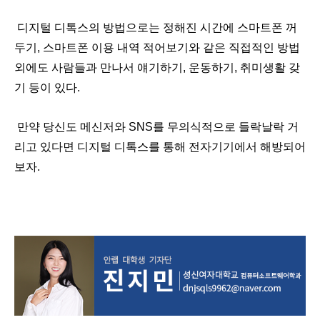
디지털 디톡스의 방법으로는 정해진 시간에 스마트폰 꺼
두기
,
스마트폰 이용 내역 적어보기와 같은 직접적인 방법
외에도 사람들과 만나서 얘기하기
,
운동하기
,
취미생활 갖
기 등이 있다
.
만약 당신도 메신저와
SNS
를 무의식적으로 들락날락 거
리고 있다면 디지털 디톡스를 통해 전자기기에서 해방되어
보자
.