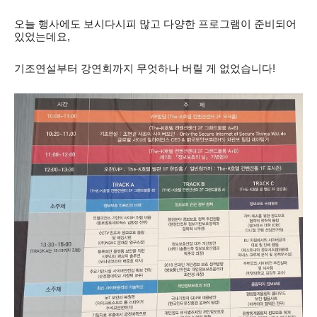
오늘 행사에도 보시다시피 많고 다양한 프로그램이 준비되어
있었는데요,
기조연설부터 강연회까지 무엇하나 버릴 게 없었습니다!