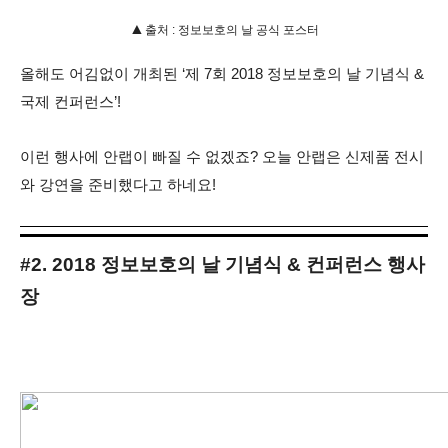
▲
출처 : 정보보호의 날 공식 포스터
올해도 어김없이 개최된
‘제 7회 2018
정보보호의 날 기념식
&
국제 컨퍼런스
’!
이런 행사에 안랩이 빠질 수 없겠죠
?
오늘 안랩은 신제품 전시
와 강연을 준비했다고 하네요
!
#2. 2018 정보보호의 날 기념식 & 컨퍼런스 행사
장