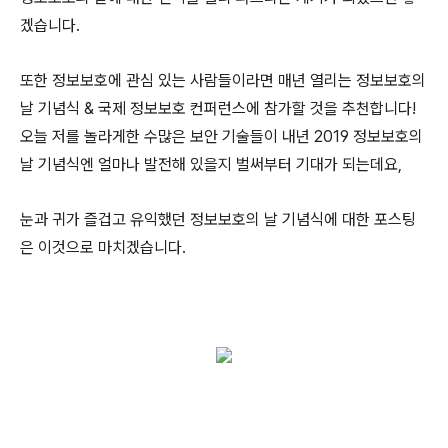
겠습니다.
또한 정보보호에 관심 있는 사람들이라면 매년 열리는 정보보호의
날 기념식 & 국제 정보보호 컨퍼런스에 참가할 것을 추천합니다!
오늘 저를 놀라게한 수많은 보안 기술들이 내년 2019 정보보호의
날 기념식엔 얼마나 발전해 있을지 벌써부터 기대가 되는데요,
눈과 귀가 즐겁고 유익했던 정보보호의 날 기념식에 대한 포스팅
은 이것으로 마치겠습니다.