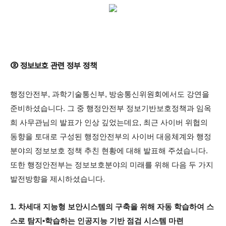
②
정보보호 관련 정부 정책
행정안전부
,
과학기술통신부
,
방송통신위원회에서도 강연을
준비하셨습니다
.
그 중 행정안전부 정보기반보호정책과 임옥
희 사무관님의 발표가 인상 깊었는데요
,
최근 사이버 위협의
동향을 토대로 구성된 행정안전부의 사이버 대응체계와 행정
분야의 정보보호 정책 추친 현황에 대해 발표해 주셨습니다
.
또한 행정안전부는 정보보호분야의 미래를 위해 다음 두 가지
발전방향을 제시하셨습니다
.
1.
차세대 지능형 보안시스템의 구축을 위해 자동 학습하여 스
스로 탐지
•
학습하는 인공지능 기반 점검 시스템 마련