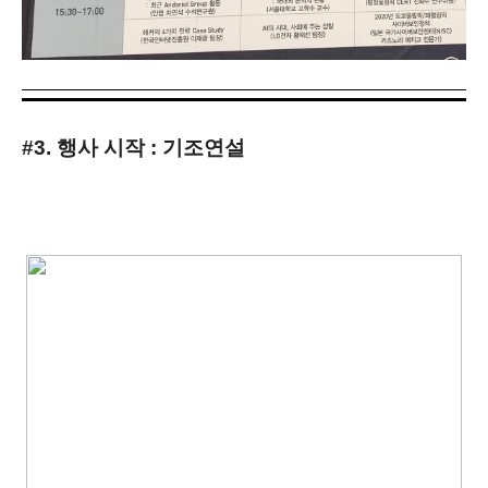
#3. 행사 시작 : 기조연설