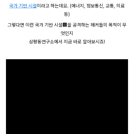
국가 기반 시설
이라고 하는데요.
(에너지, 정보통신, 교통, 의료
등)
그렇다면 이런 국가 기반 시설🏢을 공격하는 해커들의 목적이 무
엇인지
삼평동연구소에서 지금 바로 알아보시죠!