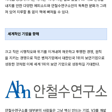
내지를 만한 다양한 에피소드와 안철수연구소만의 독특한 문화가 그려
져 있어 지루할 틈 없이 책에 빠져들 수 있다.
세계적인 기업을 향해
크고 작은 시행착오와 위기를 이겨내며 깨끗하고 투명한 경영, 원칙
을 지키는 경영으로 작은 벤처기업에서 대한민국 1위의 보안기업으로
성장한 것처럼 이제 세계 1위의 보안 기업으로 성장하길 기대한다.
안철수연구소를 대부분의 사람들은 그냥 백신 만드는 기업, V3를 개발