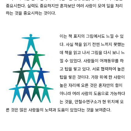
중요시한다. 실력도 중요하지만 혼자보단 여러 사람이 모여 일을 처리
하는 것을 중요시하는 것이다.
이는 책 표지의 그림에서도 느낄 수 있
다. 사실 책을 읽기 전엔 느끼지 못했는
데 책을 읽고 나서 그림을 다시 보니 느
낄 수 있었다. 사람들이 어깨동무를 하
고 탑을 쌓고 있다. 서로 협력하여 높은
탑을 쌓은 것이다. 가장 위에 한 사람이
높은 자리에 오른 것은 혼자만의 힘이
아니라 여러 사람의 도움으로 가능하다
는 것을, 안철수연구소가 현 위치에 오
른 것은 많은 사람들의 노력과 도움이 있었다는 것을 보여준다.