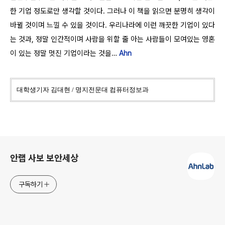
한 기업 정도로만 생각할 것이다. 그러나 이 책을 읽으면 분명히 생각이
바뀔 것이며 느낄 수 있을 것이다. 우리나라에 이런 깨끗한 기업이 있다
는 것과, 정말 인간적이며 사람을 위할 줄 아는 사람들이 모여있는 영혼
이 있는 정말 멋진 기업이라는 것을…
Ahn
대학생기자 김대현
/
명지전문대 컴퓨터정보과
로그 정보
안랩 사보 보안세상
구독하기