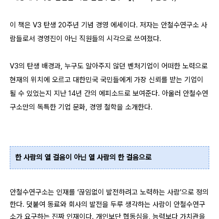
이 책은 V3 탄생 20주년 기념 경영 에세이다.
저자는 안철수연구소 사
람들로서 경영진이 아닌 직원들의 시각으로 쓰여졌다.
V3의 탄생 배경과, 누구도 알아주지 않던 벤처기업이 어떠한 노력으로
현재의 위치에 오르고 대한민국 국민들에게 가장 신뢰를 받는 기업이
될 수 있었는지 지난 14년 간의 에피소드로 보여준다. 아울러 안철수연
구소만의 독특한 기업 문화, 경영 철학을 소개한다.
한 사람의 열 걸음이 아닌 열 사람의 한 걸음으로
안철수연구소는 인재를 ‘끊임없이 발전하려고 노력하는 사람’으로 정의
한다. 덧붙여 동료와 회사의 발전을 두루 생각하는 사람이 안철수연구
소가 요구하는 진짜 인재이다. 개인보단 협동심을, 능력보다 가치관을