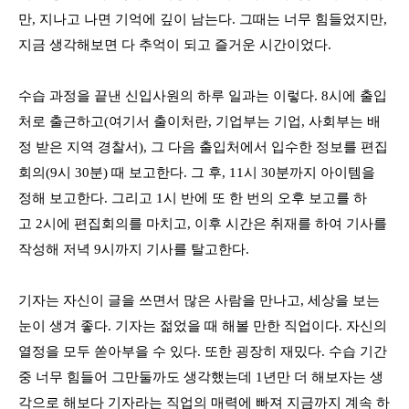
만, 지나고 나면 기억에 깊이 남는다. 그때는 너무 힘들었지만,
지금 생각해보면 다 추억이 되고 즐거운 시간이었다.
수습 과정을 끝낸 신입사원의 하루 일과는 이렇다. 8시에 출입
처로 출근하고(여기서 출이처란, 기업부는 기업, 사회부는 배
정 받은 지역 경찰서), 그 다음 출입처에서 입수한 정보를 편집
회의(9시 30분) 때 보고한다. 그 후, 11시 30분까지 아이템을
정해 보고한다. 그리고 1시 반에 또 한 번의 오후 보고를 하
고 2시에 편집회의를 마치고, 이후 시간은 취재를 하여 기사를
작성해 저녁 9시까지 기사를 탈고한다.
기자는 자신이 글을 쓰면서 많은 사람을 만나고, 세상을 보는
눈이 생겨 좋다. 기자는 젊었을 때 해볼 만한 직업이다. 자신의
열정을 모두 쏟아부을 수 있다. 또한 굉장히 재밌다. 수습 기간
중 너무 힘들어 그만둘까도 생각했는데 1년만 더 해보자는 생
각으로 해보다 기자라는 직업의 매력에 빠져 지금까지 계속 하