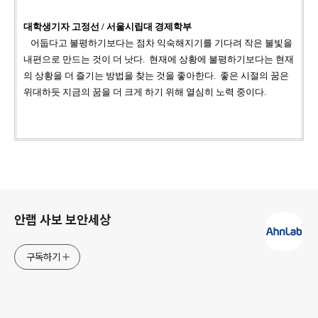
대학생기자 고정선 / 서울시립대 경제학부
어둡다고 불평하기보다는 점차 익숙해지기를 기다려 작은 불빛을
내편으로 만드는 것이 더 낫다. 현재에 상황에 불평하기보다는 현재
의 상황을 더 즐기는 방법을 찾는 것을 좋아한다. 좋은 시절의 꿈은
위대하듯 지금의 꿈을 더 크게 하기 위해 열심히 노력 중이다.
로그 정보
안랩 사보 보안세상
구독하기