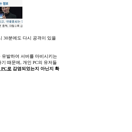
시 30분에도 다시 공격이 있을
을 유발하여 서버를 마비시키는
기 때문에, 개인 PC의 유저들
 PC로
감염되었는지 아닌지 확