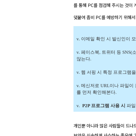
를 통해 PC를 점검해 주시는 것이
덧붙여 좀비 PC를 예방하기 위해서
v.
이메일 확인 시 발신인이 
v. 페이스북, 트위터 등 SN
않는다.
v. 웹 서핑 시 특정 프로그램
v. 메신저로 URL이나 파일
를 먼저 확인해본다.
v.
P2P 프로그램 사용 시
파일
개인뿐 아니라 많은 사람들이 드나드
보안을 신속하게 사수하는 좋은예 :)