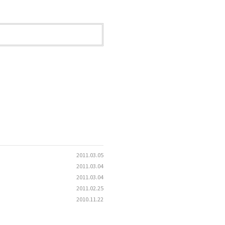
2011.03.05
2011.03.04
2011.03.04
2011.02.25
2010.11.22