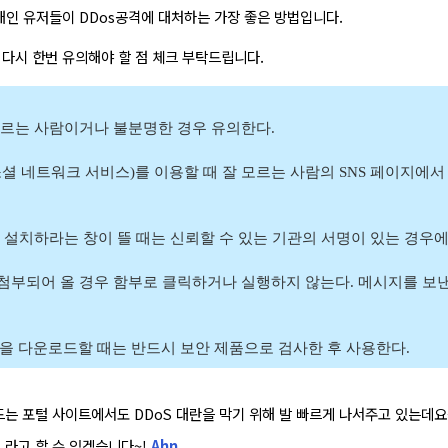
 개인 유저들이 DDos공격에 대처하는 가장 좋은 방법입니다.
 다시 한번 유의해야 할 점 체크 부탁드립니다.
모르는 사람이거나 불분명한 경우 유의한다.
S(소셜 네트워크 서비스)를 이용할 때 잘 모르는 사람의 SNS 페이지에
을 설치하라는 창이 뜰 때는 신뢰할 수 있는 기관의 서명이 있는 경우에만
이 첨부되어 올 경우 함부로 클릭하거나 실행하지 않는다. 메시지를 보
을 다운로드할 때는 반드시 보안 제품으로 검사한 후 사용한다.
는 포털 사이트에서도 DDoS 대란을 막기 위해 발 빠르게 나서주고 있는데요
 라고 할 수 있겠습니다~!
Ahn