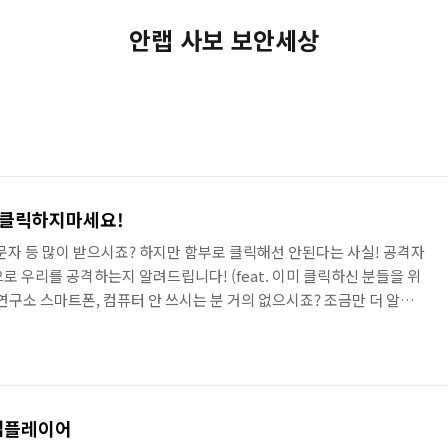
안랩 사보 보안세상
로 클릭하지마세요!
 문자 등 많이 받으시죠? 하지만 함부로 클릭해선 안된다는 사실! 공격자
로 우리를 공격하는지 알려드립니다! (feat. 이미 클릭하신 분들을 위
연구소 스마트폰, 컴퓨터 안 쓰시는 분 거의 없으시죠? 조금만 더 알고
있습니다. ◈ 컴퓨터, IT 그리고 보안에 대한 이야기를 쉽고 재미있게 나
.com
 앱플레이어