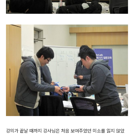
강의가 끝날 때까지 강사님은 처음 보여주었던 미소를 잃지 않았