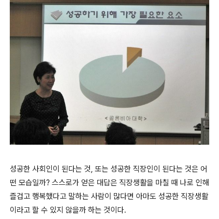
성공한 사회인이 된다는 것
,
또는 성공한 직장인이 된다는 것은 어
떤 모습일까
?
스스로가 얻은 대답은 직장생활을 마칠 때 나로 인해
즐겁고 행복했다고 말하는 사람이 많다면 아마도 성공한 직장생활
이라고 할 수 있지 않을까 하는 것이다
.