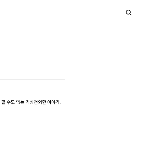
 할 수도 없는 기상천외한 이야기.