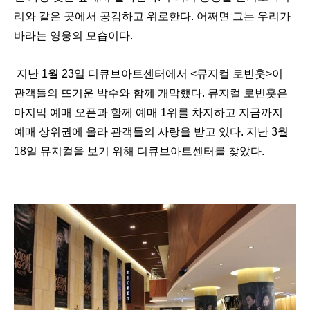
리와 같은 곳에서 공감하고 위로한다. 어쩌면 그는 우리가
바라는 영웅의 모습이다.
지난 1월 23일 디큐브아트센터에서 <뮤지컬 로빈훗>이
관객들의 뜨거운 박수와 함께 개막했다. 뮤지컬 로빈훗은
마지막 예매 오픈과 함께 예매 1위를 차지하고 지금까지
예매 상위권에 올라 관객들의 사랑을 받고 있다. 지난 3월
18일 뮤지컬을 보기 위해 디큐브아트센터를 찾았다.