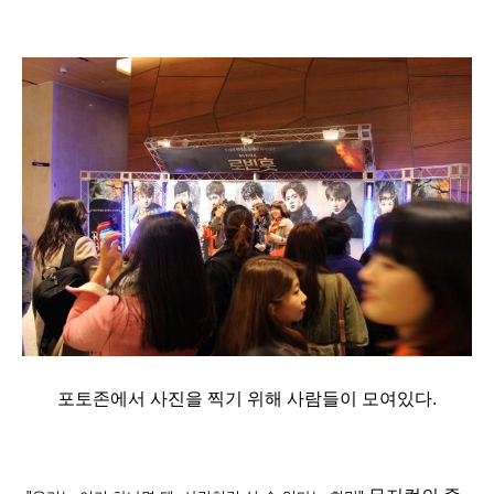
포토존에서 사진을 찍기 위해 사람들이 모여있다.