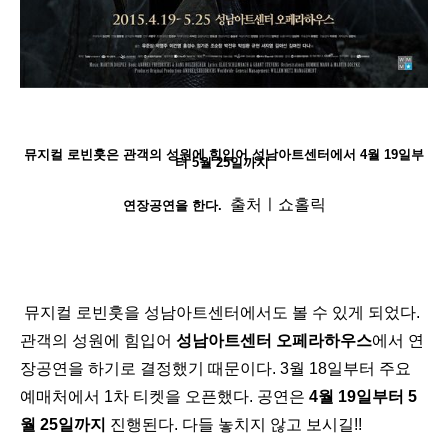
뮤지컬 로빈훗은 관객의 성원에 힘입어 성남아트센터에서 4월 19일부
터 5월 25일까지
출처ㅣ쇼홀릭
연장공연을 한다.
뮤지컬 로빈훗을 성남아트센터에서도 볼 수 있게 되었다.
관객의 성원에 힘입어
성남아트센터 오페라하우스
에서 연
장공연을 하기로 결정했기 때문이다. 3월 18일부터 주요
예매처에서 1차 티켓을 오픈했다. 공연은
4월 19일부터 5
월 25일까지
진행된다. 다들 놓치지 않고 보시길!!