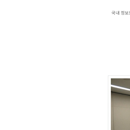
국내 정보