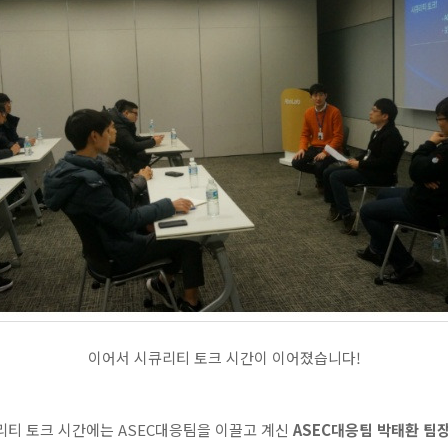
이어서 시큐리티 토크 시간이 이어졌습니다!
리티 토크 시간에는 ASEC대응팀을 이끌고 계신
ASEC대응팀 박태환 팀