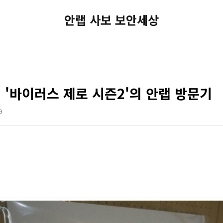
안랩 사보 보안세상
'바이러스 제로 시즌2'의 안랩 방문기
9