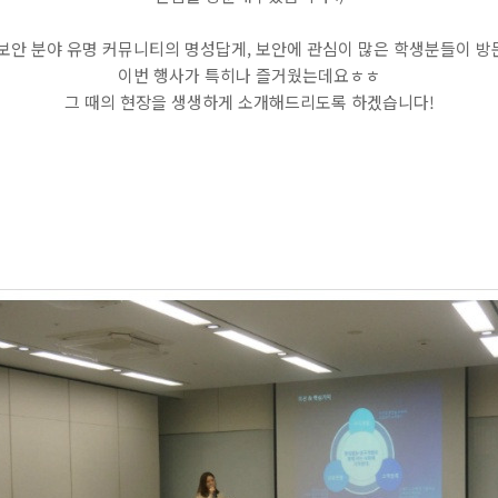
보안 분야 유명 커뮤니티의 명성답게, 보안에 관심이 많은 학생분들이 
이번 행사가 특히나 즐거웠는데요ㅎㅎ
그 때의 현장을 생생하게 소개해드리도록 하겠습니다!