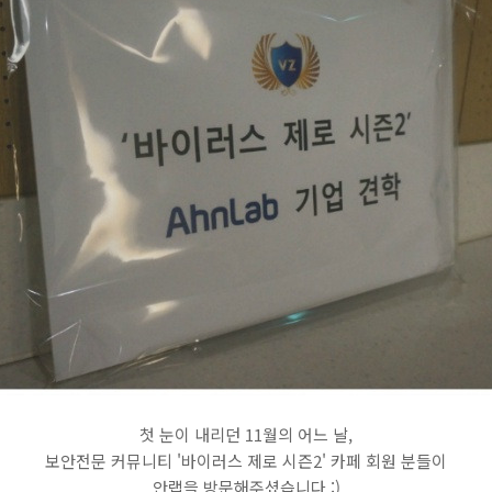
첫 눈이 내리던 11월의 어느 날,
보안전문 커뮤니티 '바이러스 제로 시즌2' 카페 회원 분들이
안랩을 방문해주셨습니다 :)