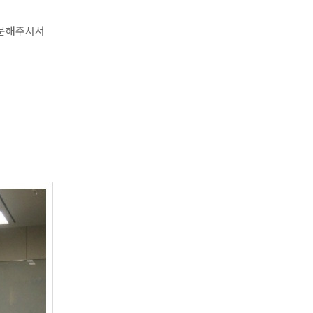
방문해주셔서