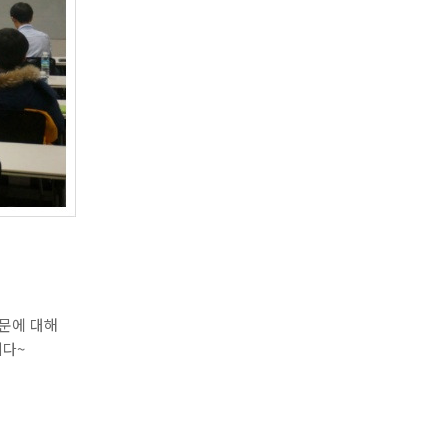
질문에 대해
니다~