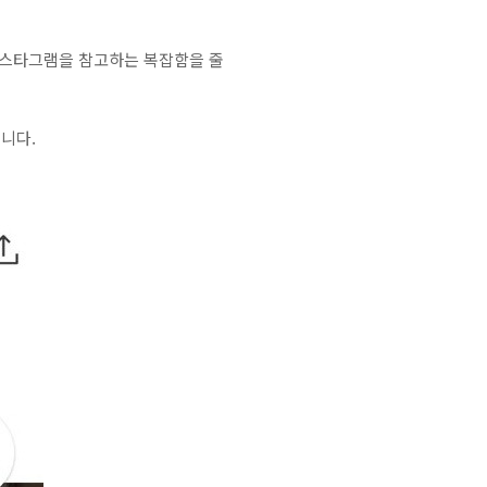
인스타그램을 참고하는 복잡함을 줄
니다.