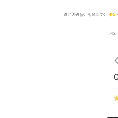
많은 사람들이 필요로 하는
맛집 
거의