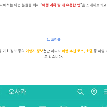
사에서는 이런 분들을 위해 “
여행 계획 짤 때 유용한 앱
”을 소개해보려고
1. 트리플
행 기초 정보 등의
여행지 정보
뿐만 아니라
여행 추천 코스, 호텔
등 여행 
고 있습니다.