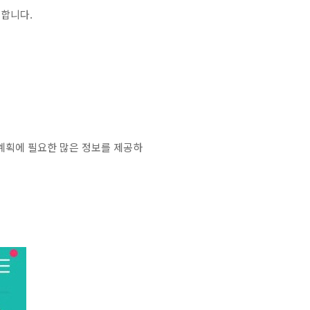
 합니다.
계획에 필요한 많은 정보를 제공하