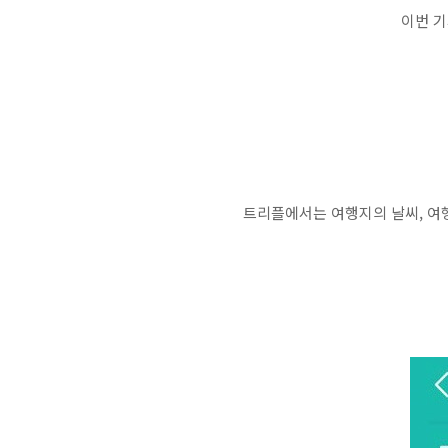
이번 기
트리플에서는 여행지의 날씨, 여