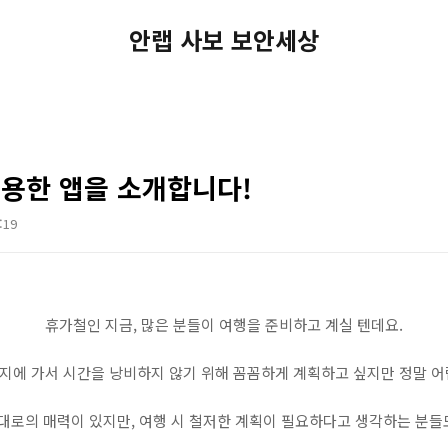
안랩 사보 보안세상
유용한 앱을 소개합니다!
:19
휴가철인 지금, 많은 분들이 여행을 준비하고 계실 텐데요.
지에 가서 시간을 낭비하지 않기 위해 꼼꼼하게 계획하고 싶지만 정말 어
대로의 매력이 있지만, 여행 시 철저한 계획이 필요하다고 생각하는 분들도