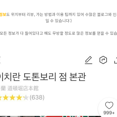
정보
도 위치부터 리뷰, 가는 방법과 이용 팁까지 있어 수많은 블로그와 
일 수 있습니다:)
 모든 정보가 다 들어있다고 해도 무방할 정도로 많은 정보를 얻을 수 있습