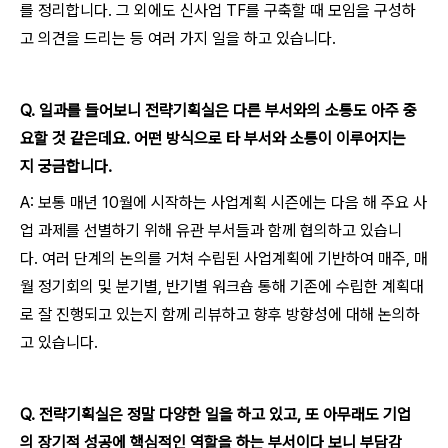
를 정리합니다. 그 외에도 신사업 TF를 구축할 때 모임을 구성하
고 의견을 드리는 등 여러 가지 일을 하고 있습니다.
Q
.
일과를 들어보니 전략기획실은 다른 부서와의 소통도 아주 중
요할 것 같은데요.
어떤 방식으로 타 부서와 소통이 이루어지는
지 궁금합니다.
A: 보통 매년 10월에 시작하는 사업계획 시즌에는 다음 해 주요 사
업 과제를 선별하기 위해 유관 부서들과 함께 협의하고 있습니
다. 여러 단계의 논의를 거쳐 수립된 사업계획에 기반하여 매주, 매
월 정기회의 및 분기별, 반기별 워크숍 통해 기존에 수립한 계획대
로 잘 진행되고 있는지 함께 리뷰하고 향후 방향성에 대해 논의하
고 있습니다.
Q
.
전략기획실은 정말 다양한 일을 하고 있고,
또 아무래도 기업
의 장기적 성공에 핵심적인 역할을 하는 부서이다 보니 부담감