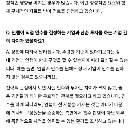
정적인 영향을 미치는 경우가 많습니다. 이런 정성적인 요소와 함
께 구체적인 자료를 받아 검토를 진행하고 있습니다.
Q
.
안랩이 직접 인수를 결정하는 기업과 단순 투자를 하는 기업 간
의 차이가 있을까요?
A. 상황에 따라서 달라집니다. 뚜렷한 기준이 있다기보다는 상
대 기업과 안랩이 함께 무엇을 할 수 있는지에 따라 달라질 수 있습
니다. 예를 들면, 안랩이 인수를 원해도 상대 기업이 인수를 원하
지 않는 경우도 있으니까요.
전략적 관점에서 보면 사실 인수와 투자는 차이가 크지 않고, 좋
은 기업들과 최대한 우호적인 관계를 맺으려고 하고 있습니다. 인
수를 하게 되더라도, 안랩이 전 지분을 가지는 것은 아니기 때문
에 회사의 구성원들을 존중하는 측면에서 흡수 합병이 아닌 외부
에 독립적으로 사업을 영위할 수 있는 환경을 조성하고 있습니다.