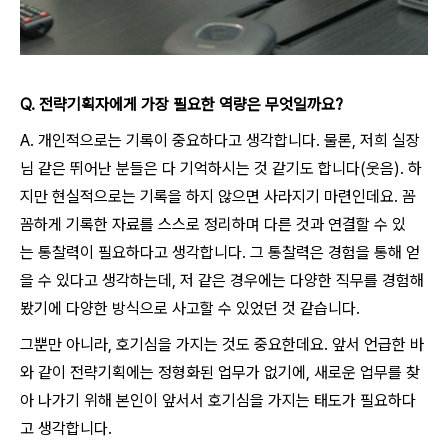
Q.
전략기획자에게 가장 필요한 역량은 무엇일까요?
A. 개인적으로는 기록이 중요하다고 생각합니다. 물론, 저희 실장
님 같은 뛰어난 분들은 다 기억하시는 것 같기도 합니다(웃음). 하
지만 현실적으로는 기록을 하지 않으면 사라지기 마련인데요. 꼼
꼼하게 기록한 자료를 스스로 정리하며 다른 것과 연결할 수 있
는 통찰력이 필요하다고 생각합니다. 그 통찰력은 경험을 통해 얻
을 수 있다고 생각하는데, 저 같은 경우에는 다양한 직무를 경험해
봤기에 다양한 방식으로 사고할 수 있었던 것 같습니다.
그뿐만 아니라, 호기심을 가지는 것도 중요한데요. 앞서 언급한 바
와 같이 전략기획에는 정형화된 업무가 없기에, 새로운 업무를 찾
아 나가기 위해 본인이 앞서서 호기심을 가지는 태도가 필요하다
고 생각합니다.