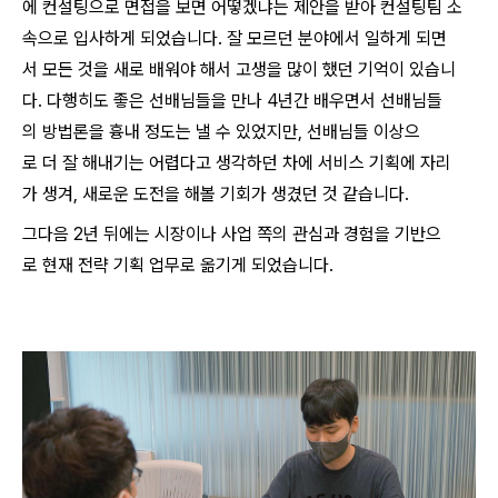
에 컨설팅으로 면접을 보면 어떻겠냐는 제안을 받아 컨설팅팀 소
속으로 입사하게 되었습니다. 잘 모르던 분야에서 일하게 되면
서 모든 것을 새로 배워야 해서 고생을 많이 했던 기억이 있습니
다. 다행히도 좋은 선배님들을 만나 4년간 배우면서 선배님들
의 방법론을 흉내 정도는 낼 수 있었지만, 선배님들 이상으
로 더 잘 해내기는 어렵다고 생각하던 차에 서비스 기획에 자리
가 생겨, 새로운 도전을 해볼 기회가 생겼던 것 같습니다.
그다음 2년 뒤에는 시장이나 사업 쪽의 관심과 경험을 기반으
로 현재 전략 기획 업무로 옮기게 되었습니다.