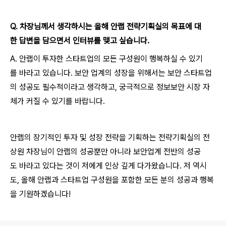
Q.
차장님께서 생각하시는 올해 안랩 전략기획실의 목표에 대
한 답변을 담으면서 인터뷰를 맺고 싶습니다.
A. 안랩이 투자한 스타트업의 모든 구성원이 행복하실 수 있기
를 바라고 있습니다. 보안 업계의 성장을 위해서는 보안 스타트업
의 성공도 필수적이라고 생각하고, 궁극적으로 정보보안 시장 자
체가 커질 수 있기를 바랍니다.
안랩의 장기적인 투자 및 성장 전략을 기획하는 전략기획실의 전
상원 차장님이 안랩의 성공뿐만 아니라 보안업계 전반의 성공
도 바라고 있다는 것이 저에게 인상 깊게 다가왔습니다. 저 역시
도, 올해 안랩과 스타트업 구성원을 포함한 모든 분의 성공과 행복
을 기원하겠습니다!
로그 정보