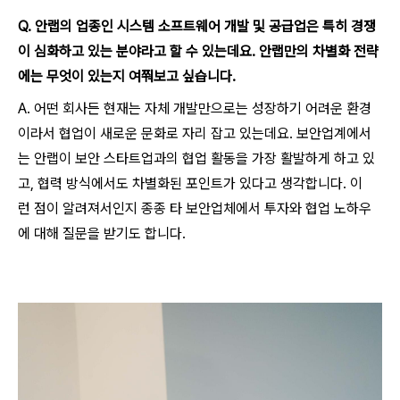
Q
.
안랩의 업종인 시스템
소프트웨어 개발 및 공급업
은 특히 경쟁
이 심화하고 있는 분야라고 할 수 있는데요
.
안랩만의 차별화 전략
에는 무엇이
있는지 여쭤보고 싶습니다.
A. 어떤 회사든 현재는 자체 개발만으로는 성장하기 어려운 환경
이라서 협업이 새로운 문화로 자리 잡고 있는데요. 보안업계에서
는 안랩이 보안 스타트업과의 협업 활동을 가장 활발하게 하고 있
고, 협력 방식에서도 차별화된 포인트가 있다고 생각합니다. 이
런 점이 알려져서인지 종종 타 보안업체에서 투자와 협업 노하우
에 대해 질문을 받기도 합니다.