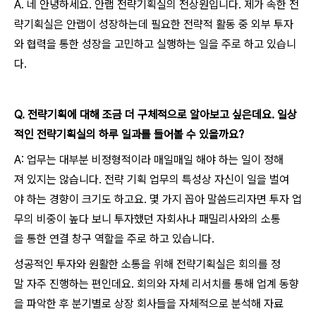
A. 네 안녕하세요. 안랩 전략기획실의 전상원입니다. 제가 속한 전
략기획실은 안랩이 성장하는데 필요한 전략적 활동 중 외부 투자
와 협력을 통한 성장을 고민하고 실행하는 일을 주로 하고 있습니
다.
Q.
전략기획에 대해 조금 더 구체적으로 알아보고 싶은데요.
일상
적인 전략기획실의 하루 일과를 들어볼 수 있을까요?
A: 업무는 대부분 비정형적이라 매일매일 해야 하는 일이 정해
져 있지는 않습니다. 전략 기획 업무의 특성상 자신이 일을 벌여
야 하는 경향이 크기도 하고요. 몇 가지 꼽아 말씀드리자면 투자 업
무의 비중이 높다 보니 투자했던 자회사나 패밀리사와의 소통
을 통한 연결 창구 역할을 주로 하고 있습니다.
성공적인 투자와 원활한 소통을 위해 전략기획실은 회의를 정
말 자주 진행하는 편인데요. 회의와 자체 리서치를 통해 업계 동향
을 파악한 후 분기별로 상장 회사들을 자체적으로 분석해 자료