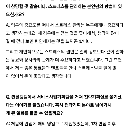
이 상당할
것 같습니다.
스트레스를 관리하는 본인만의 방법이 있
으신가요?
A. 업무의 중요도를 떠나서 스트레스 관리는 누구에게나 중요하다
고 생각하는데요. 제 경우에는 걷는 것을 좋아해서, 생각이 많아
질 때 걷다 보면 편안해지는 것을 느끼곤 합니다.
그리고 개인적으로는 스트레스의 원인은 일의 강도보다 같이 일하
는 동료와 상사와의 관계가 더 주요하다고 느꼈습니다. 그런 측면
에서 저는 좋은 동료들과 멘토들을 만나 스트레스받을 일이 많
이 없어서 운이 좋았다고 생각합니다.
Q
.
컨설팅팀에서 서비스사업기획팀
을
거쳐 전략기획실
로
옮기셨
다는 이야기를 들었습니다.
혹시 전략기획 분야로 넘어가시
게 된 일화를 들을 수 있을까요?
A: 처음에 안랩에 해외 영업으로 지원했었는데, 1차 면접 이후