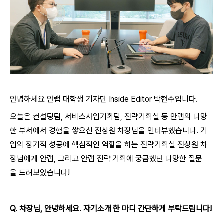
안녕하세요 안랩 대학생 기자단 Inside Editor 박현수입니다.
오늘은 컨설팅팀, 서비스사업기획팀, 전략기획실 등 안랩의 다양
한 부서에서 경험을 쌓으신 전상원 차장님을 인터뷰했습니다. 기
업의 장기적 성공에 핵심적인 역할을 하는 전략기획실 전상원 차
장님에게 안랩, 그리고 안랩 전략 기획에 궁금했던 다양한 질문
을 드려보았습니다!
Q.
차장님,
안녕하세요
.
자기소개 한 마디 간단하게 부탁드립니다!