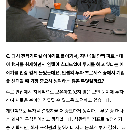
Q
.
다시 전략기획실 이야기로 돌아가서,
지난
1월 안랩 파트너데
이 행사를 취재하면서
안랩이 스타트업에 투자를 하고 있다는 이
야기를 인상 깊게 들었는데요.
안랩의 투자 프로세스 중에서 기업
을 선택할 때 가장 중요시 생각하는 점은 무엇일까요?
주로 안랩에서 자체적으로 보유하고 있지 않은 보안 분야에 투자
하여 새로운 분야에 진출할 수 있도록 노력하고 있습니다.
개인적으로 투자를 결정지을 때 중요하게 생각하는 부분 중 하나
는 회사의 구성원이라고 생각합니다. 객관적인 지표로 설명하기
는 어렵지만, 회사 구성원의 분위기나 사내 문화가 투자 결정에 긍