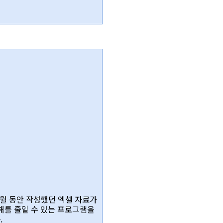
월 동안 작성했던 엑셀 자료가
해를 줄일 수 있는 프로그램을
.