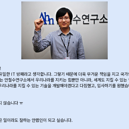
!
한 IT 방패라고 생각합니다. 그렇기 때문에 더욱 무거운 책임을 지고 국가의 
저는 안철수연구소에서 우리나라를 지키는 힘뿐만 아니라, 세계도 지킬 수 있는 
 우리나라를 지킬 수 있는 기술을 개발해야겠다고 다짐했고, 입사하기를 원했습
지 않습니다 ㅠ
은 일이라도 잘하는 안랩인이 되고 싶습니다.