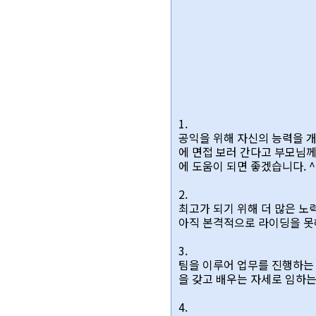
1.
공익을 위해 자신의 능력을 
에 면접 보러 간다고 부모님
에 도움이 되면 좋겠습니다. 
2.
최고가 되기 위해 더 많은 
아직 본격적으로 라이딩을 못해
3.
팀을 이루어 업무를 진행하는
을 갖고 배우는 자세로 임하는
4.