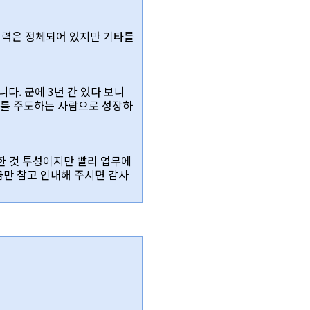
실력은 정체되어 있지만 기타를
. 군에 3년 간 있다 보니
렌드를 주도하는 사람으로 성장하
한 것 투성이지만 빨리 업무에
금만 참고 인내해 주시면 감사