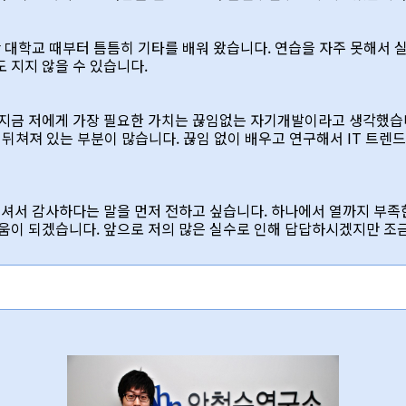
 대학교 때부터 틈틈히 기타를 배워 왔습니다. 연습을 자주 못해서 
 지지 않을 수 있습니다.
지금 저에게 가장 필요한 가치는 끊임없는 자기개발이라고 생각했습니다
 뒤쳐져 있는 부분이 많습니다. 끊임 없이 배우고 연구해서 IT 트
주셔서 감사하다는 말을 먼저 전하고 싶습니다. 하나에서 열까지 부족
움이 되겠습니다. 앞으로 저의 많은 실수로 인해 답답하시겠지만 조