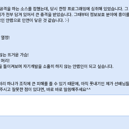
 공격을 하는 소스를 접했는데, 당시 한창 프로그래밍에 심취해 있었습니다. 그
가 전부 담겨 있어서 큰 충격을 받았습니다. 그때부터 정보보호 분야에 흥미를 
 안랩으로 인연이 닿은 것 같습니다. :-)
 열정!
않는 뜨거운 가슴!
 머리!
을 돌이켜보며 자기개발을 소홀히 하지 않는 안랩인이 되고 싶습니다.
처리 하나가 조직에 큰 피해를 줄 수 있기 때문에, 아직 풋내기인 제가 선배님
 주시고 잘못한 점이 있다면, 바로 바로 말씀해주세요^^