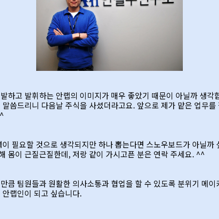
개발하고 발휘하는 안랩의 이미지가 매우 좋았기 때문이 아닐까 생각
께 말씀드리니 다음날 주식을 사셨더라고요. 앞으로 제가 맡은 업무
^^
노력이 필요할 것으로 생각되지만 하나 뽑는다면 스노우보드가 아닐까 
 몸이 근질근질한데, 저랑 같이 가시고픈 분은 연락 주세요. ^^
 만큼 팀원들과 원활한 의사소통과 협업을 할 수 있도록 분위기 메이
 안랩인이 되고 싶습니다.