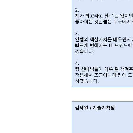
2.
제가 최고라고 할 수는 없지만
좋아하는 것만큼은 누구에게도
3.
안랩의 핵심가치를 배우면서 
빠르게 변해가는 IT 트렌드에
겠습니다.
4.
팀 선배님들이 매우 잘 챙겨
적응해서 조금이나마 팀에 도
하겠습니다.
김세일 / 기술기획팀