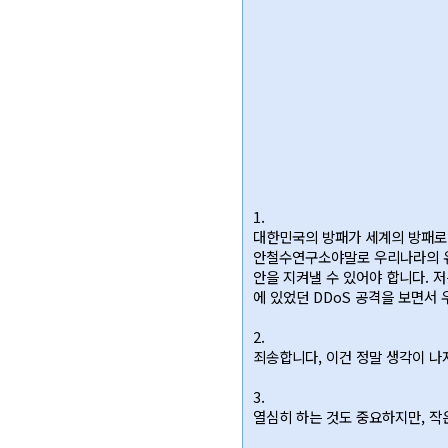
1.
대한민국의 방패가 세계의 방패로
안철수연구소야말로 우리나라의 유일
안을 지켜낼 수 있어야 합니다. 
에 있었던 DDoS 공격을 보면서
2.
죄송합니다, 이건 정말 생각이 나
3.
열심히 하는 것도 중요하지만, 작