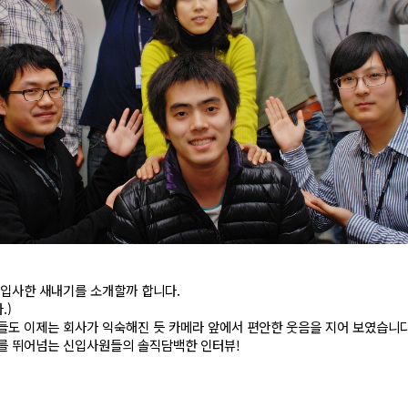
 입사한 새내기를 소개할까 합니다.
.)
들도 이제는 회사가 익숙해진 듯 카메라 앞에서 편안한 웃음을 지어 보였습니
뷰를 뛰어넘는 신입사원들의 솔직담백한 인터뷰!