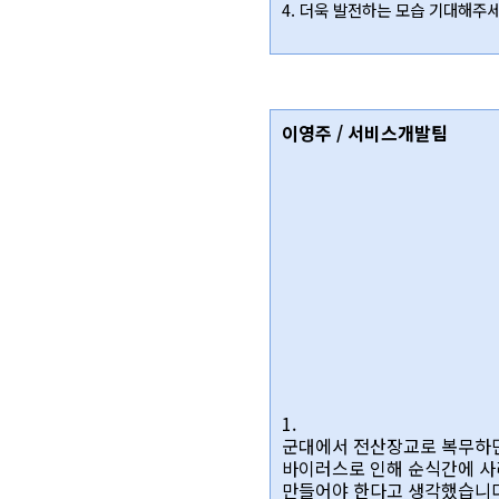
4. 더욱 발전하는 모습 기대해주세
이영주 / 서비스개발팀
1.
군대에서 전산장교로 복무하면
바이러스로 인해 순식간에 사
만들어야 한다고 생각했습니다