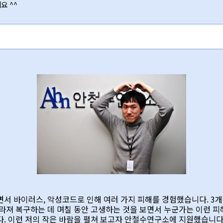
요 ^^
서 바이러스, 악성코드로 인해 여러 가지 피해를 경험했습니다. 3개
라져 복구하는 데 며칠 동안 고생하는 것을 보면서 누군가는 이런 피
. 이런 저의 작은 바람을 펼쳐 보고자 안철수연구소에 지원했습니다