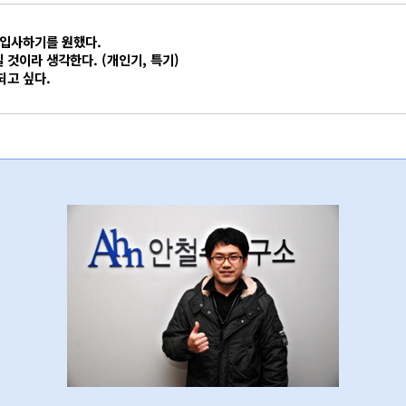
 입사하기를 원했다.
 것이라 생각한다. (개인기, 특기)
되고 싶다.