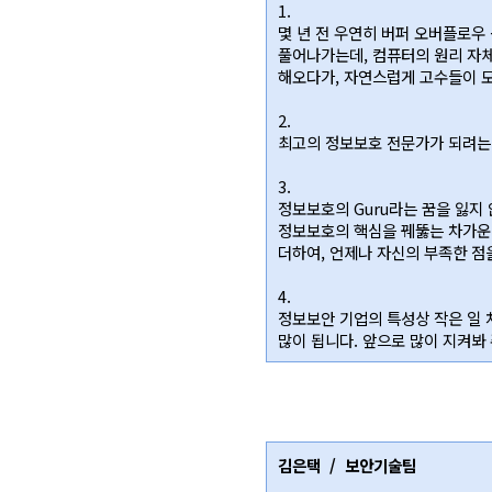
1.
몇 년 전 우연히 버퍼 오버플로우
풀어나가는데, 컴퓨터의 원리 자체
해오다가, 자연스럽게 고수들이 모인
2.
최고의 정보보호 전문가가 되려는
3.
정보보호의 Guru라는 꿈을 잃지 
정보보호의 핵심을 꿰뚫는 차가운
더하여, 언제나 자신의 부족한 점
4.
정보보안 기업의 특성상 작은 일 
많이 됩니다. 앞으로 많이 지켜봐
김은택 / 보안기술팀