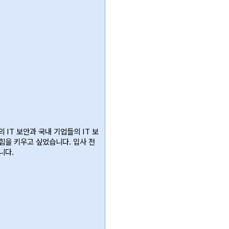
IT 보안과 국내 기업들의 IT 보
힘을 키우고 싶었습니다. 입사 전
니다.