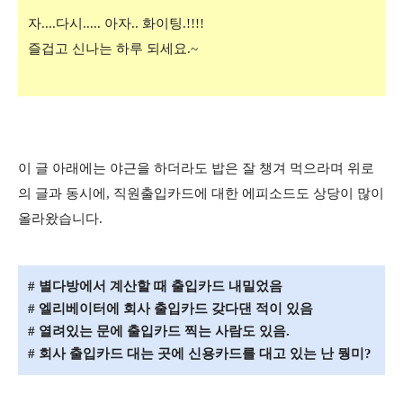
자....다시..... 아자.. 화이팅.!!!!
즐겁고 신나는 하루 되세요.~
이 글 아래에는 야근을 하더라도 밥은 잘 챙겨 먹으라며 위로
의 글과 동시에, 직원출입카드에 대한 에피소드도 상당이 많이
올라왔습니다.
# 별다방에서 계산할 때 출입카드 내밀었음
# 엘리베이터에 회사 출입카드 갖다댄 적이 있음
# 열려있는 문에 출입카드 찍는 사람도 있음.
# 회사 출입카드 대는 곳에 신용카드를 대고 있는 난 뭥미?