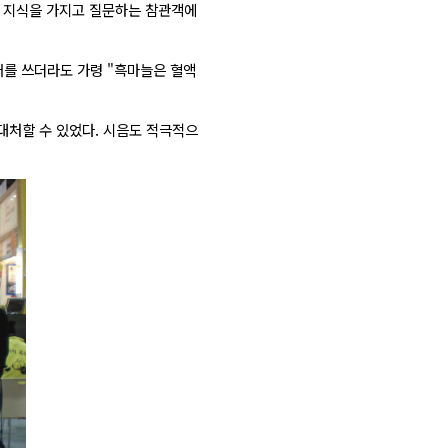
인 지식을 가지고 질문하는 참관객에
어를 쓰더라도 가령 "흑마늘은 혈액
대처할 수 있었다. 시음도 적극적으