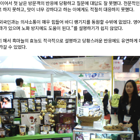
일이어서 첫 날은 방문객의 반응에 당황하고 질문에 대답도 잘 못했다. 전문적
 하지 못하고, 맛이 너무 강하다고 하는 이에게도 적절히 대응하지 못했다.
외국인과는 의사소통이 매우 힘들어 바디 랭기지를 동원할 수밖에 없었다. 영
과가 있으며 노화 방지에도 도움이 된다."를 설명하기가 쉽지 않았다.
히 해서 흑마늘의 효능도 적극적으로 설명하고 당황스러운 반응에도 유연하게 
가갈 수 있었다.