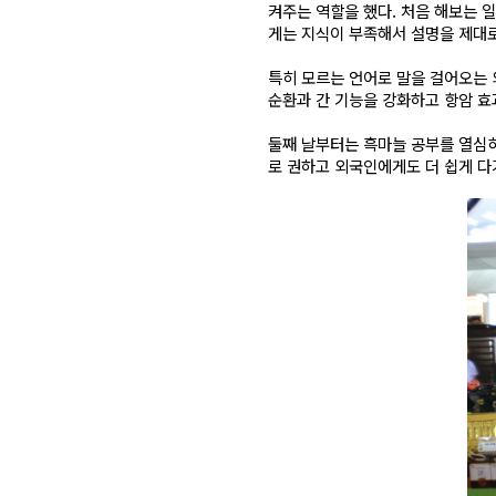
켜주는 역할을 했다. 처음 해보는 
게는 지식이 부족해서 설명을 제대로
특히 모르는 언어로 말을 걸어오는 
순환과 간 기능을 강화하고 항암 효
둘째 날부터는 흑마늘 공부를 열심
로 권하고 외국인에게도 더 쉽게 다