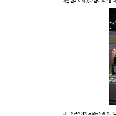
마늘 업체 여러 곳과 같이 부스를 
나는 참관객에게 도울농산과 흑마늘