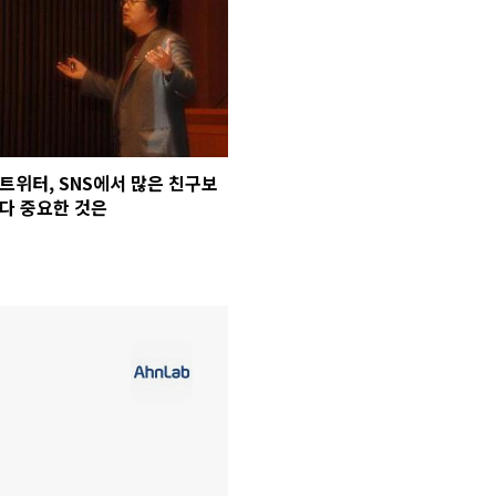
트위터, SNS에서 많은 친구보
다 중요한 것은