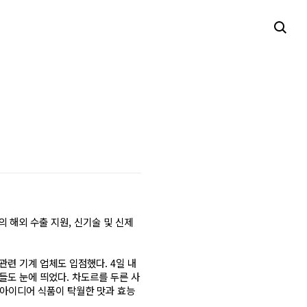
의 해외 수출 지원, 신기술 및 신제
관련 기계 업체도 입점했다. 4일 내
들도 눈에 띄었다. 차도르를 두른 사
 아이디어 식품이 탁월한 맛과 효능