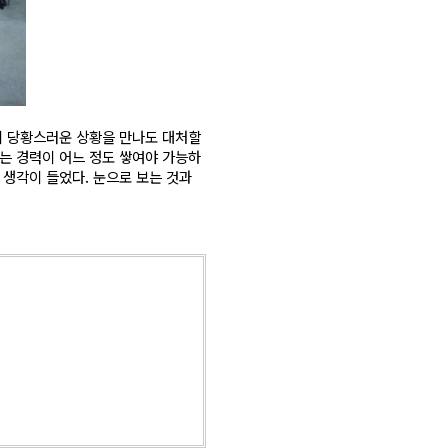
가지 당황스러운 상황을 만나도 대처할
가는 경력이 어느 정도 쌓여야 가능하
 생각이 들었다. 눈으로 보는 것과