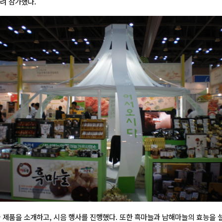
차려 참가했다.
 제품을 소개하고, 시음 행사를 진행했다. 또한 흑마늘과 남해마늘의 효능을