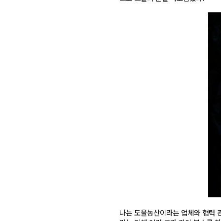
나는 도울농산이라는 업체와 협력 