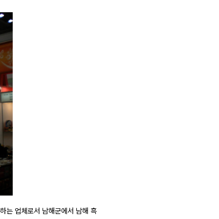
산하는 업체로서 남해군에서 남해 흑