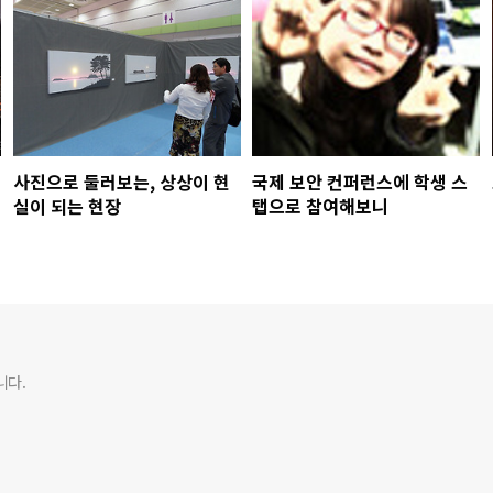
사진으로 둘러보는, 상상이 현
국제 보안 컨퍼런스에 학생 스
실이 되는 현장
탭으로 참여해보니
니다.