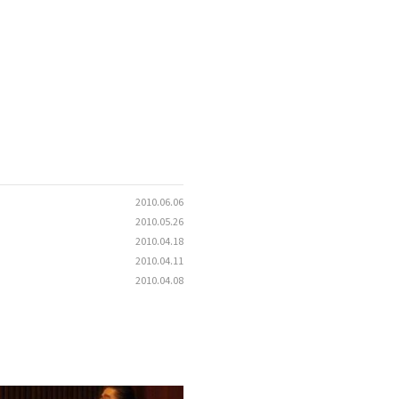
2010.06.06
2010.05.26
2010.04.18
2010.04.11
2010.04.08