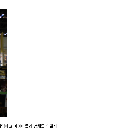
 설명하고 바이어들과 업체를 연결시