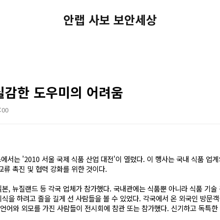
안랩 사보 보안세상
실감한 도우미의 어려움
:00
에서는 '2010 서울 국제 식품 산업 대전'이 열렸다.
이 행사는
국내 식품 업계
 교류 촉진 및 협력 강화를 위한 것이다.
일본, 뉴질랜드 등 각국 업체가 참가했다. 국내관에는 식품뿐 아니라 식품 기술 
시식을 하려고 줄을 길게 선 사람들을 볼 수 있었다. 각국에서 온 외국인 방문객
 언어와 외모를 가진 사람들이 전시회에 참관 또는 참가했다. 신기하고 독특한