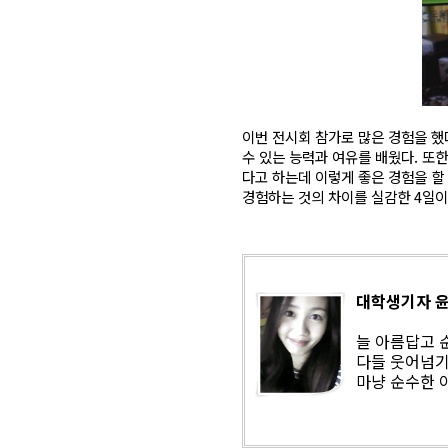
이번 전시회 참가로 많은 경험을 했
수 있는 능력과 여유를 배웠다. 또
다고 하는데 이렇게 좋은 경험을 할
경험하는 것의 차이를 실감한 4일
대학생기자 윤
늘 아름답고 
다들 웃어넘기
마냥 순수한 