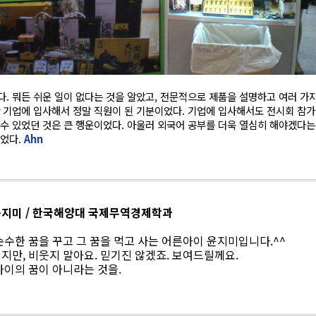
다. 뭐든 쉬운 일이 없다는 것을 알았고, 전문적으로 제품을 설명하고 여러 
한 기업에 입사해서 정말 직원이 된 기분이었다. 기업에 입사해서도 전시회 참
 수 있었던 것은 큰 행운이었다. 아울러 외국어 공부를 더욱 열심히 해야겠다는
이었다.
Ahn
지미 / 한국해양대 국제무역경제학과
순수한 꿈을 꾸고 그 꿈을 먹고 사는 어른아이 윤지미입니다.^^
지만, 비웃지 말아요. 믿기진 않겠죠. 보여드릴께요.
아이의 꿈이 아니라는 것을.