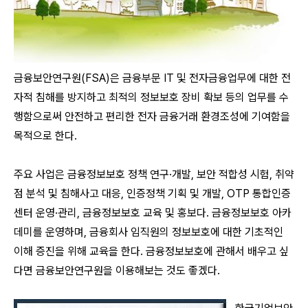
금융보안연구원(FSA)은 금융부문 IT 및 전자금융업무에 대한 전
자적 침해를 방지하고 최적의 정보보호 장비 확보 등의 업무를 수
행함으로써 안전하고 편리한 전자 금융거래 환경조성에 기여함을
목적으로 한다.
주요 사업은 금융정보보호 정책 연구·개발, 보안 적합성 시험, 취약
점 분석 및 침해사고 대응, 인증정책 기획 및 개발, OTP 통합인증
센터 운영·관리, 금융정보보호 교육 및 홍보다. 금융정보보호 아카
데미를 운영하며, 금융회사 임직원의 정보보호에 대한 기초적인
이해 증진을 위해 교육을 한다. 금융정보보호에 관해서 배우고 싶
다면 금융보안연구원을 이용해보는 것도 좋겠다.