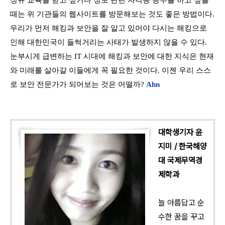
때는 위 기관들의 웹사이트를 방문해보는 것도 좋은 방법이다.
우리가 먼저 해킹과 보안을 잘 알고 있어야 다시는 해킹으로
인해 대한민국이 들썩거리는 사태가 발생하지 않을 수 있다.
눈부시게 급변하는 IT 시대에 해킹과 보안에 대한 지식은 현재
와 미래를 살아갈 이들에게 꼭 필요한 것이다.
이젠 우리 스스
로 보안 전문가가 되어보는 것은 어떨까?
Ahn
대학생기자 윤
지미 / 한국해양
대 국제무역경
제학과
늘 아름답고 순
수한 꿈을 꾸고