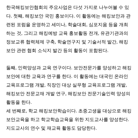
한국해킹보안협회의 주요사업은 다섯 가지로 나누어볼 수 있
다.
첫째, 해킹보안 국민 홍보이다. 이 활동에는 해킹보안과 관
련된 포럼을 운영하고 세미나, 학술대회, 심포지움 등을 개최
하는 것, 그리고 해킹예방 교육 홍보활동 전개, 유관기관과의
정보교류 협력체제 구축, 학술연구지 및 기술서적 발간, 해킹
보안 관련 협회 소식지 발간 등의 활동이 포함된다.
둘째, 인력양성과 교육 연구이다. 보안전문가를 양성하고 해킹
보안에 대한 교육과 연구를 한다. 이 활동에는 대국민 온라인
교육프로그램 개발, 직장인 대상 실무형 교육프로그램 개발,
해킹보안 전문교재 개발 연구, 해킹보안 전문기술인력 양성의
활동을 한다.
세 번째로, 학교 해킹보안학습이다. 초중고생을 대상으로 해킹
보안교육을 하고 학교학습교육을 위한 지도교사를 양성한다.
지도교사의 연수 및 재교육 활동도 담당한다.