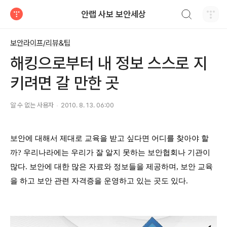
검색하기
안랩 사보 보안세상
티스토리
보안라이프/리뷰&팁
해킹으로부터 내 정보 스스로 지
키려면 갈 만한 곳
알 수 없는 사용자
2010. 8. 13. 06:00
보안에 대해서 제대로 교육을 받고 싶다면 어디를 찾아야 할
까? 우리나라에는 우리가 잘 알지 못하는 보안협회나 기관이
많다. 보안에 대한 많은 자료와 정보들을 제공하며, 보안 교육
을 하고 보안 관련 자격증을 운영하고 있는 곳도 있다.