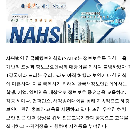
사단법인 한국해킹보안협회(NAHS)는 정보보호를 위한 교육
기반의 조성과 정보보호인식의 대중화를 위하여 출범하였다. I
T강국이라 불리는 우리나라도 아직 해킹과 보안에 대한 인식
이 미흡하다. 이를 극복하기 위하여 한국해킹보안협회에서는
학생, 기업, 일반인을 대상으로 정보보호 중요성을 교육하며,
각종 세미나, 컨퍼런스, 해킹방어대회를 통해 지속적으로 해킹
보안에 관한 홍보와 교육을 시행하고 있다. 또한 우수한 해킹
보안 전문 인력 양성을 위해 전문교육기관과 공동으로 교육을
실시하고 자격검정을 시행하여 자격증을 부여한다.