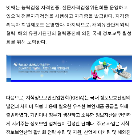
넷째는 능력검정 자격인증. 전문자격검정위원회를 운영하고
있으며 전문자격검정을 시행하고 자격증을 발급한다. 자격증
취득자 회원제도도 운영한다. 마지막으로, 해외유관단체와의
협력. 해외 유관기관간의 협력증진에 의한 국제 정보교류 활성
화를 위해 노력한다.
다음으로, 지식정보보안산업협회(KISIA)는 국내 정보보호산업의
발전과 사이버 위협 대응에 필요한 우수한 보안제품 공급을 위해
출범하였다. 기업이나 정부가 생산하고 소유한 정보자산을 안전하
게 지켜주는 정보보안 업체들이 결성한 단체다. 주요 사업은 지식
정보보안산업 활성화 전략 수립 및 지원, 산업계 마케팅 및 해외진