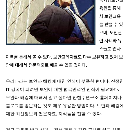
국기업보안교
육원을 통해
서 보안교육
을 받을 수 있
으며, 보안관
련 사례와 뉴
스들도 웹사
이트를 통해서 볼 수 있다. 보안교육자료도 다수 보유하고 있어 보
안에 대해서 전문적으로 배울 수 있을 것이다.
우리나라는 보안과 해킹에 대한 인식이 부족한 편이다. 진정한
IT 강국이 되려면 보안에 대한 범국민적인 인식이 필요하다.
보안과 해킹에 대해서 알고 싶다면 안철수연구소 홈페이지나
블로그를 방문하는 것도 매우 유용한 방법이다. 보안과 해킹에
대한 최신정보와 전문자료, 지식들을 접할 수 있다.
정규 교육을 받고 싶거나 정보 관련 자격증 공부를 하고 싶을