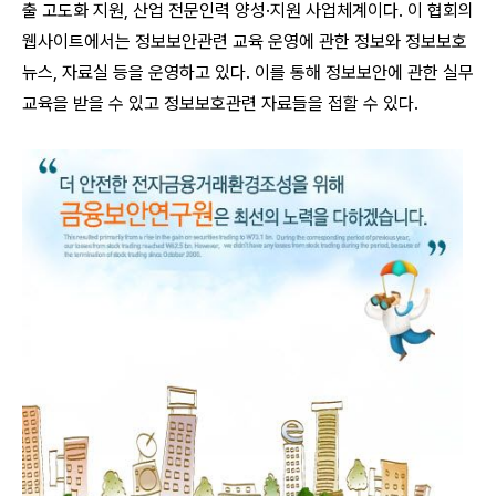
출 고도화 지원, 산업 전문인력 양성·지원 사업체계이다. 이 협회의
웹사이트에서는 정보보안관련 교육 운영에 관한 정보와 정보보호
뉴스, 자료실 등을 운영하고 있다. 이를 통해 정보보안에 관한 실무
교육을 받을 수 있고 정보보호관련 자료들을 접할 수 있다.