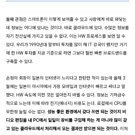
둘째 관점은 스마트폰이 이렇게 보여줄 수 있고 사람에게 바로 와닿는
데 정보는 어디에 있냐는 것이다. 바로 클라우드에 있다. 수많은 정보를
자기 전산실에 가지고 있을 수 없다. 이는 HW 프로세스를 보면 알 수
있다. 우리가 1990년대 말부터 투자를 많이 해 IT 강국이 됐지만 거기
에 한 HW 투자를 지금 기준으로 하면 그보다 훨씬 빠른 브로드밴드를
구축할 수 있다.
손정의 회장이 일본의 인터넷이 느리다고 한탄한 적이 있는데 올해 3
월에는 일본이 아시아에서 가장 모바일과 인터넷이 빠르고 싸다고 말
했다. HW 속도에 의한 것은 얼마든지 바뀔 수 있다. 정보는 기하급수
적으로 느는데 이에 따라 전기(에너지) 비용도 는다. 로컬에서 CPU를
무한정 늘릴 수는 없다.
성능 좋은 환경에서 갖다 쓰면 되는 것이지 비
디오 편집을 내 PC에서 일일이 장비를 구입해 하는 게 아니라 많이 갖
고 있는 클라우드에서 처리해서 오는 결과만 받으면 되는 것이다.
이처