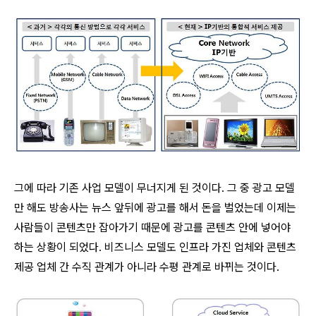
그에 따라 기존 사업 모델이 무너지게 된 것이다. 그 중 광고 모델
만 해도 방송사는 뉴스 앞뒤에 광고를 해서 돈을 벌었는데 이제는
사람들이 콘텐츠만 잡아가기 때문에 광고를 콘텐츠 안에 넣어야
하는 상황이 되었다. 비즈니스 모델도 인프라 가진 업체와 콘텐츠
제공 업체 간 수직 관계가 아니라 수평 관계로 바뀌는 것이다.