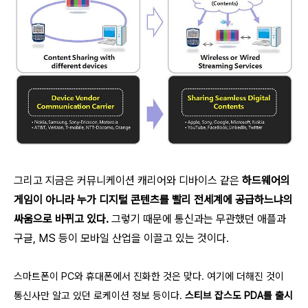
그리고 지금은 커뮤니케이션 캐리어와 디바이스 같은
하드웨어의
게임이 아니라 누가 디지털 콘텐츠를 빨리 전세계에 공급하느냐의
싸움으로 바뀌고 있다.
그렇기 때문에 통신과는 무관했던 애플과
구글, MS 등이 모바일 산업을 이끌고 있는 것이다.
스마트폰이 PC와 휴대폰에서 진화한 것은 맞다. 여기에 더해진 것이
통신사만 알고 있던 로케이션 정보 등이다.
스티브 잡스도 PDA를 출시