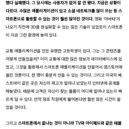
했다 실패했다. 그 당시에는 사용자가 없어 잘 안 됐다. 지금은 상황이
다르다. 수많은 애플리게이션이 있고 소셜 네트워크를 많이 쓰는 등 스
마트폰으로 활용할 수 있는 것이 훨씬 많아진 것이다.
영화 ‘아바타’가
나오기 직전에 3D를 현실화할 수 있는 많은 기술이 있었듯이 스마트폰
이 지금 그런 환경에 놓여 있다.
교통 애플리케이션을 만든 유명한 고등학생이 있다. 그는 그 콘텐츠를
어떻게 만들었을까? 이미 교통에 대한 많은 정보가 데이터베이스에 있
었고, 그것을 활용해서 스마트폰 애플리케이션을 만들어서 앱스토어에
올린 것뿐이다. 한 명이 충분히 만들 수 있는 것이다. 그리고 미국의 베
스트바이 같은 곳은 자신의 제고가 얼마나 남았는지 인터넷에 공개를
해놓았다. 때문에 고객은 자신이 찾는 물품이 어디에 얼마나 있는지 빠
르게 알 수 있다. 만약 점포 직원에게 물어본다면 훨씬 많은 시간이 들
었을 것이다.
그리고
스마트폰에서 끝나는 것이 아니라 TV와 아이패드와 같은 태블