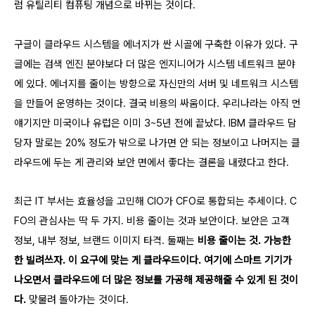
럼 유틸리티 컴퓨팅 개념으로 바뀌는 것이다.
구글이 클라우드 시스템을 에너지가 싼 시골에 구축한 이유가 있다. 구
글에는 검색 엔진 분야보다 더 많은 엔지니어가 시스템 네트워크 분야
에 있다. 에너지를 줄이는 방향으로 자신만의 서버 및 네트워크 시스템
을 만들어 운영하는 것이다. 결국 비용의 싸움이다. 우리나라는 아직 먼
얘기지만 미국이나 유럽은 이미 3~5년 전에 끝났다. IBM 클라우드 담
당자 말로는 20% 정도가 밖으로 나가면 안 되는 정보이고 나머지는 클
라우드에 두는 게 관리와 보안 면에서 좋다는 결론을 내렸다고 한다.
최근 IT 부서는 효율성을 고민해 CIO가 CFO로 통합되는 추세이다. C
FO의 관심사는 딱 두 가지. 비용 줄이는 것과 보안이다. 보안은 고객
정보, 내부 정보, 브랜드 이미지 타격. 둘째는
비용 줄이는 것. 가능한
한 빌려쓰자. 이 요구에 맞는 게 클라우드이다. 여기에 스마트 기기가
나오면서 클라우드에 더 많은 정보를 가공해 제공해줄 수 있게 된 것이
다.
맞물려 돌아가는 것이다.