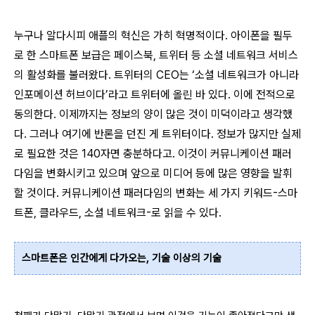
누구나 알다시피 애플의 혁신은 가히 혁명적이다. 아이폰을 필두
로 한 스마트폰 보급은 페이스북, 트위터 등 소셜 네트워크 서비스
의 활성화를 불러왔다. 트위터의 CEO는 ‘소셜 네트워크가 아니라
인포메이션 허브이다’라고 트위터에 올린 바 있다. 이에 전적으로
동의한다. 이제까지는 정보의 양이 많은 것이 미덕이라고 생각했
다. 그러나 여기에 반론을 던진 게 트위터이다. 정보가 많지만 실제
로 필요한 것은 140자면 충분하다고. 이것이 커뮤니케이션 패러
다임을 변화시키고 있으며 앞으로 미디어 등에 많은 영향을 발휘
할 것이다. 커뮤니케이션 패러다임의 변화는 세 가지 키워드-스마
트폰, 클라우드, 소셜 네트워크-로 읽을 수 있다.
스마트폰은 인간에게 다가오는, 기술 이상의 기술