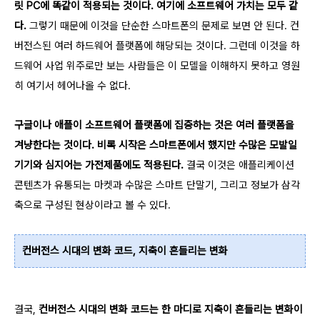
릿 PC에 똑같이 적용되는 것이다. 여기에 소프트웨어 가치는 모두 같
다.
그렇기 때문에 이것을 단순한 스마트폰의 문제로 보면 안 된다. 컨
버전스된 여러 하드웨어 플랫폼에 해당되는 것이다. 그런데 이것을 하
드웨어 사업 위주로만 보는 사람들은 이 모델을 이해하지 못하고 영원
히 여기서 헤어나올 수 없다.
구글이나 애플이 소프트웨어 플랫폼에 집중하는 것은 여러 플랫폼을
겨냥한다는 것이다. 비록 시작은 스마트폰에서 했지만 수많은 모발일
기기와 심지어는 가전제품에도 적용된다.
결국 이것은 애플리케이션
콘텐츠가 유통되는 마켓과 수많은 스마트 단말기, 그리고 정보가 삼각
축으로 구성된 현상이라고 볼 수 있다.
컨버전스 시대의 변화 코드, 지축이 흔들리는 변화
결국,
컨버전스 시대의 변화 코드는 한 마디로 지축이 흔들리는 변화이