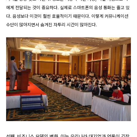
에게 전달되는 것이 중요하다. 실제로 스마트폰의 음성 통화는 줄고 있
다. 음성보다 이것이 훨씬 효율적이기 때문이다. 이렇게 커뮤니케이션
수단이 많아지면서 숨겨진 자투리 시간이 많아진다.
셋째, 비즈니스 모델의 변화. 이는 우리나라 대기업과 언론이 긴장