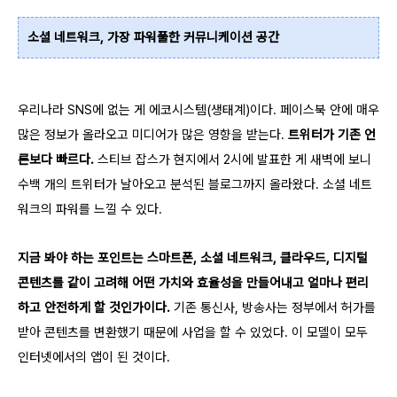
소셜 네트워크, 가장 파워풀한 커뮤니케이션 공간
우리나라 SNS에 없는 게 에코시스템(생태계)이다. 페이스북 안에 매우
많은 정보가 올라오고 미디어가 많은 영향을 받는다.
트위터가 기존 언
론보다 빠르다.
스티브 잡스가 현지에서 2시에 발표한 게 새벽에 보니
수백 개의 트위터가 날아오고 분석된 블로그까지 올라왔다. 소셜 네트
워크의 파워를 느낄 수 있다.
지금 봐야 하는 포인트는 스마트폰, 소셜 네트워크, 클라우드, 디지털
콘텐츠를 같이 고려해 어떤 가치와 효율성을 만들어내고 얼마나 편리
하고 안전하게 할 것인가이다.
기존 통신사, 방송사는 정부에서 허가를
받아 콘텐츠를 변환했기 때문에 사업을 할 수 있었다. 이 모델이 모두
인터넷에서의 앱이 된 것이다.