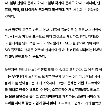
다.
일부 산업의 문제가 아니고 일부 국가의 문제도 아니고 미디어, 인
프라, 정책, 더 나아가서 문화까지 확산된다.
점점 개인화, 수평화하는
것이다.
또한 글로벌 표준도 바뀌고 있다. 애플이 플래쉬를 안 쓰겠다고 선언했
다. HTML5 파일을 표준으로 정해 그것으로 개발하고 있다. 액티브X
나 플래쉬를 많이 쓰는 우리나라도 빨리 HTML5 환경으로 가야 하며
SW 플랫폼의 변화를 명확히 인식해야 한다.
컨버전스 시대에는 HW보
다 SW 콘텐츠가 더 중요하다.
늦었지만 우리나라 스마트폰도 잘할 수 있다고 생각한다. 그 이유 중 하
나는 우리나라가 도시화로 모바일 인구가 많다는 점이다. 실제로 사람
들이 IT를 받아들이는 데에 익숙하다. 그런데
문제는 이런 소프트웨어
를 제대로 만들어 배포할 수 있는, 소프트웨어 개발/기획/품질 테스트
는 물론 보안성을 높이고 업그레이드하고 패치하는, 일련의 서비스 인
프라를 제대로 갖춘 기업이 많지 않다.
소프트웨어 업체가 거의 몰락했