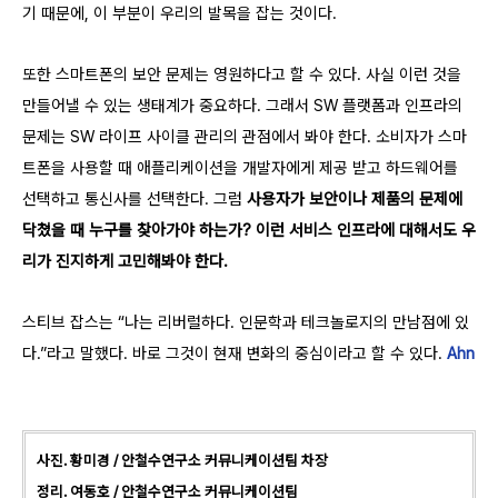
기 때문에, 이 부분이 우리의 발목을 잡는 것이다.
또한 스마트폰의 보안 문제는 영원하다고 할 수 있다. 사실 이런 것을
만들어낼 수 있는 생태계가 중요하다. 그래서 SW 플랫폼과 인프라의
문제는 SW 라이프 사이클 관리의 관점에서 봐야 한다. 소비자가 스마
트폰을 사용할 때 애플리케이션을 개발자에게 제공 받고 하드웨어를
선택하고 통신사를 선택한다. 그럼
사용자가 보안이나 제품의 문제에
닥쳤을 때 누구를 찾아가야 하는가? 이런 서비스 인프라에 대해서도 우
리가 진지하게 고민해봐야 한다.
스티브 잡스는 “나는 리버럴하다. 인문학과 테크놀로지의 만남점에 있
다.”라고 말했다. 바로 그것이 현재 변화의 중심이라고 할 수 있다.
Ahn
사진. 황미경 / 안철수연구소 커뮤니케이션팀 차장
정리. 여동호 / 안철수연구소 커뮤니케이션팀