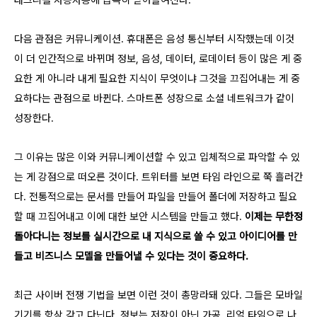
태크니컬 사용자층에 급속히 받아들여진다.
다음 관점은 커뮤니케이션. 휴대폰은 음성 통신부터 시작했는데 이것
이 더 인간적으로 바뀌며 정보, 음성, 데이터, 로데이터 등이 많은 게 중
요한 게 아니라 내게 필요한 지식이 무엇이냐 그것을 끄집어내는 게 중
요하다는 관점으로 바뀐다. 스마트폰 성장으로 소셜 네트워크가 같이
성장한다.
그 이유는 많은 이와 커뮤니케이션할 수 있고 입체적으로 파악할 수 있
는 게 강점으로 떠오른 것이다. 트위터를 보면 타임 라인으로 쭉 흘러간
다. 전통적으로는 문서를 만들어 파일을 만들어 폴더에 저장하고 필요
할 때 끄집어내고 이에 대한 보안 시스템을 만들고 했다.
이제는
무한정
돌아다니는 정보를 실시간으로 내 지식으로 쓸 수 있고 아이디어를 만
들고 비즈니스 모델을 만들어낼 수 있다는 것이 중요하다.
최근 사이버 전쟁 기법을 보면 이런 것이 총망라돼 있다. 그들은 모바일
기기를 항상 갖고 다닌다. 정보는 저장이 아닌 가공, 리얼 타임으로 나