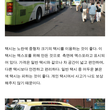
택시는 노란색 중형차 크기의 택시를 이용하는 것이 좋다
.
이
택시는 엑스포를 위해 만든 것으로 측면에 엑스포라고 표시되
어 있다
.
가격은 일반 택시와 같으나 차 공간이 넓고 편안하며
,
다른 택시보다 안전하고 편리하다
.
일반 택시 중 어두운 붉은
색 택시는 피하는 것이 좋다
.
개인 택시여서 사고가 나도 보상
해주지 않기 때문이다
.