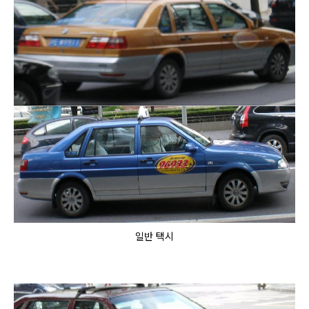
일반 택시