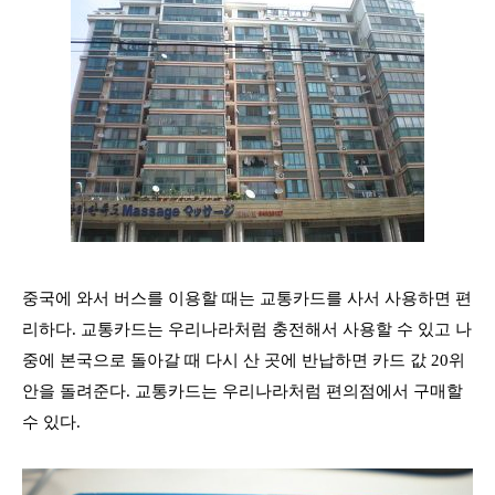
중국에 와서
버스를 이용할 때는 교통카드를 사서 사용하면 편
리하다
.
교통카드는 우리나라처럼 충전해서 사용할 수 있고 나
중에 본국으로 돌아갈 때 다시 산 곳에 반납하면 카드 값
20
위
안을 돌려준다
.
교통카드는 우리나라처럼 편의점에서 구매할
수 있다
.