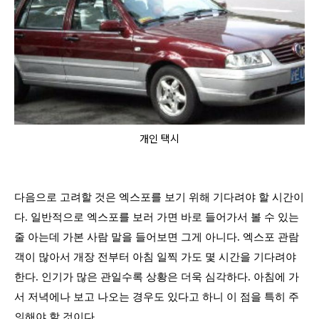
개인 택시
다음으로 고려할 것은 엑스포를 보기 위해 기다려야 할 시간이
다
.
일반적으로 엑스포를 보러 가면 바로 들어가서 볼 수 있는
줄 아는데 가본 사람 말을 들어보면 그게 아니다
.
엑스포 관람
객이 많아서 개장 전부터 아침 일찍 가도 몇 시간을 기다려야
한다
.
인기가 많은 관일수록 상황은 더욱 심각하다
.
아침에 가
서 저녁에나 보고 나오는 경우도 있다고 하니 이 점을 특히 주
의해야 할 것이다
.