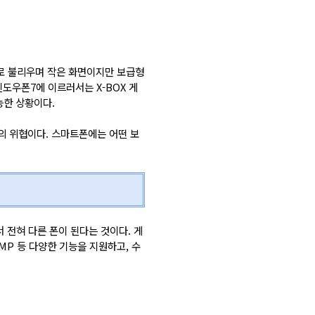
터로 불리우며 작은 화면이지만 보급형
도우폰7에 이르러서는 X-BOX 게
능한 상황이다.
의 위협이다. 스마트폰에는 어떤 보
 전혀 다른 폰이 된다는 것이다. 게
P 등 다양한 기능을 지원하고, 수