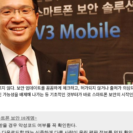
지 않다. 보안 업데이트를 꼼꼼하게 체크하고, 허가되지 않거나 출처가 의심
인 가능성을 배제해 나가는 등 기초적인 것부터가 바로 스마트폰 보안의 시작인
트폰 보안
10
계명>
받을 경우 악성코드 여부를 꼭 확인한다
.
 다운로드할 때는 신중하게 다른 사람이 올린 평판 정보를 먼저 확