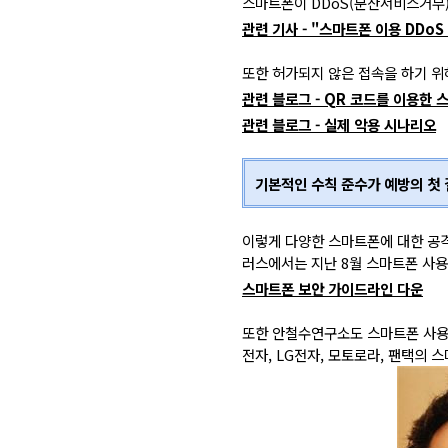
스마트폰이 DDoS(분산서비스거부)
관련 기사 - "스마트폰 이용 DDoS
또한 허가되지 않은 접속을 하기 위
관련 블로그 - QR 코드를 이용한 
관련 블로그 - 실제 악용 시나리오
기본적인 수칙 준수가
예방의
첫
이렇게 다양한 스마트폰에 대한 공격
러스에서는 지난 8월 스마트폰 사용자
스마트폰 보안 가이드라인 다운
또한 안철수연구소도 스마트폰 사용자
전자, LG전자, 모토로라, 팬택의 