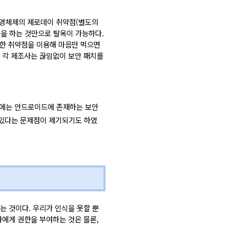
운영체제의 제로데이 취약점(별도의
속을 하는 것만으로 탈옥이 가능하다.
한 취약점을 이용해 마음만 먹으면
 각 제조사는 끊임없이 보안 패치를
1일에는 안드로이드에 존재하는 보안
 있다는 문제점이 제기되기도 하였
는 것이다. 우리가 인식을 못할 뿐
자에게 권한을 부여하는 것은 물론,