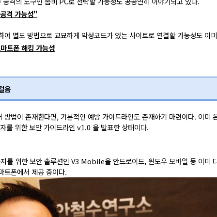
 공격의 도구인 좀비 PC로 전락할 가능성도 공공연히 이야기되고 있다.
 공격 가능성"
하여 별도 방법으로 교묘하게 악성코드가 있는 사이트로 연결할 가능성도 이미
스마트폰 해킹 가능성
 걸음
 방법이 존재한다면, 기본적인 예방 가이드라인도 존재하기 마련이다. 이미 
를 위한 보안 가이드라인 v1.0 을 발표한 상태이다.
를 위한 보안 솔루션인 V3 Mobile을 안드로이드, 윈도우 모바일 등 이미
스마트폰에서 제공 중이다.