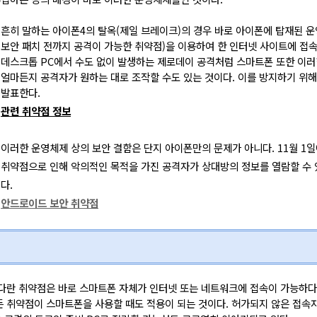
흔히 말하는 아이폰4의 탈옥(제일 브레이크)의 경우 바로 아이폰에 탑재된 
보안 패치 전까지 공격이 가능한 취약점)을 이용하여 한 인터넷 사이트에 접
데스크톱 PC에서 수도 없이 발생하는 제로데이 공격처럼 스마트폰 또한 이러
얼마든지 공격자가 원하는 대로 조작할 수도 있는 것이다. 이를 방지하기 위해
발표한다.
관련 취약점 정보
이러한 운영체제 상의 보안 결함은 단지 아이폰만의 문제가 아니다. 11월 
취약점으로 인해 악의적인 목적을 가진 공격자가 상대방의 정보를 열람할 수
다.
안드로이드 보안 취약점
다란 취약점은 바로 스마트폰 자체가 인터넷 또는 네트워크에 접속이 가능하다
 취약점이 스마트폰을 사용할 때도 적용이 되는 것이다. 허가되지 않은 접속