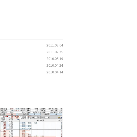
2011.03.04
2011.02.25
2010.05.19
2010.04.24
2010.04.14