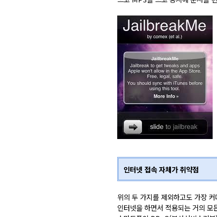
인터넷 접속 자체가 취약점
위의 두 가지를 제외하고도 가장 커
인터넷을 하면서 적용되는 거의 모든