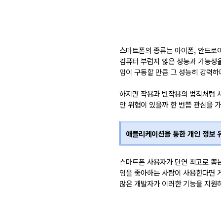
스마트폰의 종류는 아이폰, 안드로이
컴퓨터 부럽지 않은 성능과 가능성을
임이 구동할 만큼 그 성능히 강력하
하지만 작용과 반작용의 법칙처럼 
안 위협이 있을까 한 번쯤 관심을 가
애플리케이션을 통한 개인 정보 
스마트폰 사용자가 단연 최고로 뽑는
임을 좋아하는 사람이 사용한다면 게
많은 개발자가 이러한 기능을 지원