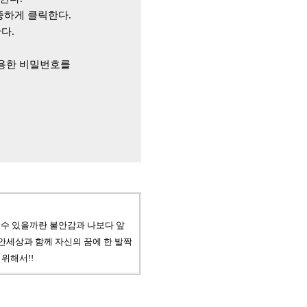
중하게 클릭한다
.
한다
.
용한 비밀번호를
 수 있을까란 불안감과 나보다 앞
안세상과 함께 자신의 꿈에 한 발짝
위해서!!