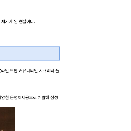
 제기가 된 현실이다.
온라인 보안 커뮤니티인 시큐리티 플
 다양한 운영체제용으로 개발해 삼성