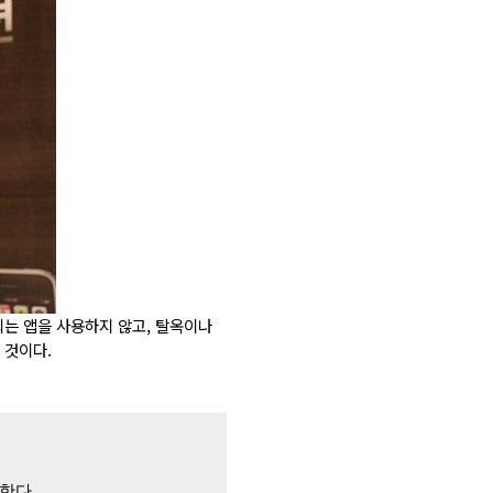
되는 앱을 사용하지 않고, 탈옥이나
 것이다.
인한다
.