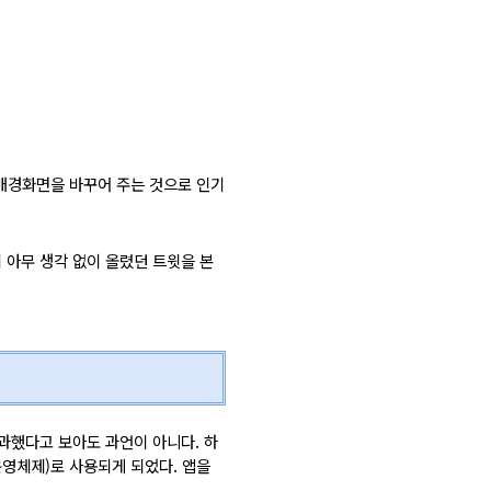
 배경화면을 바꾸어 주는 것으로 인기
 아무 생각 없이 올렸던 트윗을 본
과했다고 보아도 과언이 아니다. 하
운영체제)로 사용되게 되었다. 앱을