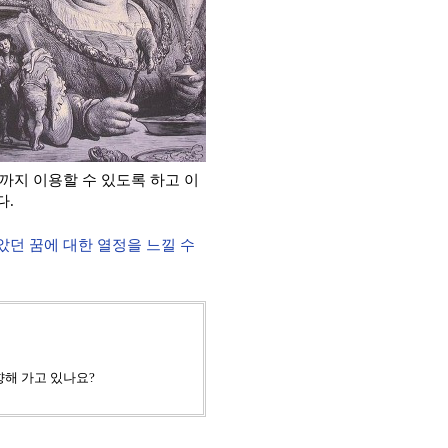
까지 이용할 수 있도록 하고 이
다
.
았던 꿈에 대한 열정을 느낄 수
향해 가고 있나요?