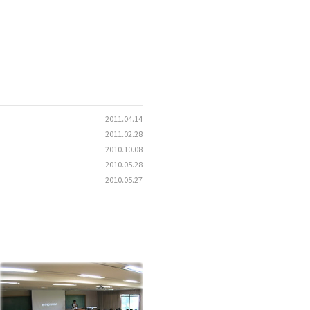
2011.04.14
2011.02.28
2010.10.08
2010.05.28
2010.05.27