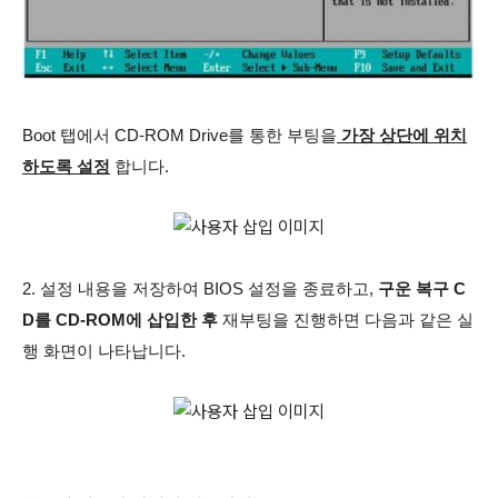
Boot 탭에서 CD-ROM Drive를 통한 부팅을
가장 상단에 위치
하도록 설정
합니다.
2. 설정 내용을 저장하여 BIOS 설정을 종료하고,
구운 복구 C
D를 CD-ROM에 삽입한 후
재부팅을 진행하면 다음과 같은 실
행 화면이 나타납니다.