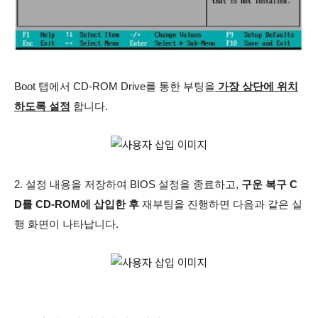
Boot 탭에서 CD-ROM Drive를 통한 부팅을
가장 상단에 위치
하도록 설정
합니다.
2. 설정 내용을 저장하여 BIOS 설정을 종료하고,
구운 복구 C
D를 CD-ROM에 삽입한 후
재부팅을 진행하면 다음과 같은 실
행 화면이 나타납니다.