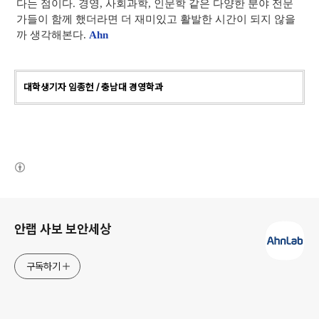
다는 점이다. 경영, 사회과학, 인문학 같은 다양한 분야 전문
가들이 함께 했더라면 더 재미있고 활발한 시간이 되지 않을
까 생각해본다.
Ahn
대학생기자 임종헌 / 충남대 경영학과
(새창열림)
로그 정보
안랩 사보 보안세상
구독하기