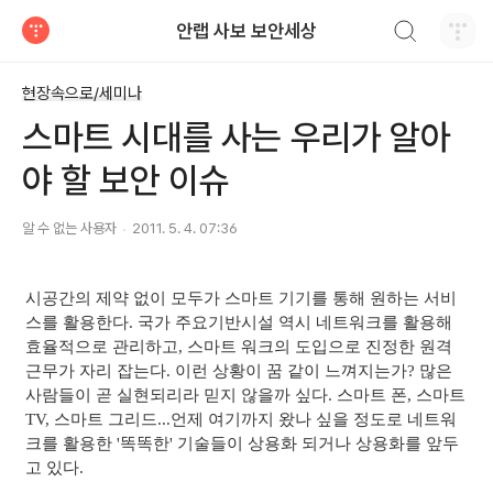
검색하기
안랩 사보 보안세상
티스토리
현장속으로/세미나
스마트 시대를 사는 우리가 알아
야 할 보안 이슈
알 수 없는 사용자
2011. 5. 4. 07:36
시공간의 제약 없이 모두가 스마트 기기를 통해 원하는 서비
스를 활용한다. 국가 주요기반시설 역시 네트워크를 활용해
효율적으로 관리하고, 스마트 워크의 도입으로 진정한 원격
근무가 자리 잡는다. 이런 상황이 꿈 같이 느껴지는가? 많은
사람들이 곧 실현되리라 믿지 않을까 싶다. 스마트 폰, 스마트
TV, 스마트 그리드...언제 여기까지 왔나 싶을 정도로 네트워
크를 활용한 '똑똑한' 기술들이 상용화 되거나 상용화를 앞두
고 있다.