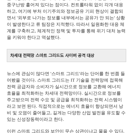
중구난방 흩어져 있다는 점이다. 컨트롤타워 없이 각개 대응
하고, 여기에 부처 이기주의와 정보공유 기피 현상이 결합되
면서 '외부로 나가는 정보를 내부에서는 공유가 안 되는' 상황
이 발생한다고 류 팀장은 지적했다. 따라서 일원화한 대응 체
계를 구축하고, 체계적인 정책 및 투자를 통해 위기 대처 능력
을 키워야 한다고 역설했다.
차세대 전력망 스마트 그리드도 사이버 공격 대상
뉴스에 관심이 많다면 '스마트 그리드'라는 단어를 한 번쯤 들
어봤을 것이다. 스마트 그리드는 IT 기술을 전력망에 접목해
전력 공급자와 소비자가 실시간으로 정보를 교환해 에너지
효율을 최적화하는 차세대 전력망이다. 실시간으로 정보를
주고받으며 전력 수요 및 공급을 최적화하는 전력 시스템이
라고 보면 된다. 직접적으로는 에너지 효율이 향상되면서 낭
비 및 오염이 줄어들고, 길게는 다양한 산업 발전을 유도할 수
있는 신성장동력이라고 한다.
이런 스마트 그리드와 보안이 무슨 상관이냐고 물을 수 있다.