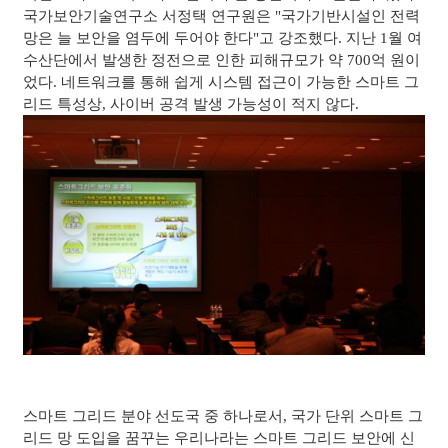
국가보안기술연구소 서정택 연구원은 "국가기반시설인 전력
망은 늘 보안을 염두에 두어야 한다"고 강조했다. 지난 1월 여
수산단에서 발생한 정전으로 인한 피해규모가 약 700억 원이
었다. 네트워크를 통해 쉽게 시스템 접근이 가능한 스마트 그
리드 특성상, 사이버 공격 발생 가능성이 적지 않다.
스마트 그리드 분야 선도국 중 하나로서, 국가 단위 스마트 그
리드 망 도입을 꿈꾸는 우리나라는 스마트 그리드 보안에 신