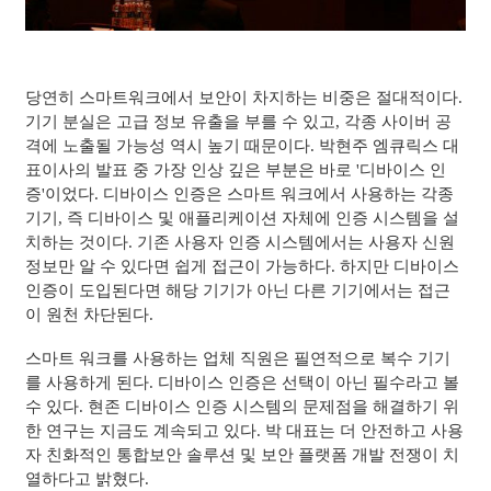
당연히 스마트워크에서 보안이 차지하는 비중은 절대적이다.
기기 분실은 고급 정보 유출을 부를 수 있고, 각종 사이버 공
격에 노출될 가능성 역시 높기 때문이다. 박현주 엠큐릭스 대
표이사의 발표 중 가장 인상 깊은 부분은 바로 '디바이스 인
증'이었다. 디바이스 인증은 스마트 워크에서 사용하는 각종
기기, 즉 디바이스 및 애플리케이션 자체에 인증 시스템을 설
치하는 것이다. 기존 사용자 인증 시스템에서는 사용자 신원
정보만 알 수 있다면 쉽게 접근이 가능하다. 하지만 디바이스
인증이 도입된다면 해당 기기가 아닌 다른 기기에서는 접근
이 원천 차단된다.
스마트 워크를 사용하는 업체 직원은 필연적으로 복수 기기
를 사용하게 된다. 디바이스 인증은 선택이 아닌 필수라고 볼
수 있다. 현존 디바이스 인증 시스템의 문제점을 해결하기 위
한 연구는 지금도 계속되고 있다. 박 대표는 더 안전하고 사용
자 친화적인 통합보안 솔루션 및 보안 플랫폼 개발 전쟁이 치
열하다고 밝혔다.