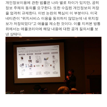
개인정보이용에 관한 법률은 나라 별로 차이가 있지만, 공히
정보 주체의 동의를 요구한다. 또한 수집된 개인정보의 저장
을 엄격히 규제한다. 이번 논란의 핵심이 이 부분이다. 미국
네티즌이 "위치서비스 이용을 동의하지 않았는데 내 위치정
보가 저장되었다"고 애플을 제소한 것이다. 이를 지켜본 방통
위에서는 애플코리아에 해당 내용에 대한 공개 질의서를 보
낸 상태다.