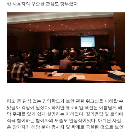
한 사용자의 꾸준한 관심도 당부했다.
평소 큰 관심 없는 경영학도가 보안 관련 워크샵을 이해할 수
있을까 걱정이 앞섰다. 하지만 튜토리얼 섹션은 이름답게 해
당 주제를 알기 쉽게 설명하는 자리였다. 질의응답 및 토의에
적극 참여하는 참여자의 모습도 인상적이었다. 아쉬운 사실
은 참가자가 해당 분야 종사자 및 학계로 국한된 것으로 보인