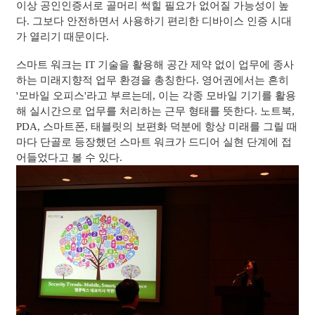
이상 공인인증서로 골머리 썩힐 필요가 없어질 가능성이 높
다. 그보다 안전하면서 사용하기 편리한 디바이스 인증 시대
가 열리기 때문이다.
스마트 워크는 IT 기술을 활용해 공간 제약 없이 업무에 종사
하는 미래지향적 업무 환경을 총칭한다. 영어권에서는 흔히
'모바일 오피스'라고 부르는데, 이는 각종 모바일 기기를 활용
해 실시간으로 업무를 처리하는 근무 형태를 뜻한다. 노트북,
PDA, 스마트폰, 태블릿의 보편화 덕분에 항상 미래를 그릴 때
마다 단골로 등장했던 스마트 워크가 드디어 실현 단계에 접
어들었다고 볼 수 있다.