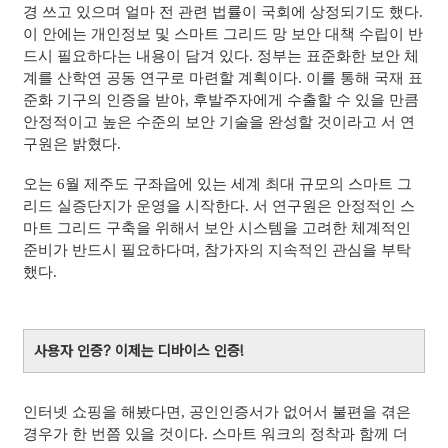
경 쓰고 있으며 얼마 전 관련 법률이 국회에 상정되기도 했다.
이 안에는 개인정보 및 스마트 그리드 망 보안 대책 수립이 반
드시 필요하다는 내용이 담겨 있다. 정부는 표준화한 보안 체
계를 산학연 공동 연구로 마련할 계획이다. 이를 통해 국재 표
준화 기구의 인증을 받아, 후발주자에게 수출할 수 있을 만큼
안정적이고 높은 수준의 보안 기술을 완성할 것이라고 서 연
구원은 밝혔다.
오는 6월 제주도 구좌읍에 있는 세계 최대 규모의 스마트 그
리드 실증단지가 운영을 시작한다. 서 연구원은 안정적인 스
마트 그리드 구축을 위해서 보안 시스템을 고려한 체계적인
준비가 반드시 필요하다며, 참가자의 지속적인 관심을 부탁
했다.
사용자 인증? 이제는 디바이스 인증!
인터넷 쇼핑을 해봤다면, 공인인증서가 없어서 불편을 겪은
경우가 한 번쯤 있을 것이다. 스마트 워크의 정착과 함께 더