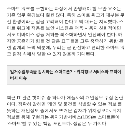
스마트 워크를 구현하는 과정에서 반영해야 할 보안 요소는
기존 업무 환경보다 훨씬 많다. 특히 스마트 워크가 대부분 무
선 환경이라는 점을 고려해야 한다고 박 대표는 지적했다. 스
마트 워크에 적용될 보안 시스템은 더욱 사용자 친화적이면
서도 디바이스 성능 저하를 최소화하면서 안전해야 한다. 하
지만 공존하기 힘들 것 같은 요구들을 고루 충족하기 위한 관
련 업계의 노력 덕분에, 우리는 곧 안전하고 편리한 스마트 워
크 환경 속에서 일할 수 있지 않을까 기대된다.
일거수일투족을 감시하는 스마트폰? - 위치정보 서비스와 프라이
버시 이슈
최근 IT 관련 핫이슈 중 하나가 애플사의 개인정보 수집 논란
이다. 정확히 말하면 '개인 및 물건을 식별할 수 있는 정보'를
뜻하는 개인정보 중에서도 뜨거운 감자가 위치정보다. 위치
정보를 통해 구현되는 위치기반서비스(LBS)는 스마트폰이
'스마트'할 수 있는 핵심 포인트다. 쟁점은 두 가지다.