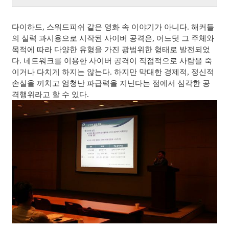
다이하드, 스워드피쉬 같은 영화 속 이야기가 아니다. 해커들
의 실력 과시용으로 시작된 사이버 공격은, 어느덧 그 주체와
목적에 따라 다양한 유형을 가진 광범위한 형태로 발전되었
다. 네트워크를 이용한 사이버 공격이 직접적으로 사람을 죽
이거나 다치게 하지는 않는다. 하지만 막대한 경제적, 정신적
손실을 끼치고 엄청난 파급력을 지닌다는 점에서 심각한 공
격행위라고 할 수 있다.