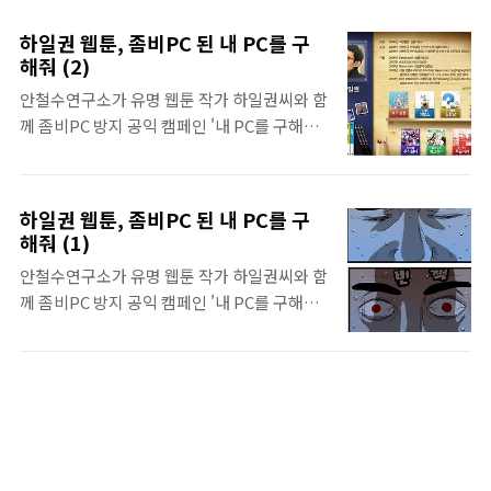
리는 PC 보안 이야기. 안철수연구소와 더욱 쉽
고 안전한 PC 생활에 동참하세요~! 하일권 웹
하일권 웹툰, 좀비PC 된 내 PC를 구
툰, 좀비PC 된 내 PC를 구해줘 (1) 하일권 웹
해줘 (2)
툰, 좀비PC 된 내 PC를 구해줘 (2) 하일권 웹
안철수연구소가 유명 웹툰 작가 하일권씨와 함
툰, 좀비PC 된 내 PC를 구해줘 (4) 공익 캠페인
께 좀비PC 방지 공익 캠페인 '내 PC를 구해
참여하기(댓글달기)
줘!' 2탄입니다. 로 유명한 하일권 작가가 그리
는 PC 보안 이야기. 안철수연구소와 더욱 쉽고
안전한 PC 생활에 동참하세요~! 하일권 웹툰,
하일권 웹툰, 좀비PC 된 내 PC를 구
좀비PC 된 내 PC를 구해줘 (1) 하일권 웹툰, 좀
해줘 (1)
비PC 된 내 PC를 구해줘 (3)하일권 웹툰, 좀비
안철수연구소가 유명 웹툰 작가 하일권씨와 함
PC 된 내 PC를 구해줘 (4) 공익 캠페인 참여하
께 좀비PC 방지 공익 캠페인 '내 PC를 구해
기(댓글달기)
줘!'를 펼칩니다. 로 유명한 하일권 작가가 그
리는 PC 보안 이야기. 안철수연구소와 더욱 쉽
고 안전한 PC 생활에 동참하세요~! 하일권 웹
툰, 좀비PC 된 내 PC를 구해줘 (2) 하일권 웹
툰, 좀비PC 된 내 PC를 구해줘 (3)하일권 웹
툰, 좀비PC 된 내 PC를 구해줘 (4) 공익 캠페인
참여하기(댓글달기)