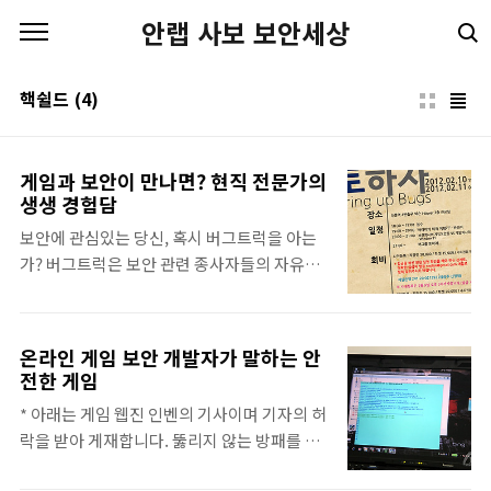
본문 바로가기
안랩 사보 보안세상
핵쉴드
(4)
게임과 보안이 만나면? 현직 전문가의
생생 경험담
보안에 관심있는 당신, 혹시 버그트럭을 아는
가? 버그트럭은 보안 관련 종사자들의 자유로
운 의견 교환을 위한 메일링 리스트이다. 지난
2월 10일 넥슨 i-tower에서 버그트럭이 주최
하는 "버그를 토하자" 가 진행되었다. 버그를
온라인 게임 보안 개발자가 말하는 안
토하자는 보안에 현업으로 계시는 분들의 생생
전한 게임
한 경험담을 전해 들어볼 수 있는 자리이며 보
* 아래는 게임 웹진 인벤의 기사이며 기자의 허
안에 관심 있는 사람이라면 누구든 참여할 수
락을 받아 게재합니다. 뚫리지 않는 방패를 향
있도록 오픈되어 있다. 이번 버그트럭에서의
한 1%의 도전, 안철수연구소 핵쉴드팀 지난
발표 세션으로는 해외의 보안 컨퍼런스의 경험