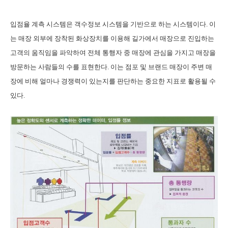
입점율 계측 시스템은 객수정보 시스템을 기반으로 하는 시스템이다
.
이
는 매장 외부에 장착된 화상장치를 이용해 길가에서 매장으로 진입하는
고객의 움직임을 파악하여 전체 통행자 중 매장에 관심을 가지고 매장을
방문하는 사람들의 수를 표현한다
.
이는 점포 및 브랜드 매장이 주변 매
장에 비해 얼마나 경쟁력이 있는지를 판단하는 중요한 지표로 활용될 수
있다
.