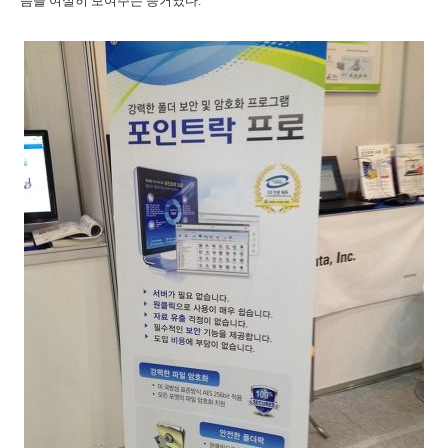
음을 여실히 보여주는 증거였다
.