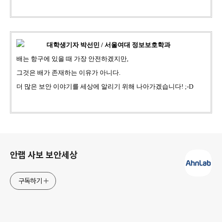
대학생기자 박선민 / 서울여대 정보보호학과
배는 항구에 있을 때 가장 안전하겠지만,
그것은 배가 존재하는 이유가 아니다.
더 많은 보안 이야기를 세상에 알리기 위해 나아가겠습니다! ;-D
로그 정보
안랩 사보 보안세상
구독하기