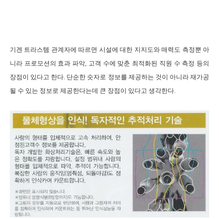
기겐 트라스템 관계자에 따르면 시설에 대한 지지도와 매력도 측정뿐 아
니라 프로모션의 효과 파악
,
고객 수에 맞춘 최적화된 직원 수 측정 등의
장점이 있다고 한다
.
단순한 숫자로 정보를 제공하는 것이 아니라 재가공
될 수 있는 정보로 제공한다는데 큰 장점이 있다고 생각한다
.