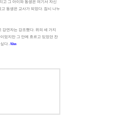
리고 그 아이와 동생은 여기서 자신
었고 동생은 교사가 되었다
.
잠시 나누
고 강연자는 강조했다
.
위의 세 가지
이었지만 그 안에 흐르고 있었던 잔
 싶다
.
Ahn