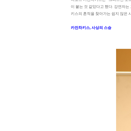
이 붙는 것 같았다고 했다
.
강연자는 
키스의 흔적을 찾아가는 쉽지 않은 
카잔차키스, 사상의 스승