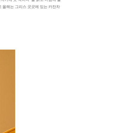
 올해는 그리스 곳곳에 있는 카잔차