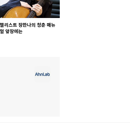
첼리스트 장한나의 청춘 매뉴
얼 앞장에는