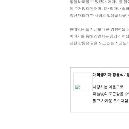
황을 바라볼 수 있었다
.
어머니를 안
이 주저앉으면 어머니가 얼마나 슬퍼
었던 대화가 한 사람의 일생을 바꾼
현대인은 늘 지금보다 큰 영향력을 
이야기를 통해 강연자는 공감의 핵
잔한 감동은 글을 쓰고 있는 지금도
대학생기자 장윤석 /
사랑하는 마음으로
하늘빛의 포근함을 수
맑고 차가운 호수처럼