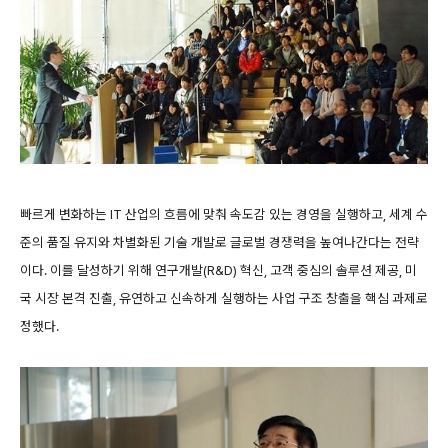
빠르게 변화하는 IT 산업의 흐름에 맞춰 속도감 있는 경영을 실행하고, 세계 수
준의 품질 유지와 차별화된 기술 개발로 글로벌 경쟁력을 높여나간다는 전략
이다. 이를 달성하기 위해 연구개발(R&D) 혁신, 고객 중심의 솔루션 제공, 미
국 시장 본격 진출, 유연하고 신속하게 실행하는 사업 구조 창출을 핵심 과제로
정했다.