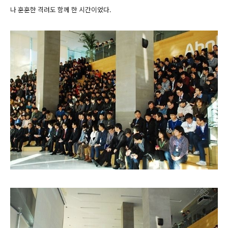
나 훈훈한 격려도 함께 한 시간이었다.