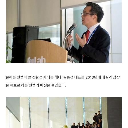
올해는 안랩에 큰 전환점이 되는 해다. 김홍선 대표는 2013년에 내실과 성장
을 목표로 하는 안랩의 미션을 설명했다.