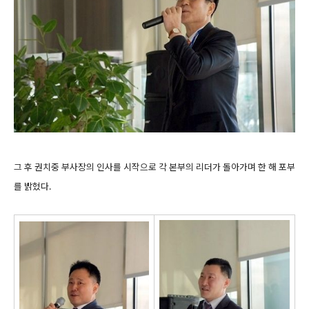
그 후 권치중 부사장의 인사를 시작으로 각 본부의 리더가 돌아가며 한 해 포부
를 밝혔다.