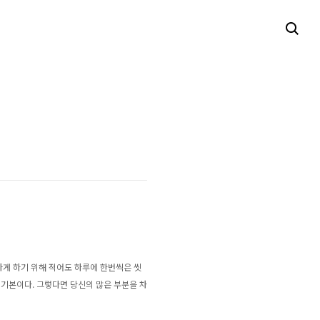
결하게 하기 위해 적어도 하루에 한번씩은 씻
에 기본이다. 그렇다면 당신의 많은 부분
을
차