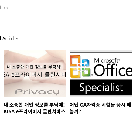
'
(0)
 Articles
내 소중한 개인 정보를 부탁해!
어떤 OA자격증 시험을 응시 해
KISA e프라이버시 클린서비스
볼까?