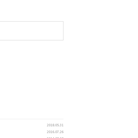
2018.05.31
2016.07.26