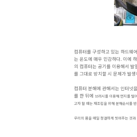
컴퓨터를 구성하고 있는 하드웨어
는 온도에 매우 민감하다. 이에 
의 컴퓨터는 공기를 이용해서 발
를 그대로 방치할 시 문제가 발생
컴퓨터 분해에 관해서는 인터넷을
를 한 뒤에
브러시를 이용해 먼지를 털
고자 할 때는
재조립을 위해 분해순서를 반
우리의 몸을 매일 청결하게 씻어주는 것과