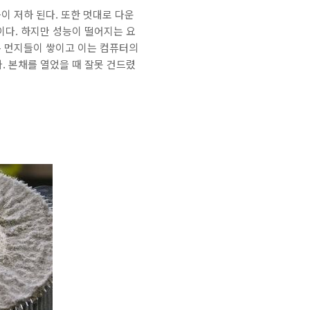
이 저하 된다. 또한 멋대로 다운
이다. 하지만 성능이 떨어지는 요
은 먼지들이 쌓이고 이는 컴퓨터의
. 본채를 열었을 때 잘못 건드렸