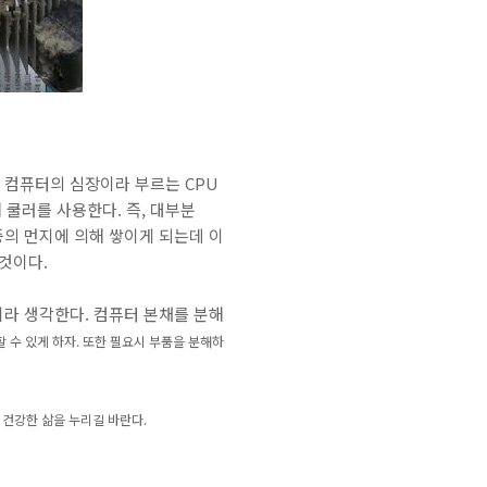
 컴퓨터의 심장이라 부르는 CPU
 쿨러를 사용한다. 즉, 대부분
의 먼지에 의해 쌓이게 되는데 이
 것이다.
라 생각한다. 컴퓨터 본채를 분해
수 있게 하자. 또한 필요시 부품을 분해하
건강한 삶을 누리길 바란다.