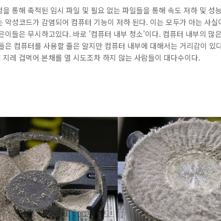
을 통해 축적된 임시 파일 및 필요 없는 파일들을 통해 속도 저하 및 성능
 악성코드가 감염되어 컴퓨터 기능이 저하 된다. 이는 모두가 아는 사실
은이들은 무시하고있다. 바로 '컴퓨터 내부 청소'이다. 컴퓨터 내부의 많
들은 컴퓨터를 사용할 줄은 알지만 컴퓨터 내부에 대해서는 거리감이 있다
 지레 겁먹어 본채를 열 시도조차 하지 않는 사람들이 대다수이다.