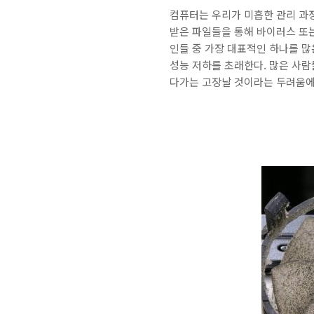
컴퓨터는 우리가 미흡한 관리 과정
받은 파일들을 통해 바이러스 또는
인들 중 가장 대표적인 하나를 많
성능 저하를 초래한다. 많은 사람
다가는 고장날 것이라는 두려움에