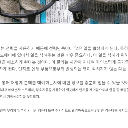
는 전력을 사용하기 때문에 전력만큼이나 많은 열을 발생하게 된다. 특히
하드웨어에 있어서 열을 식혀주는 것은 매우 중요하다. 이 열을 식히기 위해
열을 해소하게 된다는 것이다. 이 쿨러는 시간이 지나며 자연스럽게 공기중
하게 된다. 먼지로 인해 부품으로부터 발생되는 열이 식혀지지 않는 다는
 통해 어떻게 분해를 해야하는지에 대한 정보를 충분히 얻을 수 있을 것이
어내고
에어분사 스프레이, 청소기등을 사용하여 깨끗하게 먼지를 제거함으로써 열을 잘 배출할 
드시 기억해야함을 잊지말자.
 같이 우리의 일부가 되버린 컴퓨터 또한 주기적으로 관리해줌으로써 건강한 컴퓨터를 가지고 