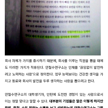
회사 자체가 가치를 중시하기 때문에, 회사를 이루는 직원을 뽑을 때에
도 이러한 가치가 적용된다. 안철수연구소는 인재를 '끊임없이 발전하
려고 노력하는 사람'으로 정의한다. 업무 능력보다는 건강한 생각을 가
지고 동료와 회사의 발전을 두루 생각하는 사람을 뽑으려고 한다.
안철수연구소의 대학생기자, 인턴에 도전한 경험이 있는 사람으로서
이는 정말 맞다고 말할 수 있다.
대부분의 기업들은 말은 이렇게 하지만