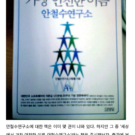
안철수연구소에 대한 책은 이미 몇 권이 나와 있다. 하지만 그 중 '세상
에서 가장 안전한 이름 안철수연구소'라는 책을 주시해보자. 출간에 부