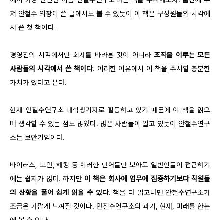
쳐 안철수 의장이 쓴 글에서도 볼 수 있듯이 이 책은 구성원들의 시각에
서 쓴 첫 책이다.
경영진의 시각에서만 회사를 바라본 것이 아니라
조직을 이루는 모든
사람들의 시각에서 쓴 책이다
. 이러한 이유에서 이 책을 주시할 충분한
가치가 있다고 본다.
현재 안철수연구소 대학생기자로 활동하고 있기 때문에 이 책을 읽으
며 생각할 수 있는 점도 많았다. 많은 사람들이 알고 있듯이 안철수연구
소는 보안기업이다.
바이러스, 보안, 해킹 등 이러한 단어들만 보아도 일반인들이 접근하기
에는 쉽지가 않다. 하지만
이 책은 회사에 업무에 집중하기보다 직원들
의 상황을 풀어 쉽게 읽을 수 있다
. 책을 다 읽고나면 안철수연구소가
조금은 가깝게 느껴질 것이다. 안철수연구소의 과거, 현재, 미래를 한눈
에 볼 수 있다.