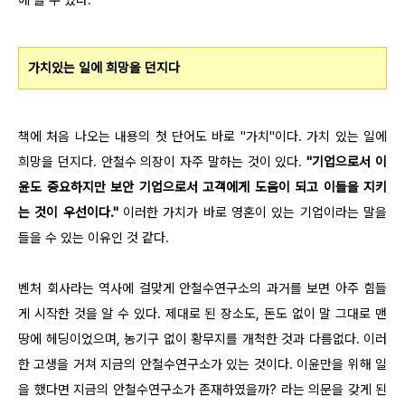
가치있는 일에 희망을 던지다
책에 처음 나오는 내용의 첫 단어도 바로 "가치"이다. 가치 있는 일에
희망을 던지다. 안철수 의장이 자주 말하는 것이 있다.
"기업으로서 이
윤도 중요하지만 보안 기업으로서 고객에게 도움이 되고 이들을 지키
는 것이 우선이다."
이러한 가치가 바로 영혼이 있는 기업이라는 말을
들을 수 있는 이유인 것 같다.
벤처 회사라는 역사에 걸맞게 안철수연구소의 과거를 보면 아주 힘들
게 시작한 것을 알 수 있다. 제대로 된 장소도, 돈도 없이 말 그대로 맨
땅에 헤딩이었으며, 농기구 없이 황무지를 개척한 것과 다름없다. 이러
한 고생을 거쳐 지금의 안철수연구소가 있는 것이다. 이윤만을 위해 일
을 했다면 지금의 안철수연구소가 존재하였을까? 라는 의문을 갖게 된