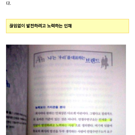
다.
끊임없이 발전하려고 노력하는 인재