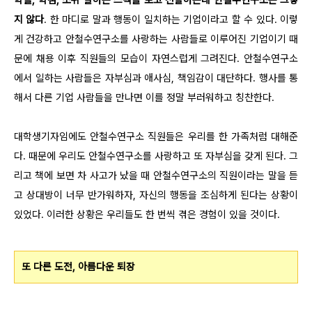
학벌, 학점, 소위 말하는 스펙을 보고 선발하는데 안철수연구소는 그렇
지 않다
. 한 마디로 말과 행동이 일치하는 기업이라고 할 수 있다. 이렇
게 건강하고 안철수연구소를 사랑하는 사람들로 이루어진 기업이기 때
문에 채용 이후 직원들의 모습이 자연스럽게 그려진다. 안철수연구소
에서 일하는 사람들은 자부심과 애사심, 책임감이 대단하다. 행사를 통
해서 다른 기업 사람들을 만나면 이를 정말 부러워하고 칭찬한다.
대학생기자임에도 안철수연구소 직원들은 우리를 한 가족처럼 대해준
다. 때문에 우리도 안철수연구소를 사랑하고 또 자부심을 갖게 된다. 그
리고 책에 보면 차 사고가 났을 때 안철수연구소의 직원이라는 말을 듣
고 상대방이 너무 반가워하자, 자신의 행동을 조심하게 된다는 상황이
있었다. 이러한 상황은 우리들도 한 번씩 겪은 경험이 있을 것이다.
또 다른 도전, 아름다운 퇴장