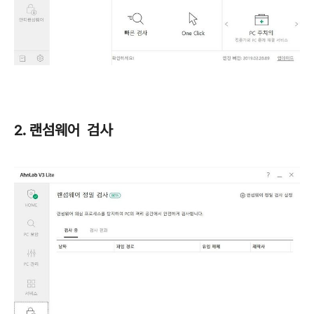
2. 랜섬웨어 검사