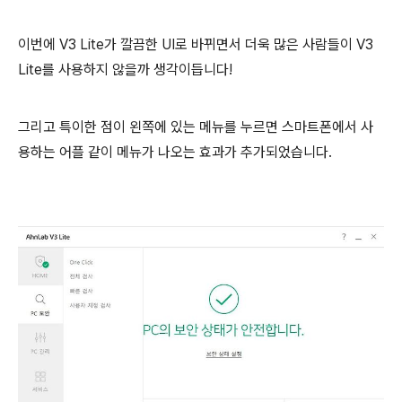
이번에 V3 Lite가 깔끔한 UI로 바뀌면서 더욱 많은 사람들이 V3
Lite를 사용하지 않을까 생각이듭니다!
그리고 특이한 점이 왼쪽에 있는 메뉴를 누르면 스마트폰에서 사
용하는 어플 같이 메뉴가 나오는 효과가 추가되었습니다.