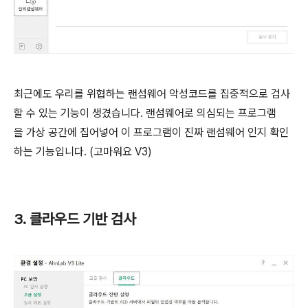
최근에도 우리를 위협하는 랜섬웨어 악성코드를 집중적으로 검사
할 수 있는 기능이 생겼습니다. 랜섬웨어로 의심되는 프로그램
을
가상 공간에 집어넣어 이 프로그램이 진짜 랜섬웨어 인지 확인
하는 기능입니다. (고마워요 V3)
3. 클라우드 기반 검사