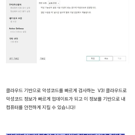
클라우드 기반으로 악성코드를 빠르게 검사하는 V3! 클라우드로
악성코드 정보가 빠르게 업데이트가 되고 이 정보를 기반으로 내
컴퓨터를 안전하게 지킬 수 있습니다!