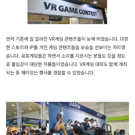
먼저 기존에 잘 알려진
VR
게임 콘텐츠들이 눈에 띄었습니다
.
다양
한 스토리와
IP
를 가진 게임 콘텐츠들을 모습을 선보이는 자리였
습니다
.
공포게임들은 하면서 소리를 지르시는 분들도 있을 정도
로 몰입감이 대단한 작품들이었습니다
. VR
게임 대회도 함께 개최
되는 등 재미있는 행사를 경험할 수 있었습니다.