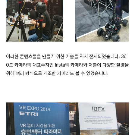
이러한 콘텐츠들을 만들기 위한 기술들 역시 전시되었습니다
. 36
0
도 카메라의 대표주자인
Insta
의 카메라와 더불어
다양한 촬영을
위해 여러 방식으로 개조한 카메라도 볼 수 있었습니다
.