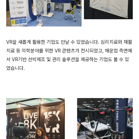
VR을 새롭게 활용한 기업도 만날 수 있었습니다
.
심리치료와 재활
치료 등 의학분야를 위한
VR
콘텐츠가 전시되었고, 해운업 측면에
서
VR
기반 선박제조 및 관리 솔루션을 제공하는 기업도 볼 수 있
었습니다.