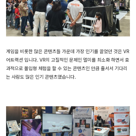
게임을 비롯한 많은 콘텐츠들 가운데 가장 인기를 끌었던 것은
VR
어트랙션 입니다
. VR
의 고질적인 문제인 멀미를 최소화 하면서 효
과적으로 몰입형 체험을 할 수 있는 콘텐츠인 만큼 줄서서 기다리
는 사람도 많은 인기 콘텐츠였습니다
.