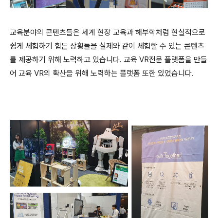
교육분야의 콘텐츠들은 세계 현장 교육과 해부학처럼 현실적으로
쉽게 체험하기 힘든 상황들을 실제와 같이 체험할 수 있는 콘텐츠
를 제공하기 위해 노력하고 있습니다
.
교육
VR
전문 플랫폼을 만들
어 교육
VR
의 확산을 위해 노력하는 플랫폼 또한 있었습니다.