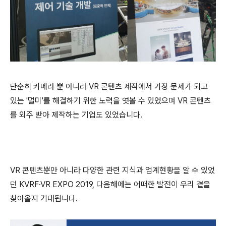
단순히 카메라 뿐 아니라
VR
콘텐츠 제작에서 가장 문제가 되고
있는 '멀미'를 해결하기 위한 노력을 엿볼 수 있었으며
VR
콘텐츠
를 외주 받아 제작하는 기업도 있었습니다.
VR
콘텐츠뿐만 아니라 다양한 관련 지식과 업계현황을 알 수 있었
던
KVRF·VR EXPO 2019,
다음해에는 어떠한 발전이 우리 곁을
찾아올지 기대됩니다
.