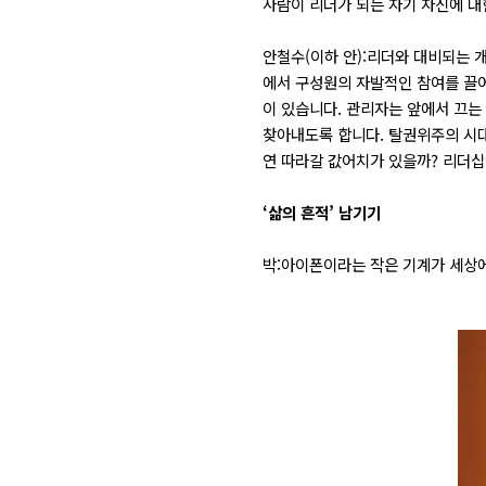
사람이 리더가 되는 자기 자신에 대
안철수(이하 안):리더와 대비되는 
에서 구성원의 자발적인 참여를 끌어
이 있습니다. 관리자는 앞에서 끄는
찾아내도록 합니다. 탈권위주의 시대
연 따라갈 값어치가 있을까? 리더
‘삶의 흔적’ 남기기
박:아이폰이라는 작은 기계가 세상에