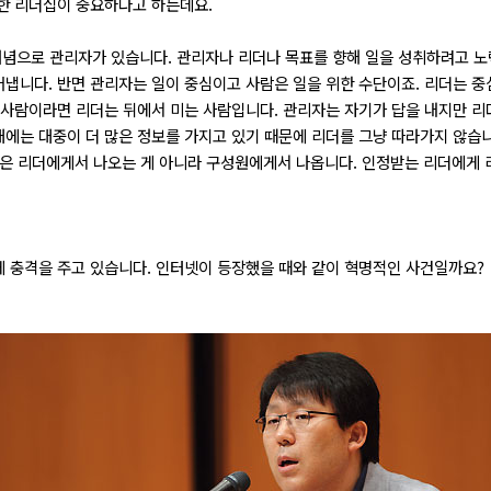
한 리더십이 중요하다고 하는데요.
개념으로 관리자가 있습니다. 관리자나 리더나 목표를 향해 일을 성취하려고 
냅니다. 반면 관리자는 일이 중심이고 사람은 일을 위한 수단이죠. 리더는 중
 사람이라면 리더는 뒤에서 미는 사람입니다. 관리자는 자기가 답을 내지만 
에는 대중이 더 많은 정보를 가지고 있기 때문에 리더를 그냥 따라가지 않습니
십은 리더에게서 나오는 게 아니라 구성원에게서 나옵니다. 인정받는 리더에게 
 충격을 주고 있습니다. 인터넷이 등장했을 때와 같이 혁명적인 사건일까요?