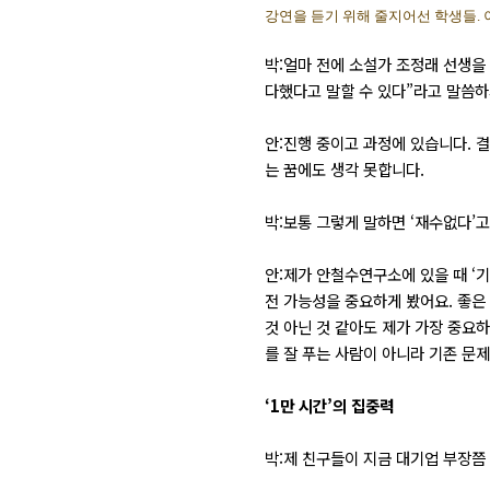
강연을 듣기 위해 줄지어선 학생들.
박:얼마 전에 소설가 조정래 선생을
다했다고 말할 수 있다”라고 말씀
안:진행 중이고 과정에 있습니다. 
는 꿈에도 생각 못합니다.
박:보통 그렇게 말하면 ‘재수없다’고
안:제가 안철수연구소에 있을 때 ‘
전 가능성을 중요하게 봤어요. 좋은
것 아닌 것 같아도 제가 가장 중요하
를 잘 푸는 사람이 아니라 기존 문
‘1만 시간’의 집중력
박:제 친구들이 지금 대기업 부장쯤 