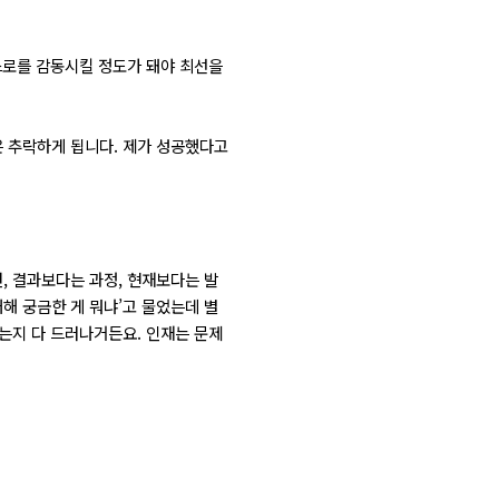
스로를 감동시킬 정도가 돼야 최선을
은 추락하게 됩니다. 제가 성공했다고
, 결과보다는 과정, 현재보다는 발
해 궁금한 게 뭐냐’고 물었는데 별
되는지 다 드러나거든요. 인재는 문제