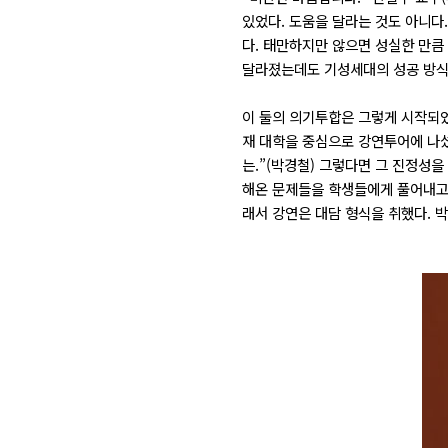
있었다. 도움을 달라는 것도 아니다
다. 태만하지만 않으면 성실한 만큼 
달라졌는데도 기성세대의 성공 방식
이 둘의 의기투합은 그렇게 시작되었다
재 대학을 중심으로 강연투어에 나섰
는.”(박경철) 그렇다면 그 진정성을
해온 문제들을 학생들에게 풀어내고 
래서 강연은 대담 형식을 취했다. 박