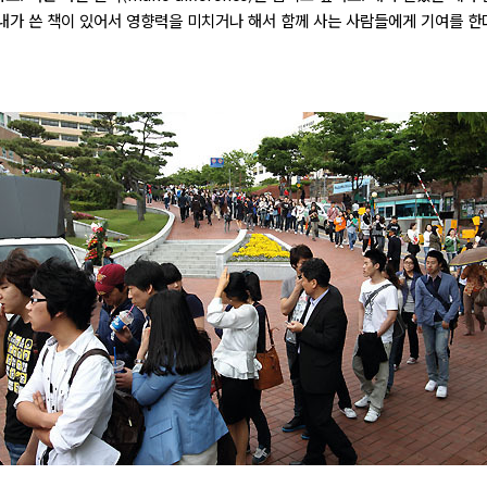
내가 쓴 책이 있어서 영향력을 미치거나 해서 함께 사는 사람들에게 기여를 한