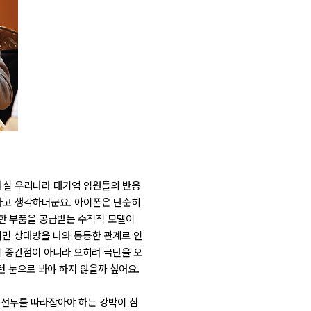
사실 우리나라 대기업 임원들의 반응
다고 생각하더군요. 아이폰은 단순히
한 부품을 공급받는 수직적 모델이
려면 상대방을 나와 동등한 관계로 인
의 중간점이 아니라 오히려 극단을 오
런 눈으로 봐야 하지 않을까 싶어요.
 선두를 따라잡아야 하는 강박이 심