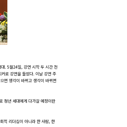
. 5월24일, 강연 시작 두 시간 전
피커로 강연을 들었다. 이날 강연 주
깨달으면 생각이 바뀌고 생각이 바뀌면
으로 청년 세대에게 다가갈 예정이란
회적 리더십이 아니라 한 사람, 한