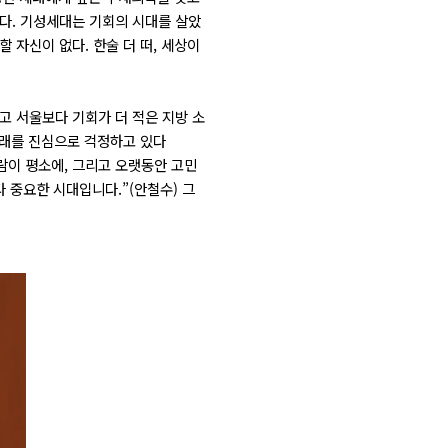
란다. 기성세대는 기회의 시대를 살았
 자신이 없다. 한술 더 떠, 세상이
리고 서울보다 기회가 더 적은 지방 소
미래를 진심으로 걱정하고 있다
사람이 평소에, 그리고 오랫동안 고민
 중요한 시대입니다.”(안철수) 그