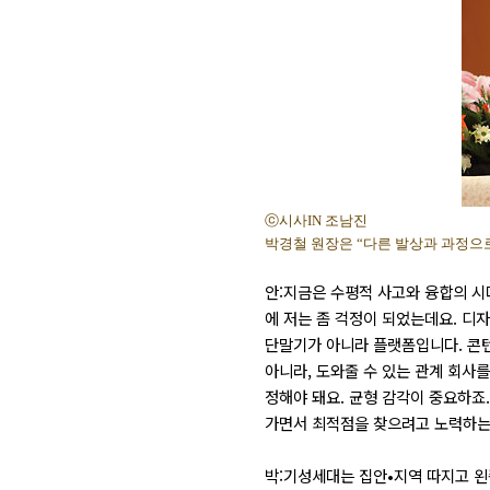
ⓒ시사IN 조남진
박경철 원장은 “다른 발상과 과정으로
안:지금은 수평적 사고와 융합의 시
에 저는 좀 걱정이 되었는데요. 디
단말기가 아니라 플랫폼입니다. 콘
아니라, 도와줄 수 있는 관계 회사
정해야 돼요. 균형 감각이 중요하죠
가면서 최적점을 찾으려고 노력하는 
박:기성세대는 집안•지역 따지고 왼