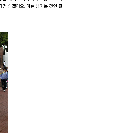
다면 좋겠어요. 이름 남기는 것엔 관