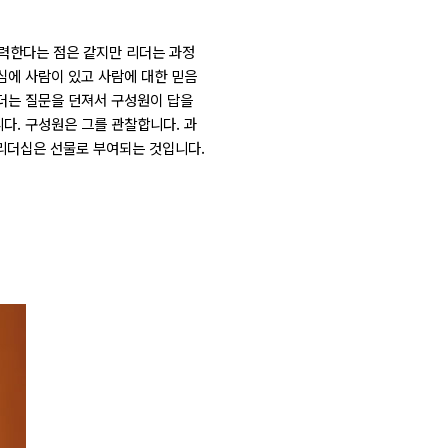
노력한다는 점은 같지만 리더는 과정
심에 사람이 있고 사람에 대한 믿음
리더는 질문을 던져서 구성원이 답을
다. 구성원은 그를 관찰합니다. 과
리더십은 선물로 부여되는 것입니다.