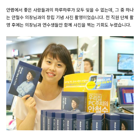
안랩에서 좋은 사람들과의 하루하루가 모두 잊을 수 없는데
,
그 중 하나
는 안철수 의장님과의 창립 기념 사진 촬영이었습니다
.
전 직원 단체 촬
영 후에는 의장님과 연수생들만 함께 사진을 찍는 기회도 누렸습니다
.