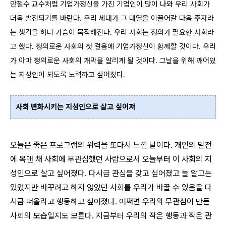
안철수 교수처럼 기업가정신을 가진 기업인이 많이 나와 우리 사회가
더욱 발전되기를 바란다. 우리 세대가 그 대열을 이끌어갈 다음 주자라
는 생각을 하니 가슴이 묵직해진다. 우리 사회는 정의가 필요한 사회라
고 했다. 정의로운 사회의 첫 걸음에 기업가정신이 함께할 것이다. 우리
가 아마 정의로운 사회의 개막을 알리게 될 것이다. 그날을 위해 깨어있
는 지성인이 되도록 노력하고 싶어졌다.
사회 변화시키는 지성인으로 살고 싶어져
오늘은 좋은 프로그램의 위력을 또다시 느낀 날이다. 개인의 발전
에 목맨 채 사회에 무관심했던 사람으로서 오늘부터 이 사회의 지
성인으로 살고 싶어졌다. 다시금 관심을 갖고 싶어졌고 늘 알고는
있었지만 바꾸려고 하지 않았던 사회를 우리가 바꿀 수 있음을 다
시금 떠올리고 행동하고 싶어졌다. 어쩌면 우리의 무관심이 만든
사회의 모습일지도 모른다. 지금부터 우리의 작은 행동과 작은 관