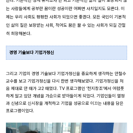
한다. 기본적인 생계 유지조차 안 되고 기본적인 삶의 질이 보장되지 않
는 사람들에게 공부란 꿈이란 성공이란 어쩌면 사치일지도 모른다. 이
제는 우리 사회도 평평한 사회가 되었으면 좋겠다. 모든 국민이 기본적
인 삶의 질은 보장받는 사회, 적어도 꿈은 꿀 수 있는 사회가 되길 간절
히 희망해본다.
경영 기술보다 기업가정신
그리고 기업의 경영 기술보다 기업가정신을 중요하게 생각하는 안철수
교수를 보고 기업가정신을 다시 한번 생각해보았다. 기업가정신을 처
음 제대로 안 때가 고2 때였다. TV 프로그램인 ‘천지창조’에서 어렴풋
하게 알고 있던 개념을 가슴으로 받아들이게 되었다. 기업인들이 열정
과 신념으로 신시장을 개척하고 기업을 성공으로 이끄는 내용을 담은
프로그램이었다.