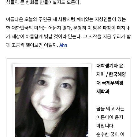
심들이 큰 변화를 만들어낼지도 모른다.
아름다운 오늘의 주인공 세 사람처럼 깨어있는 지성인들이 있는
한 대한민국의 미래는 어둡지 않다. 분명히 이 밝은 파장이 퍼져나
가 세상이 아름답게 빛날 것이라 믿는다. 그 시작을 지금 우리가 함
께 조금씩 열어보면 어떨까.
Ahn
대학생기자 윤
지미 / 한국해양
대 국제무역경
제학과
꿈을 먹고 사는
어른아이 윤지
미입니다.
순수한 꿈이 이