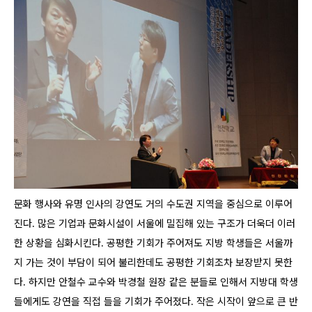
문화 행사와 유명 인사의 강연도 거의 수도권 지역을 중심으로 이루어
진다. 많은 기업과 문화시설이 서울에 밀집해 있는 구조가 더욱더 이러
한 상황을 심화시킨다. 공평한 기회가 주어져도 지방 학생들은 서울까
지 가는 것이 부담이 되어 불리한데도 공평한 기회조차 보장받지 못한
다. 하지만 안철수 교수와 박경철 원장 같은 분들로 인해서 지방대 학생
들에게도 강연을 직접 들을 기회가 주어졌다. 작은 시작이 앞으로 큰 반