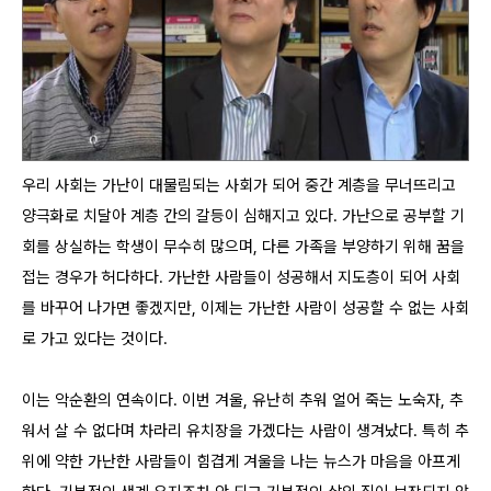
우리 사회는 가난이 대물림되는 사회가 되어 중간 계층을 무너뜨리고
양극화로 치달아 계층 간의 갈등이 심해지고 있다. 가난으로 공부할 기
회를 상실하는 학생이 무수히 많으며, 다른 가족을 부양하기 위해 꿈을
접는 경우가 허다하다. 가난한 사람들이 성공해서 지도층이 되어 사회
를 바꾸어 나가면 좋겠지만, 이제는 가난한 사람이 성공할 수 없는 사회
로 가고 있다는 것이다.
이는 악순환의 연속이다. 이번 겨울, 유난히 추워 얼어 죽는 노숙자, 추
워서 살 수 없다며 차라리 유치장을 가겠다는 사람이 생겨났다. 특히 추
위에 약한 가난한 사람들이 힘겹게 겨울을 나는 뉴스가 마음을 아프게