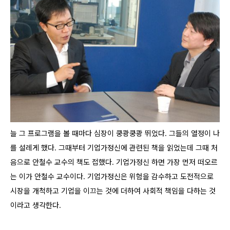
늘 그 프로그램을 볼 때마다 심장이 쿵쾅쿵쾅 뛰었다. 그들의 열정이 나
를 설레게 했다. 그때부터 기업가정신에 관련된 책을 읽었는데 그때 처
음으로 안철수 교수의 책도 접했다. 기업가정신 하면 가장 먼저 떠오르
는 이가 안철수 교수이다. 기업가정신은 위험을 감수하고 도전적으로
시장을 개척하고 기업을 이끄는 것에 더하여 사회적 책임을 다하는 것
이라고 생각한다.