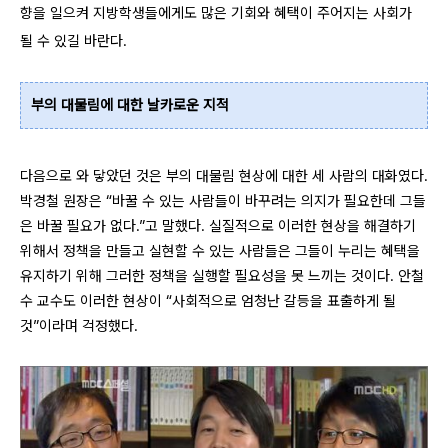
향을 일으켜 지방학생들에게도 많은 기회와 혜택이 주어지는 사회가
될 수 있길 바란다.
부의 대물림에 대한 날카로운 지적
다음으로 와 닿았던 것은 부의 대물림 현상에 대한 세 사람의 대화였다.
박경철 원장은 “바꿀 수 있는 사람들이 바꾸려는 의지가 필요한데 그들
은 바꿀 필요가 없다.”고 말했다. 실질적으로 이러한 현상을 해결하기
위해서 정책을 만들고 실현할 수 있는 사람들은 그들이 누리는 혜택을
유지하기 위해 그러한 정책을 실행할 필요성을 못 느끼는 것이다. 안철
수 교수도 이러한 현상이 “사회적으로 엄청난 갈등을 표출하게 될
것”이라며 걱정했다.