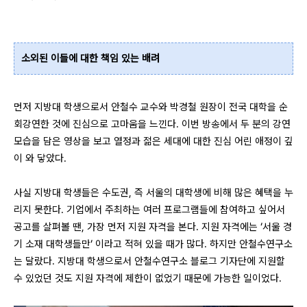
소외된 이들에 대한 책임 있는 배려
먼저 지방대 학생으로서 안철수 교수와 박경철 원장이 전국 대학을 순
회강연한 것에 진심으로 고마움을 느낀다. 이번 방송에서 두 분의 강연
모습을 담은 영상을 보고 열정과 젊은 세대에 대한 진심 어린 애정이 깊
이 와 닿았다.
사실 지방대 학생들은 수도권, 즉 서울의 대학생에 비해 많은 혜택을 누
리지 못한다. 기업에서 주최하는 여러 프로그램들에 참여하고 싶어서
공고를 살펴볼 땐, 가장 먼저 지원 자격을 본다. 지원 자격에는 ‘서울 경
기 소재 대학생들만‘ 이라고 적혀 있을 때가 많다. 하지만 안철수연구소
는 달랐다. 지방대 학생으로서 안철수연구소 블로그 기자단에 지원할
수 있었던 것도 지원 자격에 제한이 없었기 때문에 가능한 일이었다.