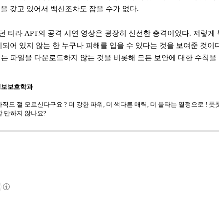
을 갖고 있어서 백신조차도 잡을 수가 없다
.
던 터라
APT
의 공격 시연 영상은 굉장히 신선한 충격이었다
.
저렇게 
되어 있지 않는 한 누구나 피해를 입을 수 있다는 것을 보여준 것이
는 파일을 다운로드하지 않는 것을 비롯해 모든 보안에 대한 수칙을
 정보보호학과
아직도 절 모르신다구요 ? 더 강한 파워, 더 색다른 매력, 더 불타는 열정으로 ! 
할 만하지 않나요?