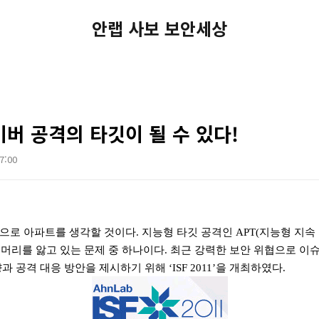
안랩 사보 보안세상
버 공격의 타깃이 될 수 있다!
07:00
적으로 아파트를 생각할 것이다
.
지능형 타깃 공격인
APT(
지능형 지속
머리를 앓고 있는 문제 중 하나이다
.
최근 강력한 보안 위협으로 이
향과 공격 대응 방안을 제시하기 위해
‘ISF 2011’
을 개최하였다
.