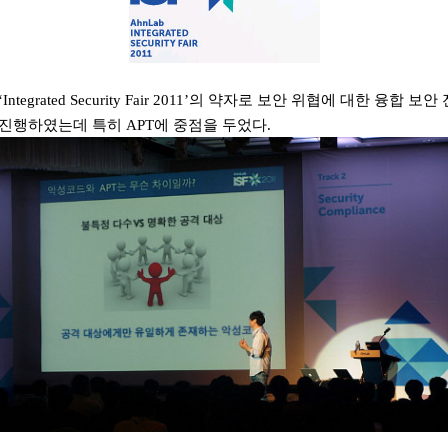
‘Integrated Security Fair 2011’
의 약자로 보안 위협에 대한 융합 보안
 진행하였는데 특히
APT
에 중점을 두었다
.