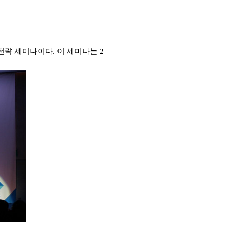
 전략 세미나이다
.
이 세미나는
2