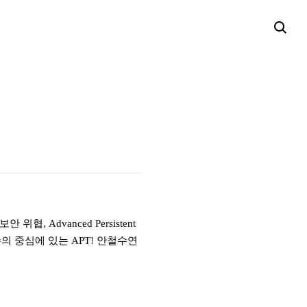
 보안 위협
, Advanced Persistent
슈의 중심에 있는
APT!
안철수연