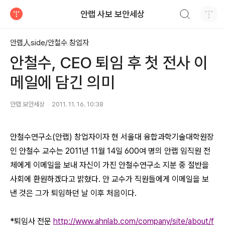
검색하기
안랩 사보 보안세상
티스토리
안랩人side/안철수 창업자
안철수, CEO 퇴임 후 첫 전사 이
메일에 담긴 의미
안랩 보안세상
2011. 11. 16. 10:38
안철수연구소(안랩) 창업자이자 현 서울대 융합과학기술대학원장
인 안철수 교수는
2011년 11월 14일 600여 명의 안랩
임직원 전
체에게 이메일을 보내 자신이 가진 안철수연구소 지분 중 절반을
사회에 환원하겠다고 밝혔다. 안 교수가 직원들에게 이메일을 보
낸 것은 그가 퇴임하던 날 이후 처음이다.
*퇴임사 전문
http://www.ahnlab.com/company/site/about/f