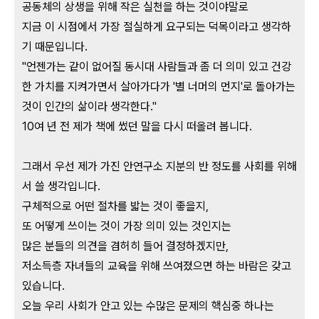
공동체의 상생을 위해 작은 실천을 하는 것이야말로
지금 이 시점에서 가장 절실하게 요구되는 덕목이라고 생각하
기 때문입니다.
"언젠가는 같이 없어질 동시대 사람들과 좀 더 의미 있고 건강
한 가치를 지켜가면서
살아가다가 '별 너머의 먼지'로 돌아가는
것이 인간의 삶이라 생각한다."
10여 년 전 제가 책에 썼던 말을 다시 떠올려 봅니다.
그래서 우선
제가 가진 안연구소 지분의 반 정도를 사회를 위해
서 쓸 생각입니다.
구체적으로 어떤 절차를 밟는 것이 좋을지,
또 어떻게 쓰이는 것이 가장 의미 있는 것인지는
많은 분들의 의견을 겸허히 들어 결정하겠지만,
저소득층 자녀들의 교육을 위해 쓰여졌으면 하는 바람은 갖고
있습니다.
오늘 우리 사회가 안고 있는 수많은 문제의 핵심중 하나는