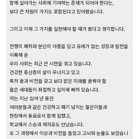
함께 살아가는 사회에 기여하는 존재가 되어야 한다는,
보다 큰 차원의 가치도 포함된다고 믿어왔습니다.
그리고 이제 그 가치를 실천해야 할 때가 왔다고 생각합니다.
전쟁의 폐허와 분단의 아픔을 딛고 유례가 없는 성장과 발전을
이룩해 온
우리 사회는 최근 큰 시련을 겪고 있습니다.
건강한 중산층의 삶이 무너지고 있고
특히 꿈과 비전을 갖고 보다 밝은 미래를 꿈꿔야 할
젊은 세대들이 좌절하고 실의에 빠져 있습니다.
저는 지난 십여 년 동안
여러분들과 같은 건강하고 패기 넘치는 젊은이들과
현장에서 동료로서 함께 일했고,
학교에서 스승과 제자로도 만났습니다.
또 그 과정에서 이상과 비전을 들었고 고뇌와 눈물도 보았습니