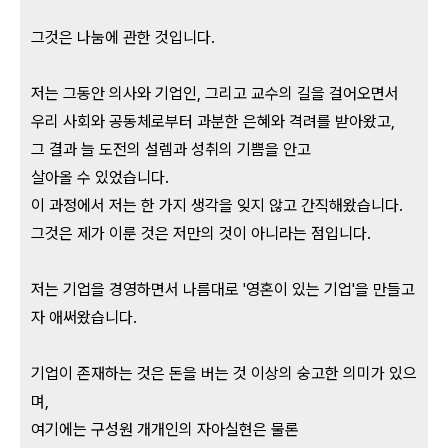
그것은 나눔에 관한 것입니다.
저는 그동안 의사와 기업인, 그리고 교수의 길을 걸어오면서
우리 사회와 공동체로부터 과분한 은혜와 격려를 받아왔고,
그 결과 늘 도전의 설렘과 성취의 기쁨을 안고
살아올 수 있었습니다.
이 과정에서
저는 한 가지 생각을 잊지 않고 간직해왔습니다.
그것은 제가 이룬 것은 저만의 것이 아니라는 점입니다.
저는 기업을 경영하면서 나름대로 '영혼이 있는 기업'을 만들고
자 애써왔습니다.
기업이 존재하는 것은 돈을 버는 것 이상의 숭고한 의미가 있으
며,
여기에는 구성원 개개인의 자아실현은 물론