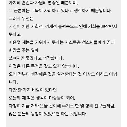
가치의 혼란과 자원의 편중된 배분이며,
그 근본에는 교육이 자리하고 있다고 생각하기 때문입니다.
그래서 우선은
자신이 처한 사회적, 경제적 불평등으로 인해 기회를 보장받지
못하고,
마음껏 재능을 키워가지 못하는 저소득층 청소년들에게 꿈과
희망을 주는 일에
쓰여지면 좋겠다고 생각합니다.
이것은 다른 목적을 갖고 있지 않습니다
.
오래 전부터 생각해온 것을 실천한다는 것 이상도 이하도 아닙
니다.
다만 한 가지 바람이 있다면
오늘의 제 작은 생각이 마중물이 되어,
다행히 지금 저와 뜻을 같이해 주기로 한 몇 명의 친구들처럼,
많은 분들의 동참이 있었으면 하는 것입니다.