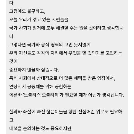
다.
그럼에도 불구하고,
오늘 우리가 겪고 있는 시련들을
국가 사회가 일거에 모두 해결할 수는 없을 것이라고 생각합니
다.
그렇다면 국가와 공적 영역의 고민 못지않게
우리 자신들도 각각의 자리에서 무엇을 할 것인가를 고민하는
것이
중요하지 않을까 싶습니다.
특히 사회에서 상대적으로 더 많은 혜택을 받은 입장에서,
앞장서서 공동체를 위해 공헌하는
이른바 '노블리스 오블리제'가 필요할 때가 아닌가 생각됩니다.
실의와 좌절에 빠진 젊은이들을 향한 진심어린 위로도 필요하
고
대책을 논의하는 것도 중요하지만,