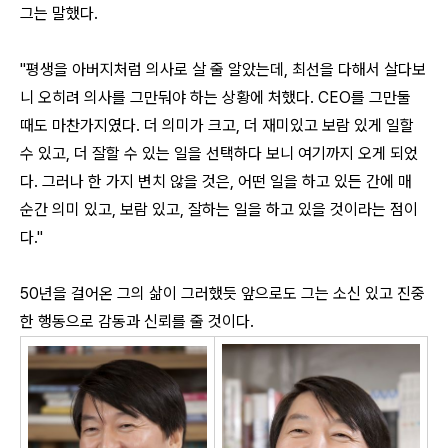
그는 말했다.
"평생을 아버지처럼 의사로 살 줄 알았는데, 최선을 다해서 살다보
니 오히려 의사를 그만둬야 하는 상황에 처했다. CEO를 그만둘
때도 마찬가지였다. 더 의미가 크고, 더 재미있고 보람 있게 일할
수 있고, 더 잘할 수 있는 일을 선택하다 보니 여기까지 오게 되었
다. 그러나 한 가지 변치 않을 것은, 어떤 일을 하고 있든 간에 매
순간 의미 있고, 보람 있고, 잘하는 일을 하고 있을 것이라는 점이
다."
50년을 걸어온 그의 삶이 그러했듯 앞으로도 그는 소신 있고 진중
한 행동으로 감동과 신뢰를 줄 것이다.