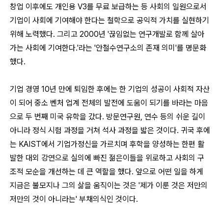
창업 이후에도 개인용 V3를 무료 보급하는 등 사회의 일원으로서
기업이 사회에 기여해야 한다는 철학으로 공익적 가치를 실현하기
위해 노력했다. 그리고 2000년 '끊임없는 연구개발로 함께 살아
가는 사회에 기여한다.'라는 '안철수연구소의 존재 의미'를 명문화
했다.
기업 경영 10년 만에 퇴임한 후에는 한 기업의 성공이 사회적 자산
이 되어 중소 벤처 업계 전체의 발전에 도움이 되기를 바라는 마음
으로 두 번째 미국 유학을 갔다. 방문연구원, 연수 등의 쉬운 길이
아니라 정식 시험 과정을 거쳐 석사 과정을 밟은 것이다. 귀국 후에
는 KAIST에서 기업가정신을 가르치며 후학을 양성하는 한편 활
발한 대외 강연으로 실의에 빠진 젊은이들을 위로하고 사회의 구
조적 모순을 개선하는 데 큰 역할을 했다. 앞으로 어떤 일을 하게
지금은 불모지나 그의 삶을 움직이는 것은 '제가 이룬 것은 저만의
저만의 것이 아니라는' 부채의식인 것이다.