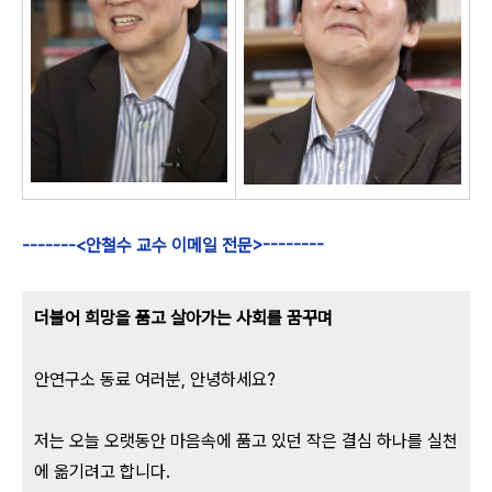
-------<안철수 교수 이메일 전문>--------
더불어 희망을 품고 살아가는 사회를 꿈꾸며
안연구소 동료 여러분, 안녕하세요?
저는 오늘 오랫동안 마음속에 품고 있던 작은 결심 하나를 실천
에 옮기려고 합니다.