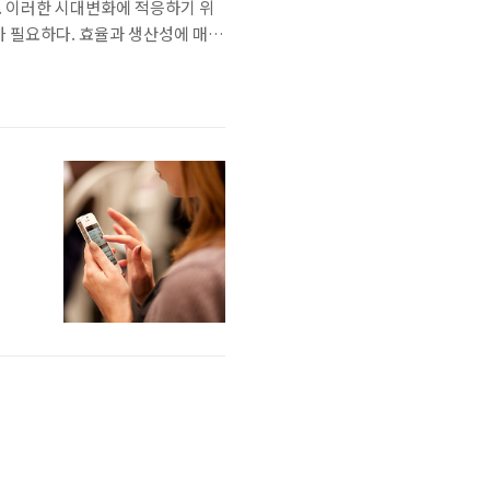
. 이러한 시대변화에 적응하기 위
가 필요하다. 효율과 생산성에 매달
의 리더와 경영자 사이에서 뜨거운
 갖추어야 기업을 올바른 방향으로