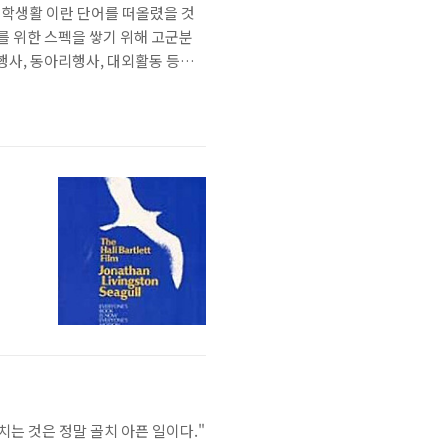
 대학생활 이란 단어를 떠올렸을 것
를 위한 스펙을 쌓기 위해 고군분
사, 동아리행사, 대외활동 등등
 우리 곁에 있는 대학생들이다.
부만 하면 되지만(물론 아닌 사람들
는 것은 정말 골치 아픈 일이다."