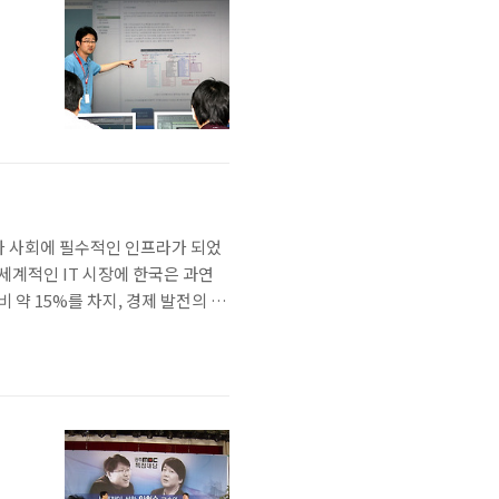
업이나 사회에 필수적인 인프라가 되었
세계적인 IT 시장에 한국은 과연
 약 15%를 차지, 경제 발전의 선
중화했다. 언제, 어디서나, 누구와
어졌고 네트워크의 고속화, ..