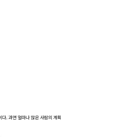
이다. 과연 얼마나 많은 사람의 계획
.