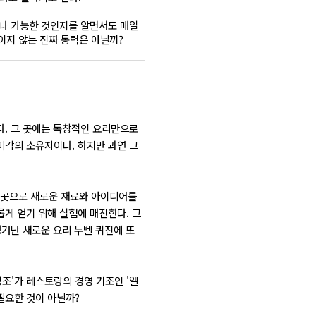
서나 가능한 것인지를 알면서도 매일
이지 않는 진짜 동력은 아닐까?
다. 그 곳에는 독창적인 요리만으로
미각의 소유자이다. 하지만 과연 그
 곳곳으로 새로운 재료와 아이디어를
롭게 얻기 위해 실험에 매진한다. 그
생겨난 새로운 요리 누벨 퀴진에 또
조'가 레스토랑의 경영 기조인 '엘
필요한 것이 아닐까?