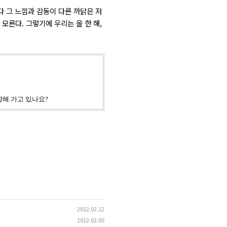
다 그 느낌과 감동이 다른 까닭은 저
모른다. 그렇기에 우리는 올 한 해,
향해 가고 있나요?
2012.02.12
2012.02.05