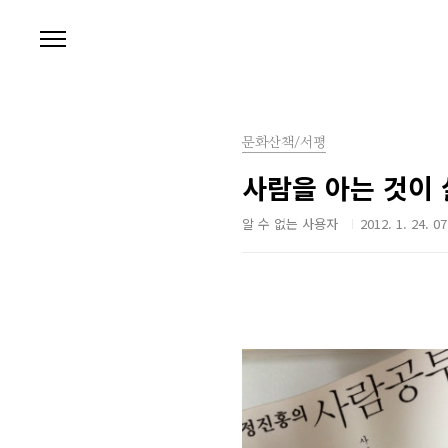
본문 바로가기
문화산책/서평
사람을 아는 것이 
알 수 없는 사용자
2012. 1. 24. 07