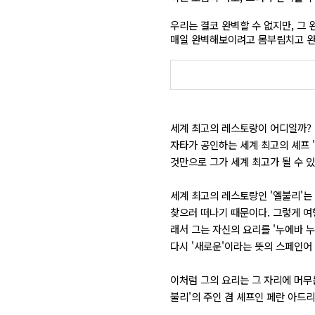
우리는 결코 완벽할 수 없지만, 그
매일 완벽해보이려고 몸부림치고 완
세계 최고의 레스토랑이 어디일까? 
자타가 공인하는 세계 최고의 셰프 
것만으로 그가 세계 최고가 될 수 
세계 최고의 레스토랑인 '엘불리'는
찾으러 떠나기 때문이다. 그렇게 여행
래서 그는 자신의 요리를 '누에바 누
다시 '새로운'이라는 뜻의 스페인어 
이처럼 그의 요리는 그 자리에 머무
불리'의 주인 겸 셰프인 페란 아드