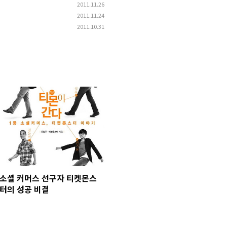
2011.11.26
2011.11.24
2011.10.31
소셜 커머스 선구자 티켓몬스
터의 성공 비결