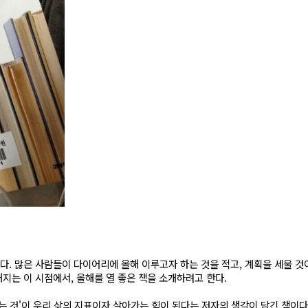
았다. 많은 사람들이 다이어리에 올해 이루고자 하는 것을 적고, 계획을 세울 것
해지는 이 시점에서, 올해를 열 좋은 책을 소개하려고 한다.
는 것'이 우리 삶의 지표이자 살아가는 힘이 된다는 저자의 생각이 담긴 책이다