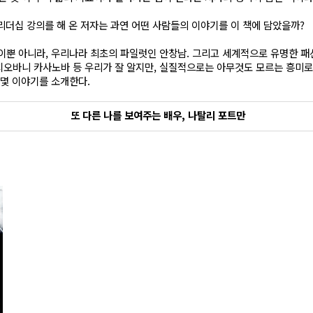
리더십 강의를 해 온 저자는 과연 어떤 사람들의 이야기를 이 책에 담았을까?
이뿐 아니라, 우리나라 최초의 파일럿인 안창남. 그리고 세계적으로 유명한 패
지오바니 카사노바 등 우리가 잘 알지만, 실질적으로는 아무것도 모르는 흥미
몇몇 이야기를 소개한다.
또 다른 나를 보여주는 배우, 나탈리 포트만