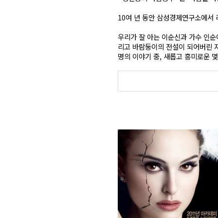
10여 년 동안 삼성경제연구소에서 
우리가 잘 아는 이순신과 가수 인순
리고 바람둥이의 전설이 되어버린 
명의 이야기 중, 새롭고 흥미로운 