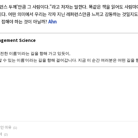
퍼런스 두께'만큼 그 사람이다."라고 저자는 말한다. 똑같은 책을 읽어도 사람마
다. 어떤 의미에서 우리는 각자 지닌 레퍼런스만큼 느끼고 감동하는 것일지도 
를 접해야 하는 것이 아닐까?
Ahn
gement Science
전한 이름'이라는 길을 향해 가고 있듯이,
할 수 있는 이름'이라는 길을 향해 걸어갑니다. 지금 이 순간 여러분은 어떤 길을 
전인 이유
(1)
처
(2)