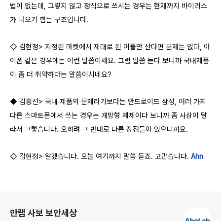
법이 없는데, 그렇지 않고 정식으로 쓰시는 경우는 현재까지 바이러스
가 나오기 힘든 구조입니다.
◇ 김현정> 지정된 마켓에서 제대로 된 어플만 산다면 문제는 없다, 아
이폰 같은 경우에는 이런 말씀이세요. 그럼 말씀 듣다 보니까 국내제품
이 좀 더 취약하다는 말씀이시네요?
◆ 김홍선> 국내 제품의 문제라기보다는 안드로이드 삼성, 여러 가지
다른 스마트폰에서 쓰는 경우는 개방형 체제이다 보니까 좀 사상이 달
라서 그렇습니다. 오히려 그 반대로 다른 장점들이 있으니까요.
◇ 김현정> 알겠습니다. 오늘 여기까지 말씀 듣죠. 고맙습니다.
Ahn
로그 정보
안랩 사보 보안세상