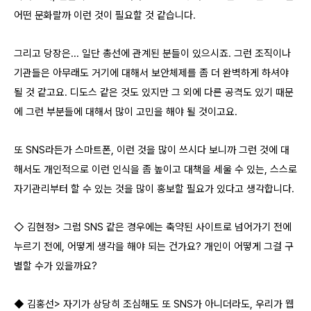
어떤 문화랄까 이런 것이 필요할 것 같습니다.
그리고 당장은... 일단 총선에 관계된 분들이 있으시죠. 그런 조직이나
기관들은 아무래도 거기에 대해서 보안체제를 좀 더 완벽하게 하셔야
될 것 같고요. 디도스 같은 것도 있지만 그 외에 다른 공격도 있기 때문
에 그런 부분들에 대해서 많이 고민을 해야 될 것이고요.
또 SNS라든가 스마트폰, 이런 것을 많이 쓰시다 보니까 그런 것에 대
해서도 개인적으로 이런 인식을 좀 높이고 대책을 세울 수 있는, 스스로
자기관리부터 할 수 있는 것을 많이 홍보할 필요가 있다고 생각합니다.
◇ 김현정> 그럼 SNS 같은 경우에는 축약된 사이트로 넘어가기 전에
누르기 전에, 어떻게 생각을 해야 되는 건가요? 개인이 어떻게 그걸 구
별할 수가 있을까요?
◆ 김홍선> 자기가 상당히 조심해도 또 SNS가 아니더라도, 우리가 웹