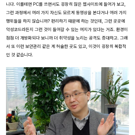
니다. 이를테면 PC를 쓰면서도 굉장히 많은 웹사이트에 들어가 보고,
그런 과정에서 여러 가지 자신도 모르게 동영상을 본다거나 여러 가지
행위들을 하지 않습니까? 편리하기 때문에 하는 것인데, 그런 곳곳에
악성코드라든지 그런 것이 들어갈 수 있는 여지가 있다는 거죠. 환경이
점점 더 개방화되다 보니까 더 취약성을 노리는 공격도 증대하고. 그래
서 또 이런 보안관리 같은 게 허술한 곳도 있고, 이것이 굉장히 복합적
인 것 같습니다.