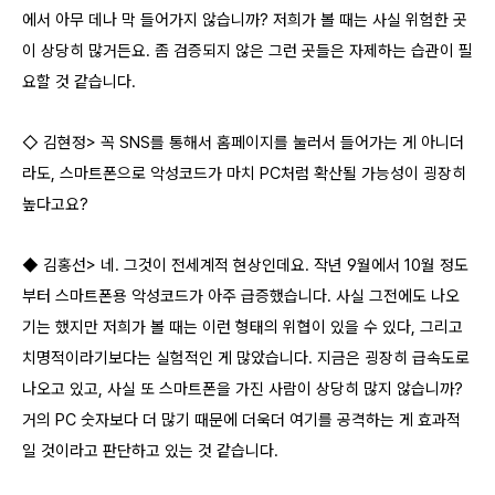
에서 아무 데나 막 들어가지 않습니까? 저희가 볼 때는 사실 위험한 곳
이 상당히 많거든요. 좀 검증되지 않은 그런 곳들은 자제하는 습관이 필
요할 것 같습니다.
◇ 김현정> 꼭 SNS를 통해서 홈페이지를 눌러서 들어가는 게 아니더
라도, 스마트폰으로 악성코드가 마치 PC처럼 확산될 가능성이 굉장히
높다고요?
◆ 김홍선> 네. 그것이 전세계적 현상인데요. 작년 9월에서 10월 정도
부터 스마트폰용 악성코드가 아주 급증했습니다. 사실 그전에도 나오
기는 했지만 저희가 볼 때는 이런 형태의 위협이 있을 수 있다, 그리고
치명적이라기보다는 실험적인 게 많았습니다. 지금은 굉장히 급속도로
나오고 있고, 사실 또 스마트폰을 가진 사람이 상당히 많지 않습니까?
거의 PC 숫자보다 더 많기 때문에 더욱더 여기를 공격하는 게 효과적
일 것이라고 판단하고 있는 것 같습니다.