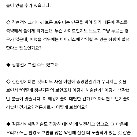
들이 있을 수가 있습니다.
◇ 김현정> 그러니까 보통 트위터는 단문을 써야 되기 때문에 주소를
축약해서 붙이게 되거든요. 무슨 사이트인지도 모르고 그냥 누르는 경
우가 많은데, 이랬을 경우에는 바이러스에 감염될 수 있는 상황이 발생
한다는 말씀인가요?
◆ 김홍선> 그럴 수도 있고요.
◇ 김현정> 다른 것보다도 사실 이번에 중앙선관위가 무너지는 것을
보면서 “어떻게 정부기관의 보안조차 이렇게 허술한가” 이렇게 생각했
던 분들이 많습니다. 이 해킹기술이 대단한 건가요? 아니면 보안기술이
허술한 건가요? 전문가로서 어떻게 보셨어요?
◆ 김홍선> 해킹기술도 굉장히 대단하게 발전하고 있고요. 그 다음에
우리가 쓰는 환경도 그만큼 많은 약점에 점점 더 노출되어 있는 것 같습