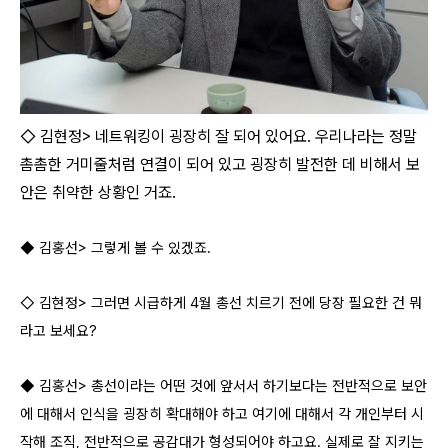
◇ 김현정> 네트워킹이 굉장히 잘 되어 있어요. 우리나라는 정말
촘촘한 거미줄처럼 연결이 되어 있고 굉장히 발전한 데 비해서 보
안은 취약한 상황인 거죠.
◆ 김홍선> 그렇게 볼 수 있겠죠.
◇ 김현정> 그러면 시급하게 4월 총선 치르기 전에 당장 필요한 건 뭐
라고 보세요?
◆ 김홍선> 총선이라는 어떤 것에 앞서서 하기보다는 전반적으로 보안
에 대해서 인식을 굉장히 확대해야 하고 여기에 대해서 각 개인부터 시
작해 조직, 전반적으로 공감대가 형성되어야 하고요. 실제로 잘 지키는