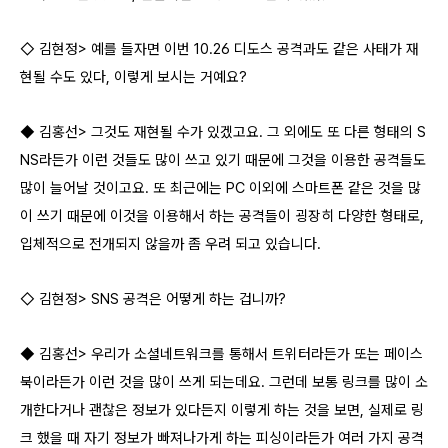
◇ 김현정> 예를 들자면 이번 10.26 디도스 공격과도 같은 사태가 재
현될 수도 있다, 이렇게 보시는 거예요?
◆ 김홍선> 그것도 재현될 수가 있겠고요. 그 외에도 또 다른 형태의 S
NS라든가 이런 것들도 많이 쓰고 있기 때문에 그것을 이용한 공격들도
많이 늘어날 것이고요. 또 최근에는 PC 이외에 스마트폰 같은 것을 많
이 쓰기 때문에 이것을 이용해서 하는 공격들이 굉장히 다양한 형태로,
입체적으로 전개되지 않을까 좀 우려 되고 있습니다.
◇ 김현정> SNS 공격은 어떻게 하는 겁니까?
◆ 김홍선> 우리가 소셜네트워크를 통해서 트위터라든가 또는 페이스
북이라든가 이런 것을 많이 쓰게 되는데요. 그런데 보통 링크를 많이 소
개한다거나 괜찮은 정보가 있다든지 이렇게 하는 것을 보면, 실제로 링
크 했을 때 자기 정보가 빠져나가게 하는 피싱이라든가 여러 가지 공격