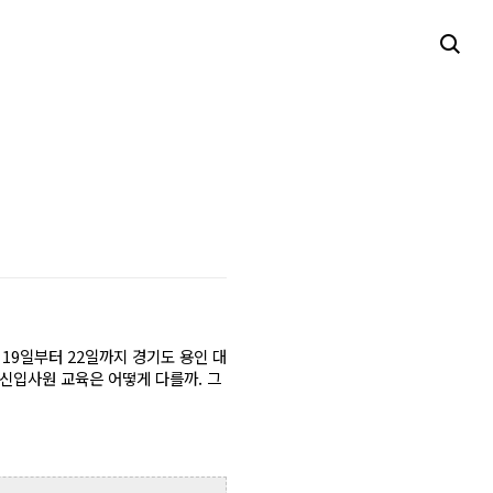
 19일부터 22일까지 경기도 용인 대
 신입사원 교육은 어떻게 다를까. 그