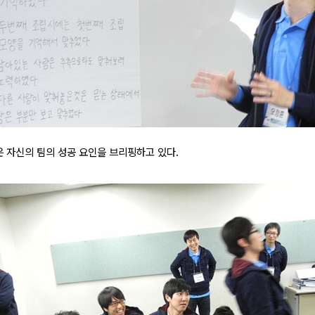
은 자신의 팀의 성공 요인을 브리핑하고 있다.