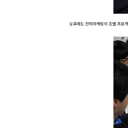
오후에도 전략마케팅의 조별 프로젝