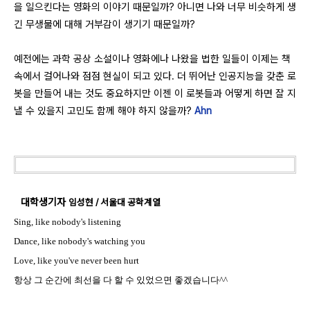
을 일으킨다는 영화의 이야기 때문일까? 아니면 나와 너무 비슷하게 생
긴 무생물에 대해 거부감이 생기기 때문일까?
예전에는 과학 공상 소설이나 영화에나 나왔을 법한 일들이 이제는 책
속에서 걸어나와 점점 현실이 되고 있다. 더 뛰어난 인공지능을 갖춘 로
봇을 만들어 내는 것도 중요하지만 이젠 이 로봇들과 어떻게 하면 잘 지
낼 수 있을지 고민도 함께 해야 하지 않을까?
Ahn
대학생기자
임성현 / 서울대 공학계열
Sing, like nobody's listening
Dance, like nobody's watching you
Love, like you've never been hurt
항상 그 순간에 최선을 다 할 수 있었으면 좋겠습니다^^