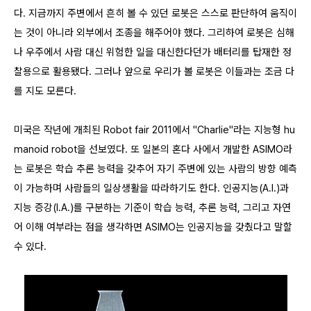
다. 지금까지 주변에서 흔히 볼 수 있던 로봇은 스스로 판단하여 움직이
는 것이 아니라 외부에서 조종을 해주어야 했다. 그리하여 로봇은 심해
나 우주에서 사람 대신 위험한 일을 대신한다던가 배터리를 탑재한 정
찰용으로 활용됐다. 그러나 앞으로 우리가 볼 로봇은 이들과는 조금 다
를 지도 모른다.
미국은 작년에 개최된 Robot fair 2011에서 "Charlie"라는 지능형 hu
manoid robot을 선보였다. 또 일본의 혼다 사에서 개발한 ASIMO라
는 로봇은 학습 추론 능력을 갖추어 자기 주변에 있는 사람의 방향 예측
이 가능하며 사람들의 일상생활을 따라하기도 한다. 인공지능(A.I.)과
지능 증강(I.A.)를 구분하는 기준이 학습 능력, 추론 능력, 그리고 자연
어 이해 여부라는 점을 생각하면 ASIMO는 인공지능을 갖췄다고 말할
수 있다.