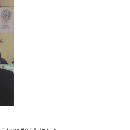
 구체적으로 무슨 일을 하는 회사인