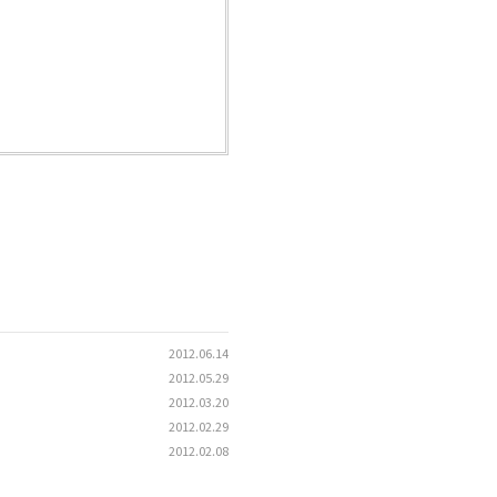
2012.06.14
2012.05.29
2012.03.20
2012.02.29
2012.02.08