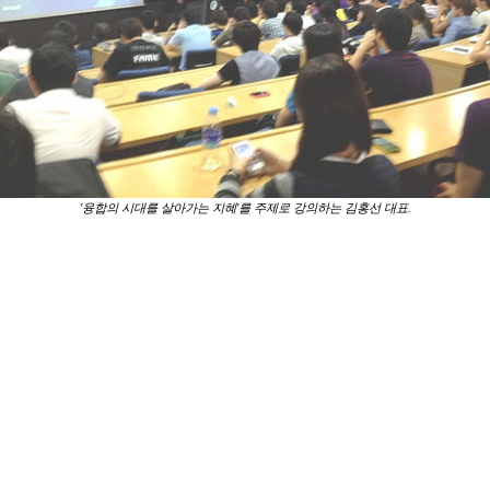
'융합의 시대를 살아가는 지혜'를 주제로 강의하는 김홍선 대표.