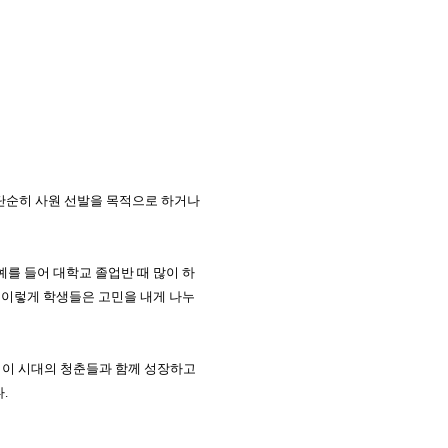
단순히 사원 선발을 목적으로 하거나
예를 들어 대학교 졸업반 때 많이 하
 이렇게 학생들은 고민을 내게 나누
 이 시대의 청춘들과 함께 성장하고
다
.