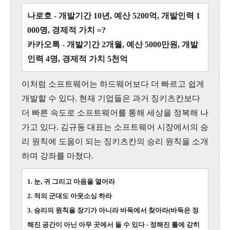
나로호 - 개발기간 10년, 예산 5200억, 개발인력 1
000명, 경제적 가치 =?
카카오톡 - 개발기간 2개월, 예산 5000만원, 개발
인력 4명, 경제적 가치 5천억
이처럼 소프트웨어는 하드웨어보다 더 빠르고 쉽게
개발할 수 있다. 현재 기업들은 과거 징키츠칸보다
더 빠른 속도로 소프트웨어를 통해 세상을 정복해 나
가고 있다. 김규동 대표는 소프트웨어 시장에서의 승
리 원칙에 도움이 되는 징키츠칸의 승리 원칙을 소개
하며 강좌를 마쳤다.
1. 눈, 귀 그리고 마음을 열어라
2. 적의 군대도 아웃소싱 하라
3. 승리의 원칙을 장기가 아니라 바둑에서 찾아라(바둑은 정
해진 공간이 아닌 아무 곳에서 둘 수 있다 - 정해진 틀에 갇히