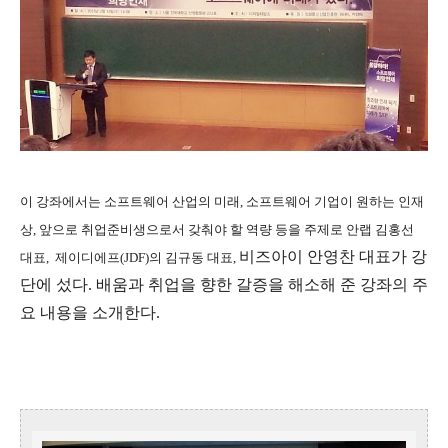
이 강좌에서는 소프트웨어 산업의 미래, 소프트웨어 기업이 원하는 인재
상, 앞으로 취업준비생으로서 갖춰야 할 역량 등을 주제로 안랩 김홍선
비즈아이 안영찬 대표가 강
대표,
제이디에프(JDF)의 김규동 대표,
단에 섰다. 배움과 취업을 향한 갈증을 해소해 준 강좌의 주
요 내용을 소개한다.