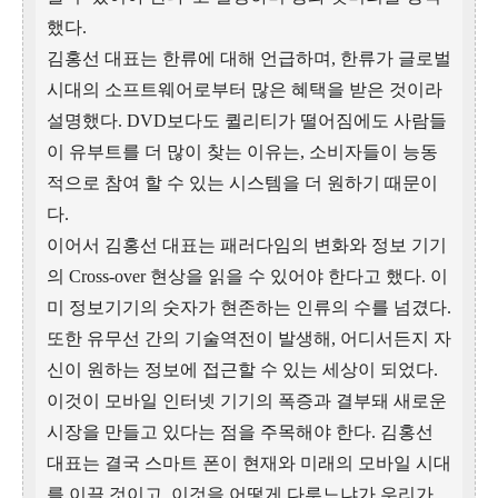
했다.
김홍선 대표는 한류에 대해 언급하며, 한류가 글로벌
시대의 소프트웨어로부터 많은 혜택을 받은 것이라
설명했다. DVD보다도 퀼리티가 떨어짐에도 사람들
이 유부트를 더 많이 찾는 이유는, 소비자들이 능동
적으로 참여 할 수 있는 시스템을 더 원하기 때문이
다.
이어서 김홍선 대표는 패러다임의 변화와 정보 기기
의 Cross-over 현상을 읽을 수 있어야 한다고 했다. 이
미 정보기기의 숫자가 현존하는 인류의 수를 넘겼다.
또한 유무선 간의 기술역전이 발생해, 어디서든지 자
신이 원하는 정보에 접근할 수 있는 세상이 되었다.
이것이 모바일 인터넷 기기의 폭증과 결부돼 새로운
시장을 만들고 있다는 점을 주목해야 한다. 김홍선
대표는 결국 스마트 폰이 현재와 미래의 모바일 시대
를 이끌 것이고, 이것을 어떻게 다루느냐가 우리가