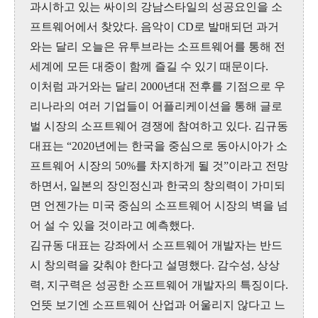
과시하고 있는 싸이의 강남스타일의 성공요인을 소
프트웨어에서 찾았다. 음악이 CD로 발매되던 과거
와는 달리 오늘은 유투브라는 소프트웨어를 통해 전
세계에 모든 대중이 함께 즐길 수 있기 때문이다.
이처럼 과거와는 달리 2000년대 전후를 기점으로 우
리나라의 여러 기업들이 어플리케이션을 통해 글로
벌 시장의 소프트웨어 경쟁에 참여하고 있다. 김규동
대표는 “2020년에는 한국을 중심으로 동아시아가 소
프트웨어 시장의 50%를 차지하게 될 것”이라고 전망
하면서, 일본의 장인정신과 한국의 창의력이 가미되
면 언젠가는 미국 중심의 소프트웨어 시장의 벽을 넘
어 설 수 있을 것이라고 예측했다.
김규동 대표는 강좌에서 소프트웨어 개발자는 반드
시 창의력을 갖춰야 한다고 설명했다. 감수성, 상상
력, 지구력은 성공한 소프트웨어 개발자의 특징이다.
언뜻 보기엔 소프트웨어 산업과 어울리지 않다고 느