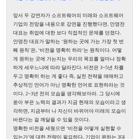
앞서 두 강연자가 소프트웨어의 미래와 소프트웨어
기업의 전망을 내용으로 강연을 진행했다면, 안영찬
대표는 취업에 대한 보다 직접적인 문제를 던졌다.
안영찬 대표가 말하는 ‘원하는 곳에 가는 가장 첫 번
째 원칙’은, ‘비전을 명확히 하라’는 원칙이다. 어떻
게 원하는 곳에 가는지는 우리의 목표를 얼마나 정확
하게 세우느냐에 따라 달라진다. 비전은 3~5년 차를
두고 명확히 하는 게 좋다 즉, 실천 전략을 애매하고
추상적인 언어가 아닌 명확한 언어로 표현하라는 것
이다. 2~3년 전의 모습을 생각해보아라. 그 당시에
쏟아 부은 노력의 결과가 지금 현재의 모습이라고 생
각하면, 지금부터 나 자신이 바뀌어야 미래의 모습이
바뀐다는 걸 깨달을 수 있을 것이다.
명확한 비전을 세웠으면 ‘비전을 어떻게 실현할 수
있는가’에 대한 전략이 필요하다. 기업이 원하는 3대