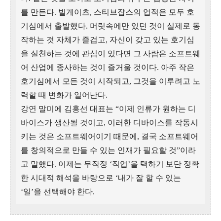
를 만든다. 빌게이츠, 스티브잡스의 업적은 모두 호
기심에서 출발했다. 머릿속에만 있던 것이 실제로 동
작하는 것 자체가 즐겁고, 자신이 갖고 있는 호기심
을 실천하는 것에 관심이 있다면 그 사람은 소프트웨
어 산업에 종사하는 것이 즐거울 것이다. 아주 작은
호기심에서 모든 것이 시작되고, 그것을 이루려고 노
력할 때 변화가 일어난다.
강연 말미에 김홍선 대표는 “이제 인류가 원하는 디
바이스가 생산될 것이고, 이러한 디바이스를 작동시
키는 것은 소프트웨어이기 때문에, 결국 소프트웨어
를 창의적으로 만들 수 있는 인재가 필요할 것”이라
고 말했다. 이제는 무작정 ‘직업’을 택하기 보단 정확
한 시대적 해석을 바탕으로 ‘내가 잘 할 수 있는
‘일’을 선택해야 한다.