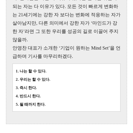
되는 자는 다 이유가 있다. 모든 것이 빠르게 변화하
는 21세기에는 강한 자 보다는 변화에 적응하는 자가
살아남지만, 다른 의미에서 강한 자가 ‘마인드가 강
한 자’라면 그 또한 우리를 성공의 길로 이끌어 주지
않을까.
안영찬 대표가 소개한 ‘기업이 원하는 Mind Set’을 언
급하며 기사를 마무리하겠다.
1. 나는 할 수 있다.
2. 우리는 할 수 있다.
3. 즉시 한다.
4. 반드시 한다.
5. 될 때까지 한다.