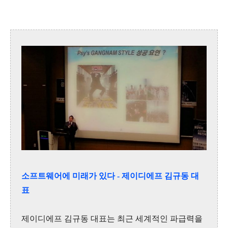
소프트웨어에 미래가 있다
- 제이디에프 김규동 대
표
제이디에프 김규동 대표는 최근 세계적인 파급력을