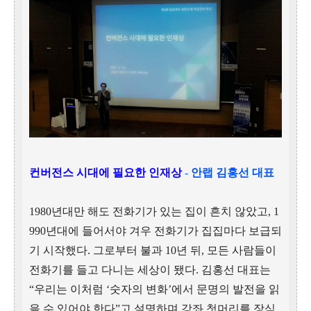
컨버전스 시대에 필요한 인재상
-
안랩 김홍선 대표
1980년대만 해도 전화기가 있는 집이 흔치 않았고, 1
990년대에 들어서야 겨우 전화기가 집집마다 보급되
기 시작했다. 그로부터 불과 10년 뒤, 모든 사람들이
전화기를 들고 다니는 세상이 됐다. 김홍선 대표는
“우리는 이처럼 ‘숫자의 변화’에서 문명의 발전을 읽
을 수 있어야 한다”고 설명하며 강좌 첫머리를 장식