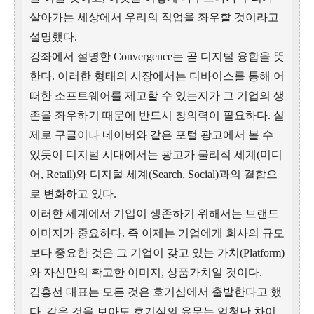
살아가는 세상에서 우리의 직업을 좌우할 것이라고
설명했다.
강좌에서 설명한 Convergence는 곧 디지털 융합을 뜻
한다. 이러한 형태의 시장에서는 디바이스를 통해 어
떠한 소프트웨어를 제고할 수 있는지가 그 기업의 생
존을 좌우하기 때문에 반드시 창의력이 필요하다. 실
제로 구글이나 네이버와 같은 포털 광고에서 볼 수
있듯이 디지털 시대에서는 광고가 물리적 세계(미디
어, Retail)와 디지털 세계(Search, Social)과의 결합으
로 변화하고 있다.
이러한 세계에서 기업이 생존하기 위해서는 브랜드
이미지가 중요하다. 즉 이제는 기업에게 회사의 규모
보다 중요한 것은 그 기업이 갖고 있는 가치(Platform)
와 자신만의 확고한 이미지, 상품가치일 것이다.
김홍선 대표는 모든 것은 호기심에서 출발한다고 했
다. 같은 것을 보아도 호기심의 유무는 엄청난 차이