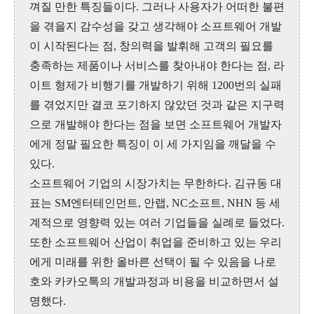
껴질 만한 특징들이다. 그러나 사용자가 어떠한 불편
을 겪을지 감수성을 갖고 생각해야 소프트웨어 개발
이 시작된다는 점, 창의력을 발휘해 고객의 필요를
충족하는 제품이나 서비스를 찾아내야 한다는 점, 라
이트 형제가 비행기를 개발하기 위해 1200번의 실패
를 겪었지만 결코 포기하지 않았던 것과 같은 지구력
으로 개발해야 한다는 점을 보면 소프트웨어 개발자
에게 정말 필요한 특징이 이 세 가지임을 깨달을 수
있다.
소프트웨어 기업의 시장가치는 무한하다. 김규동 대
표는 SM엔터테인먼트, 안랩, NC소프트, NHN 등 세
계적으로 영향력 있는 여러 기업들을 실례로 들었다.
또한 소프트웨어 산업이 취업을 준비하고 있는 우리
에게 미래를 위한 올바른 선택이 될 수 있음을 나로
호와 카카오톡의 개발과정과 비용을 비교하면서 설
명했다.