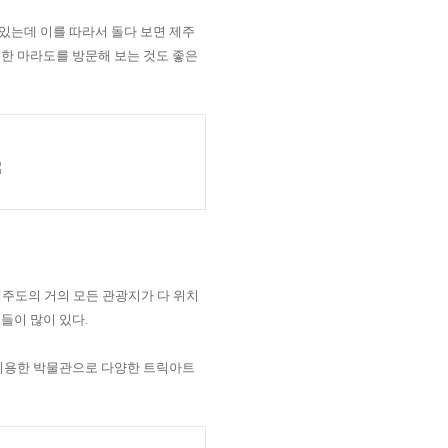
 있는데 이를 따라서 돌다 보면 제주
한 마라도를 방문해 보는 것도 좋은
주도의 거의 모든 관광지가 다 위치
것들이 많이 있다
.
이용한 박물관으로 다양한 트릭아트