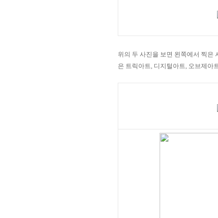
위의 두 사진을 보면 왼쪽에서 찍은
은 트릭아트
,
디지털아트
,
오브제아