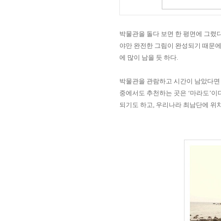
박물관을 돌다 보면 한 평면에 그렸
야만 완전한 그림이 완성되기 때문에
에 많이 남을 듯 하다
.
박물관을 관람하고 시간이 남았다면 
중에서도 추천하는 곳은
‘
마라도
’
이
되기도 하고
,
우리나라 최남단에 위치