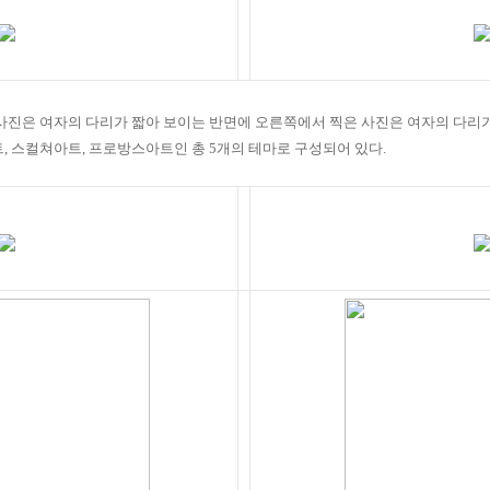
 사진은 여자의 다리가 짧아 보이는 반면에 오른쪽에서 찍은 사진은 여자의 다리
트
,
스컬쳐아트
,
프로방스아트인 총
5
개의 테마로 구성되어 있다
.