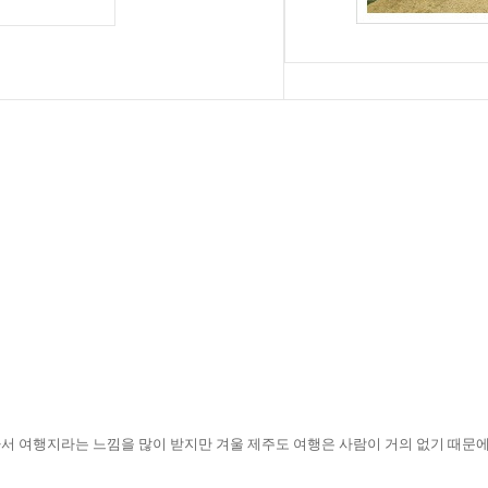
서 여행지라는 느낌을 많이 받지만 겨울 제주도 여행은 사람이 거의 없기 때문에