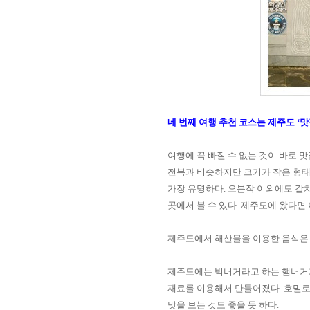
네 번째 여행 추천 코스는 제주도
‘
맛
여행에 꼭 빠질 수 없는 것이 바로
전복과 비슷하지만 크기가 작은 형태
가장 유명하다
.
오분작 이외에도 갈
곳에서 볼 수 있다
.
제주도에 왔다면 
제주도에서 해산물을 이용한 음식은 
제주도에는 빅버거라고 하는 햄버거
재료를 이용해서 만들어졌다
.
호밀로
맛을 보는 것도 좋을 듯 하다.