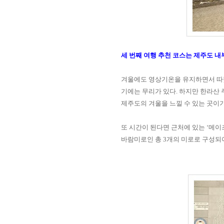
세 번째 여행 추천 코스는 제주도 
겨울에도 영상기온을 유지하면서 따뜻
기에는 무리가 있다
.
하지만 한라산 
제주도의 겨울을 느낄 수 있는 곳이기
또 시간이 된다면 근처에 있는
‘
메이
바람미로인 총
3
개의 미로로 구성되