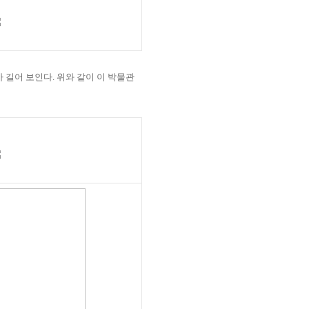
가 길어 보인다
.
위와 같이 이 박물관