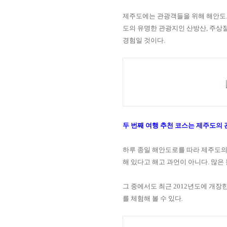
제주도에는 관광객들을 위해 해안도로
도의 유명한 관광지인 산방산
,
주상
경험일 것이다
.
두 번째 여행 추천 코스는 제주도의 
하루 종일 해안도로를 따라 제주도의
해 있다고 해고 과언이 아니다
.
많은 
그 중에서도 최근
2012
년도에 개장
를 체험해 볼 수 있다
.