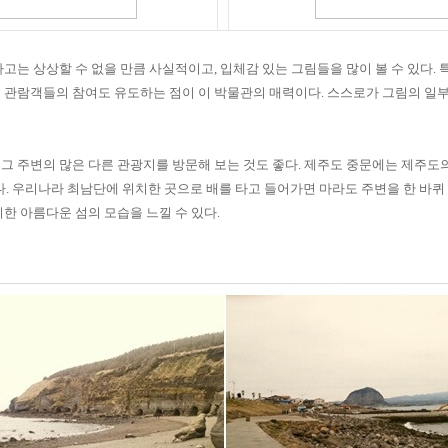
다고는 상상할 수 없을 만큼 사실적이고
,
입체감 있는 그림들을 많이 볼 수 있다
.
 관람객들의 참여도 유도하는 점이 이 박물관의 매력이다
.
스스로가 그림의 일
그 주변의 많은 다른 관광지를 방문해 보는 것도 좋다
.
제주도 중문에는 제주도의
다
.
우리나라 최남단에 위치한 곳으로 배를 타고 들어가면 마라도 주변을 한 바퀴
한 아름다운 섬의 모습을 느낄 수 있다
.