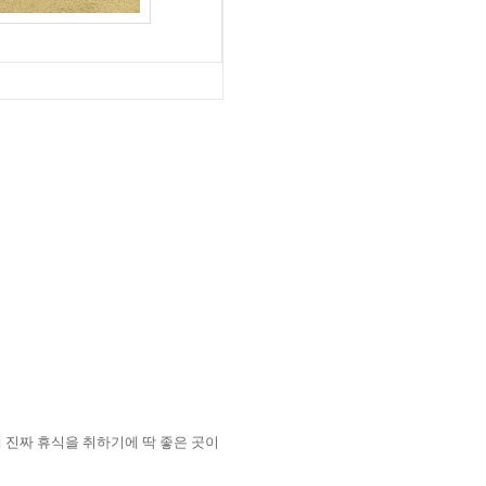
 진짜 휴식을 취하기에 딱 좋은 곳이