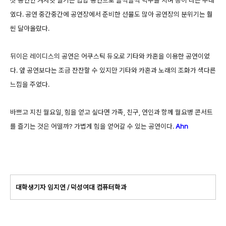
였다. 공연 중간중간에 공연장에서 준비한 선물도 많아 공연장의 분위기는 훨
씬 달아올랐다.
뒤이은 레이디스의 공연은 어쿠스틱 듀오로 기타와 카혼을 이용한 공연이었
다. 앞 공연보다는 조금 잔잔할 수 있지만 기타와 카혼과 노래의 조화가 색다른
느낌을 주었다.
바쁘고 지친 월요일, 힘을 얻고 싶다면 가족, 친구, 연인과 함께 월요병 콘서트
를 즐기는 것은 어떨까? 가볍게 힘을 얻어갈 수 있는 공연이다.
Ahn
대학생기자 임지연 / 덕성여대 컴퓨터학과