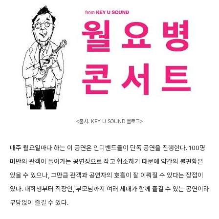
<출처: KEY U SOUND 블로그>
매주 월요일마다 하는 이 공연은 인디밴드들이 단독 공연을 진행한다. 100명
미만의 관객이 들어가는 공연장으로 작고 협소하기 때문에 약간의 불편함은
있을 수 있으나, 그만큼 관객과 공연자의 호흡이 잘 이뤄질 수 있다는 장점이
있다. 대학생부터 직장인, 부모님까지 여러 세대가 함께 즐길 수 있는 공연이라
부담없이 즐길 수 있다.