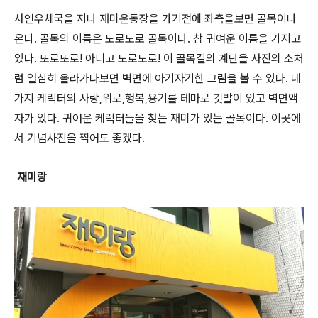
사연우체국을 지나 재미운동장을 가기전에 좌측을보면 골목이나
온다. 골목의 이름은 도로도로 골목이다. 참 귀여운 이름을 가지고
있다. 또로또로! 아니고 도로도로! 이 골목길의 계단을 사진의 소처
럼 열심히 올라가다보면 벽면에 아기자기한 그림을 볼 수 있다. 네
가지 케릭터의 사랑,위로,행복,용기를 테마로 깃발이 있고 벽면액
자가 있다. 귀여운 케릭터들을 찾는 재미가 있는 골목이다. 이곳에
서 기념사진을 찍어도 좋겠다.
재미랑