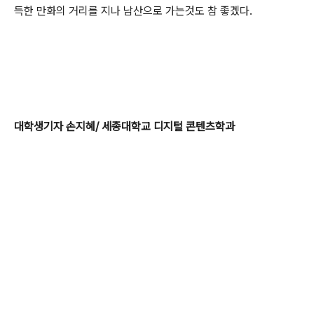
득한 만화의 거리를 지나 남산으로 가는것도 참 좋겠다.
대학생기자 손지혜/ 세종대학교 디지털 콘텐츠학과